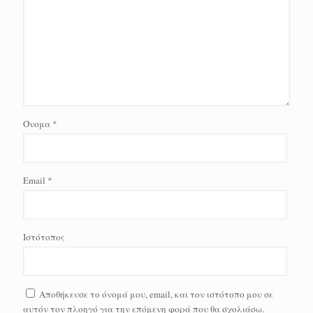
Όνομα
*
Email
*
Ιστότοπος
Αποθήκευσε το όνομά μου, email, και τον ιστότοπο μου σε
αυτόν τον πλοηγό για την επόμενη φορά που θα σχολιάσω.