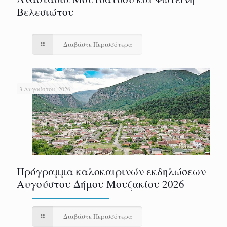
Βελεσιώτου
Διαβάστε Περισσότερα
3 Αυγούστου, 2026
Πρόγραμμα καλοκαιρινών εκδηλώσεων
Αυγούστου Δήμου Μουζακίου 2026
Διαβάστε Περισσότερα