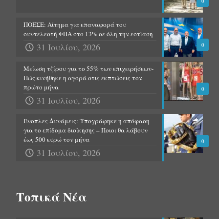
0
ΠΟΕΣΕ: Αίτημα για επαναφορά του
συντελεστή ΦΠΑ στο 13% σε όλη την εστίαση
31 Ιουλίου, 2026
0
Μείωση τζίρου για το 55% των επιχειρήσεων-
Πώς κινήθηκε η αγορά στις εκπτώσεις τον
πρώτο μήνα
0
31 Ιουλίου, 2026
Ένοπλες Δυνάμεις: Υπογράφηκε η απόφαση
για το επίδομα διοίκησης – Ποιοι θα λάβουν
έως 500 ευρώ τον μήνα
0
31 Ιουλίου, 2026
Τοπικά Νέα