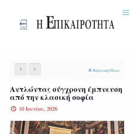
Φόρτωση Όλων
Αντλώντας σύγχρονη έμπνευση
από την κλασική σοφία
10 Ιουνίου, 2026