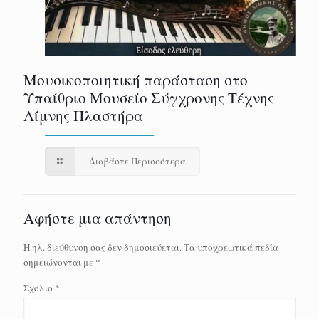
Μουσικοποιητική παράσταση στο
Υπαίθριο Μουσείο Σύγχρονης Τέχνης
Λίμνης Πλαστήρα
Διαβάστε Περισσότερα
Αφήστε μια απάντηση
Η ηλ. διεύθυνση σας δεν δημοσιεύεται.
Τα υποχρεωτικά πεδία
σημειώνονται με
*
Σχόλιο
*