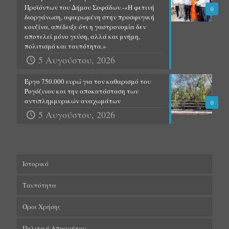
Προϊόντων του Δήμου Σοφάδων.-«Η φετινή
0
διοργάνωση, αφιερωμένη στην προσφυγική
κουζίνα, απέδειξε ότι η γαστρονομία δεν
αποτελεί μόνο γεύση, αλλά και μνήμη,
πολιτισμό και ταυτότητα.»
5 Αυγούστου, 2026
Έργο 750.000 ευρώ για τον καθαρισμό του
Ρογόζινου και την αποκατάσταση των
αντιπλημμυρικών αναχωμάτων
0
5 Αυγούστου, 2026
Ιστορικό
Ταυτότητα
Όροι Χρήσης
Πολιτική Απορρήτου