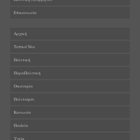
Επικοινωνία
Αρχική
Τοπικά Νέα
Πολιτική
ΠαραΠολιτική
Οικονομία
Πολιτισμός
Κοινωνία
Παιδεία
Υγεία