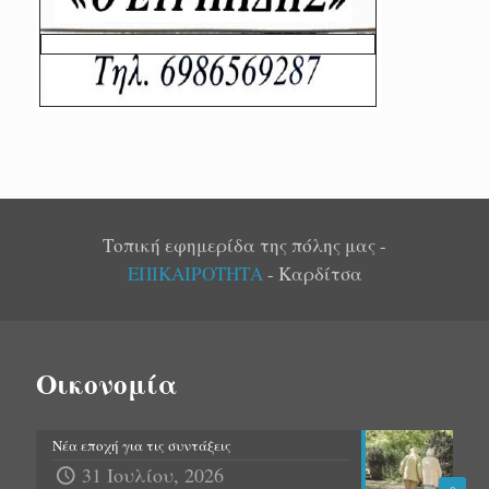
Τοπική εφημερίδα της πόλης μας -
ΕΠΙΚΑΙΡΟΤΗΤΑ
- Καρδίτσα
Οικονομία
Νέα εποχή για τις συντάξεις
31 Ιουλίου, 2026