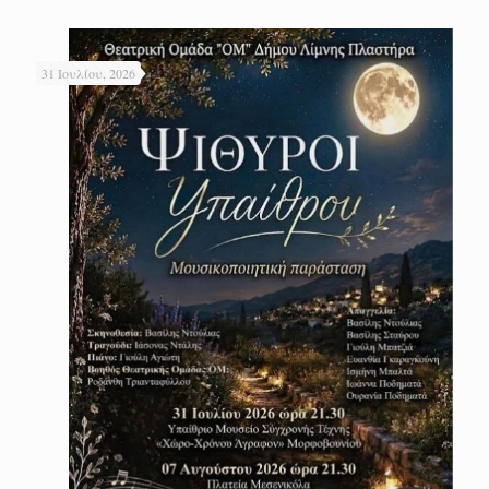
31 Ιουλίου, 2026