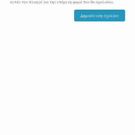
αυτόν τον πλοηγό για την επόμενη φορά που θα σχολιάσω.