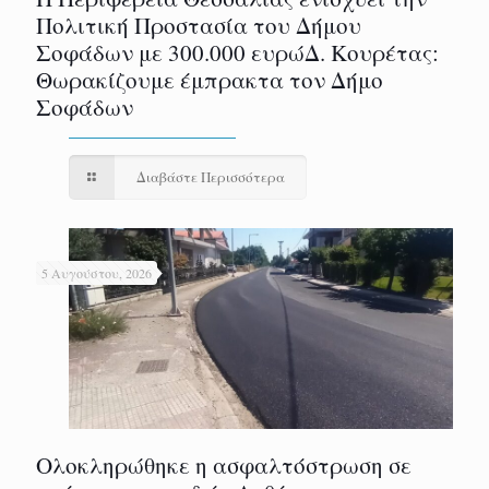
Πολιτική Προστασία του Δήμου
Σοφάδων με 300.000 ευρώΔ. Κουρέτας:
Θωρακίζουμε έμπρακτα τον Δήμο
Σοφάδων
Διαβάστε Περισσότερα
5 Αυγούστου, 2026
Ολοκληρώθηκε η ασφαλτόστρωση σε