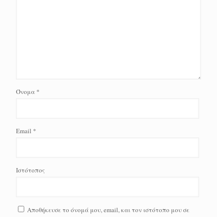
Όνομα
*
Email
*
Ιστότοπος
Αποθήκευσε το όνομά μου, email, και τον ιστότοπο μου σε