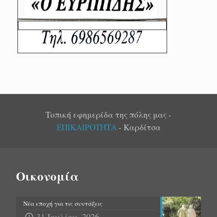
Τοπική εφημερίδα της πόλης μας -
ΕΠΙΚΑΙΡΟΤΗΤΑ
- Καρδίτσα
Οικονομία
Νέα εποχή για τις συντάξεις
31 Ιουλίου, 2026