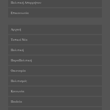
Πολιτική Απορρήτου
Επικοινωνία
Αρχική
Τοπικά Νέα
Πολιτική
ΠαραΠολιτική
Οικονομία
Πολιτισμός
Κοινωνία
Παιδεία