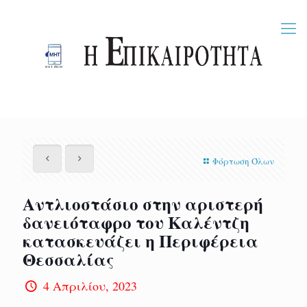
Φόρτωση Όλων
Αντλιοστάσιο στην αριστερή
δανειόταφρο του Καλέντζη
κατασκευάζει η Περιφέρεια
Θεσσαλίας
4 Απριλίου, 2023