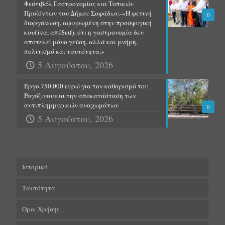
Φεστιβάλ Γαστρονομίας και Τοπικών
Προϊόντων του Δήμου Σοφάδων.-«Η φετινή
0
διοργάνωση, αφιερωμένη στην προσφυγική
κουζίνα, απέδειξε ότι η γαστρονομία δεν
αποτελεί μόνο γεύση, αλλά και μνήμη,
πολιτισμό και ταυτότητα.»
5 Αυγούστου, 2026
Έργο 750.000 ευρώ για τον καθαρισμό του
Ρογόζινου και την αποκατάσταση των
αντιπλημμυρικών αναχωμάτων
0
5 Αυγούστου, 2026
Ιστορικό
Ταυτότητα
Όροι Χρήσης