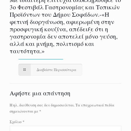
3ο Φεστιβάλ Γαστρονομίας και Τοπικών
Προϊόντων του Δήμου Σοφάδων.-«Η
φετινή διοργάνωση, αφιερωμένη στην
προσφυγική κουζίνα, απέδειξε ότι η
γαστρονομία δεν αποτελεί μόνο γεύση,
αλλά και μνήμη, πολιτισμό και
ταυτότητα.»
Διαβάστε Περισσότερα
Αφήστε μια απάντηση
Η ηλ. διεύθυνση σας δεν δημοσιεύεται.
Τα υποχρεωτικά πεδία
σημειώνονται με
*
Σχόλιο
*