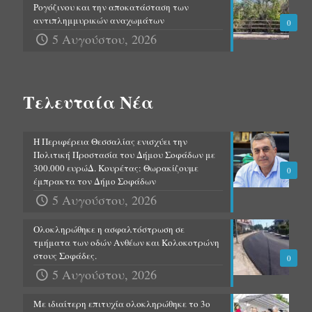
Ρογόζινου και την αποκατάσταση των
αντιπλημμυρικών αναχωμάτων
0
5 Αυγούστου, 2026
Τελευταία Νέα
Η Περιφέρεια Θεσσαλίας ενισχύει την
Πολιτική Προστασία του Δήμου Σοφάδων με
300.000 ευρώΔ. Κουρέτας: Θωρακίζουμε
0
έμπρακτα τον Δήμο Σοφάδων
5 Αυγούστου, 2026
Ολοκληρώθηκε η ασφαλτόστρωση σε
τμήματα των οδών Ανθέων και Κολοκοτρώνη
στους Σοφάδες.
0
5 Αυγούστου, 2026
Με ιδιαίτερη επιτυχία ολοκληρώθηκε το 3ο