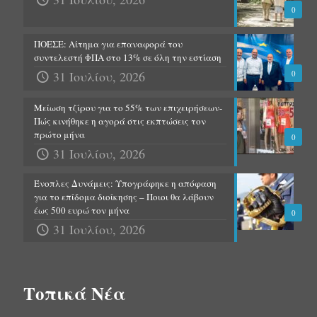
0
ΠΟΕΣΕ: Αίτημα για επαναφορά του
συντελεστή ΦΠΑ στο 13% σε όλη την εστίαση
31 Ιουλίου, 2026
0
Μείωση τζίρου για το 55% των επιχειρήσεων-
Πώς κινήθηκε η αγορά στις εκπτώσεις τον
πρώτο μήνα
0
31 Ιουλίου, 2026
Ένοπλες Δυνάμεις: Υπογράφηκε η απόφαση
για το επίδομα διοίκησης – Ποιοι θα λάβουν
έως 500 ευρώ τον μήνα
0
31 Ιουλίου, 2026
Τοπικά Νέα