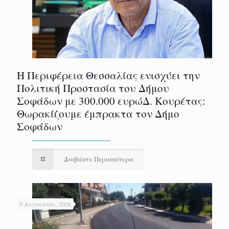
Η Περιφέρεια Θεσσαλίας ενισχύει την
Πολιτική Προστασία του Δήμου
Σοφάδων με 300.000 ευρώΔ. Κουρέτας:
Θωρακίζουμε έμπρακτα τον Δήμο
Σοφάδων
Διαβάστε Περισσότερα
5 Αυγούστου, 2026