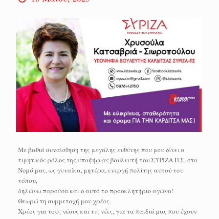
Με βαθιά συναίσθηση της μεγάλης ευθύνης που μου δίνει ο
τιμητικός ρόλος της υποψήφιας βουλευτή του ΣΥΡΙΖΑ Π.Σ. στο
Νομό μας, ως γυναίκα, μητέρα, ενεργή πολίτης αυτού του
τόπου,
δηλώνω παρούσα και σ αυτό το προσκλητήριο αγώνα!
Θεωρώ τη συμμετοχή μου χρέος.
Χρέος για τους νέους και τις νέες, για τα παιδιά μας που έχουν