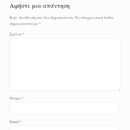
Αφήστε μια απάντηση
Η ηλ. διεύθυνση σας δεν δημοσιεύεται.
Τα υποχρεωτικά πεδία
σημειώνονται με
*
Σχόλιο
*
Όνομα
*
Email
*