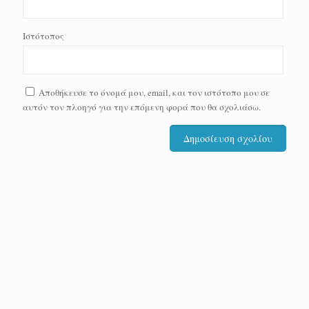
Ιστότοπος
Αποθήκευσε το όνομά μου, email, και τον ιστότοπο μου σε
αυτόν τον πλοηγό για την επόμενη φορά που θα σχολιάσω.