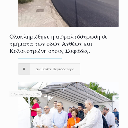
Ολοκληρώθηκε η ασφαλτόστρωση σε
τμήματα των οδών Ανθέων και
Κολοκοτρώνη στους Σοφάδες.
Διαβάστε Περισσότερα
5 Αυγούστου, 2026