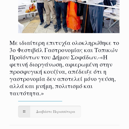
Με ιδιαίτερη επιτυχία ολοκληρώθηκε το
3ο Φεστιβάλ Γαστρονομίας και Τοπικών
Προϊόντων του Δήμου Σοφάδων.-«Η
φετινή διοργάνωση, αφιερωμένη στην
προσφυγική κουζίνα, απέδειξε ότι η
γαστρονομία δεν αποτελεί μόνο γεύση,
αλλά και μνήμη, πολιτισμό και
ταυτότητα.»
Διαβάστε Περισσότερα