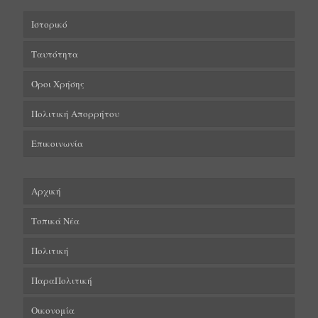
Ιστορικό
Ταυτότητα
Όροι Χρήσης
Πολιτική Απορρήτου
Επικοινωνία
Αρχική
Τοπικά Νέα
Πολιτική
ΠαραΠολιτική
Οικονομία