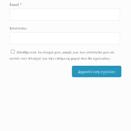
Email
*
Ιστότοπος
Αποθήκευσε το όνομά μου, email, και τον ιστότοπο μου σε
αυτόν τον πλοηγό για την επόμενη φορά που θα σχολιάσω.