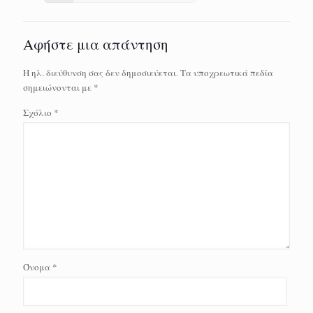
Αφήστε μια απάντηση
Η ηλ. διεύθυνση σας δεν δημοσιεύεται.
Τα υποχρεωτικά πεδία
σημειώνονται με
*
Σχόλιο
*
Όνομα
*