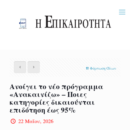
Φόρτωση Όλων
Ανοίγει το νέο πρόγραμμα
«Ανακαινίζω» – Ποιες
κατηγορίες δικαιούνται
επιδότηση έως 95%
22 Μαΐου, 2026