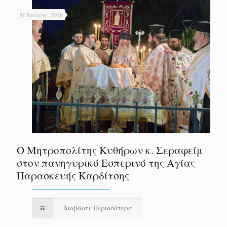
31 Ιουλίου, 2026
Ο Μητροπολίτης Κυθήρων κ. Σεραφείμ
στον πανηγυρικό Εσπερινό της Αγίας
Παρασκευής Καρδίτσης
Διαβάστε Περισσότερα