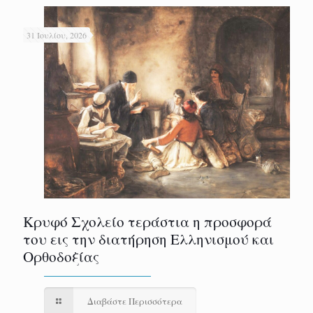
31 Ιουλίου, 2026
Κρυφό Σχολείο τεράστια η προσφορά
του εις την διατήρηση Ελληνισμού και
Ορθοδοξίας
Διαβάστε Περισσότερα