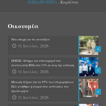
ΕΠΙΚΑΙΡΟΤΗΤΑ
- Καρδίτσα
Οικονομία
Νέα εποχή για τις συντάξεις
31 Ιουλίου, 2026
0
ΠΟΕΣΕ: Αίτημα για επαναφορά του
συντελεστή ΦΠΑ στο 13% σε όλη την εστίαση
31 Ιουλίου, 2026
0
Μείωση τζίρου για το 55% των επιχειρήσεων-
Πώς κινήθηκε η αγορά στις εκπτώσεις τον
πρώτο μήνα
0
31 Ιουλίου, 2026