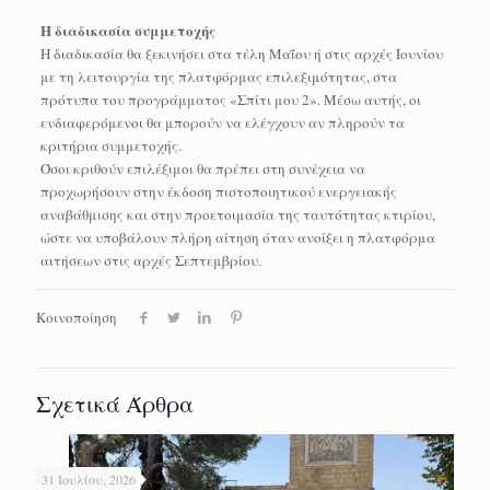
Η διαδικασία συμμετοχής
Η διαδικασία θα ξεκινήσει στα τέλη Μαΐου ή στις αρχές Ιουνίου
με τη λειτουργία της πλατφόρμας επιλεξιμότητας, στα
πρότυπα του προγράμματος «Σπίτι μου 2». Μέσω αυτής, οι
ενδιαφερόμενοι θα μπορούν να ελέγχουν αν πληρούν τα
κριτήρια συμμετοχής.
Όσοι κριθούν επιλέξιμοι θα πρέπει στη συνέχεια να
προχωρήσουν στην έκδοση πιστοποιητικού ενεργειακής
αναβάθμισης και στην προετοιμασία της ταυτότητας κτιρίου,
ώστε να υποβάλουν πλήρη αίτηση όταν ανοίξει η πλατφόρμα
αιτήσεων στις αρχές Σεπτεμβρίου.
Κοινοποίηση
Σχετικά Άρθρα
31 Ιουλίου, 2026