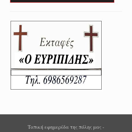
Τοπική εφημερίδα της πόλης μας -