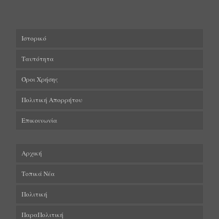
Ιστορικό
Ταυτότητα
Όροι Χρήσης
Πολιτική Απορρήτου
Επικοινωνία
Αρχική
Τοπικά Νέα
Πολιτική
ΠαραΠολιτική