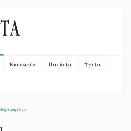
Κοινωνία
Παιδεία
Υγεία
Φόρτωση Όλων
η