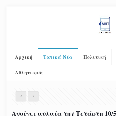
Αρχική
Τοπικά Νέα
Πολιτική
Αθλητισμός
Ανοίγει αυλαία την Τετάρτη 10/5