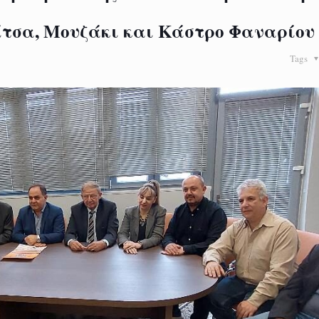
ίτσα, Μουζάκι και Κάστρο Φαναρίου
Tags