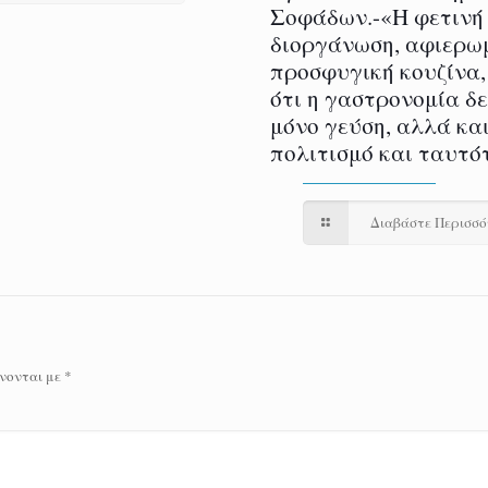
Σοφάδων.-«Η φετινή
διοργάνωση, αφιερω
προσφυγική κουζίνα,
ότι η γαστρονομία δ
μόνο γεύση, αλλά και
πολιτισμό και ταυτό
Διαβάστε Περισσ
νονται με
*