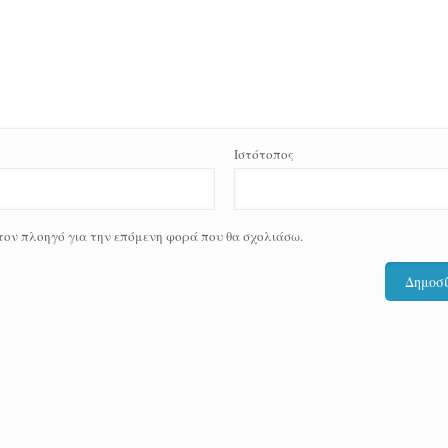
Ιστότοπος
 τον πλοηγό για την επόμενη φορά που θα σχολιάσω.