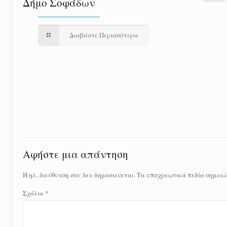
Δήμο Σοφάδων
Διαβάστε Περισσότερα
Αφήστε μια απάντηση
Η ηλ. διεύθυνση σας δεν δημοσιεύεται.
Τα υποχρεωτικά πεδία σημειώ
Σχόλιο
*