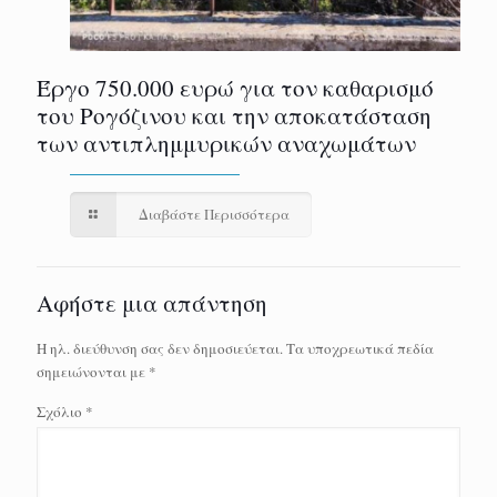
Έργο 750.000 ευρώ για τον καθαρισμό
του Ρογόζινου και την αποκατάσταση
των αντιπλημμυρικών αναχωμάτων
Διαβάστε Περισσότερα
Αφήστε μια απάντηση
Η ηλ. διεύθυνση σας δεν δημοσιεύεται.
Τα υποχρεωτικά πεδία
σημειώνονται με
*
Σχόλιο
*