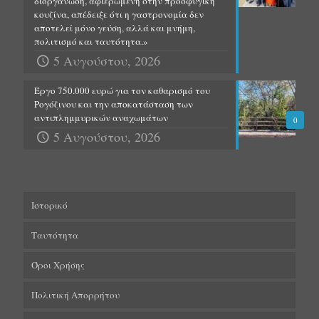
διοργάνωση, αφιερωμένη στην προσφυγική
κουζίνα, απέδειξε ότι η γαστρονομία δεν
αποτελεί μόνο γεύση, αλλά και μνήμη,
πολιτισμό και ταυτότητα.»
5 Αυγούστου, 2026
Έργο 750.000 ευρώ για τον καθαρισμό του
Ρογόζινου και την αποκατάσταση των
αντιπλημμυρικών αναχωμάτων
0
5 Αυγούστου, 2026
Ιστορικό
Ταυτότητα
Όροι Χρήσης
Πολιτική Απορρήτου