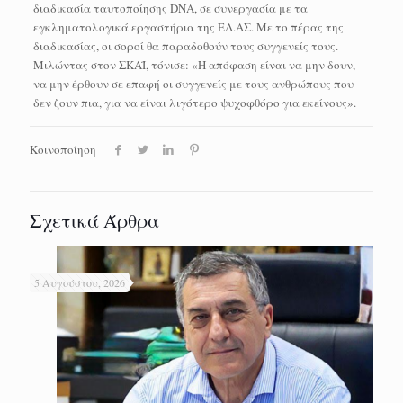
διαδικασία ταυτοποίησης DNA, σε συνεργασία με τα
εγκληματολογικά εργαστήρια της ΕΛ.ΑΣ. Με το πέρας της
διαδικασίας, οι σοροί θα παραδοθούν τους συγγενείς τους.
Μιλώντας στον ΣΚΑΪ, τόνισε: «Η απόφαση είναι να μην δουν,
να μην έρθουν σε επαφή οι συγγενείς με τους ανθρώπους που
δεν ζουν πια, για να είναι λιγότερο ψυχοφθόρο για εκείνους».
Κοινοποίηση
Σχετικά Άρθρα
5 Αυγούστου, 2026