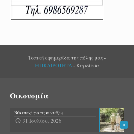
Τοπική εφημερίδα της πόλης μας -
ΕΠΙΚΑΙΡΟΤΗΤΑ
- Καρδίτσα
Οικονομία
Νέα εποχή για τις συντάξεις
31 Ιουλίου, 2026
0