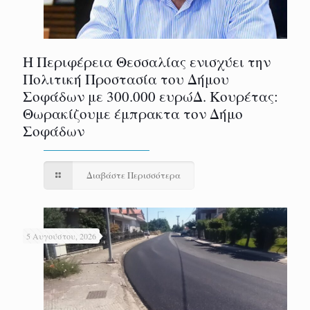
Η Περιφέρεια Θεσσαλίας ενισχύει την
Πολιτική Προστασία του Δήμου
Σοφάδων με 300.000 ευρώΔ. Κουρέτας:
Θωρακίζουμε έμπρακτα τον Δήμο
Σοφάδων
Διαβάστε Περισσότερα
5 Αυγούστου, 2026