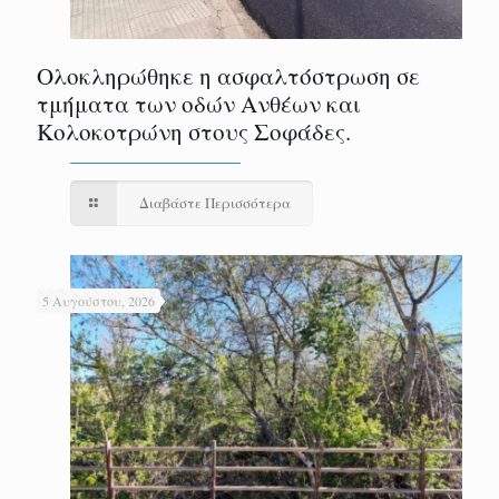
Ολοκληρώθηκε η ασφαλτόστρωση σε
τμήματα των οδών Ανθέων και
Κολοκοτρώνη στους Σοφάδες.
Διαβάστε Περισσότερα
5 Αυγούστου, 2026