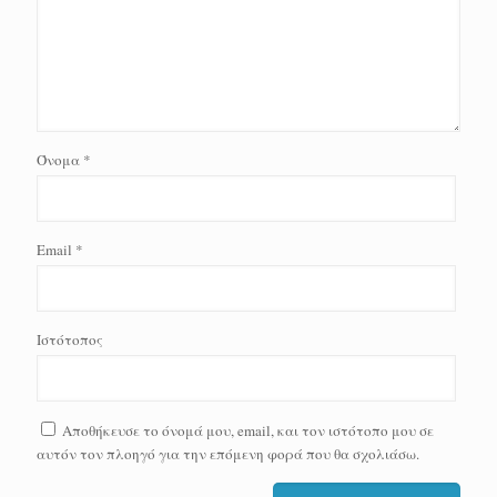
Όνομα
*
Email
*
Ιστότοπος
Αποθήκευσε το όνομά μου, email, και τον ιστότοπο μου σε
αυτόν τον πλοηγό για την επόμενη φορά που θα σχολιάσω.