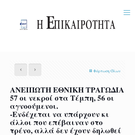
Φόρτωση Όλων
ΑΝΕΙΠΩΤΗ ΕΘΝΙΚΗ ΤΡΑΓΩΔΙΑ
57 οι νεκροί στα Τέμπη, 56 οι
αγνοούμενοι.
-Ενδέχεται να υπάρχουν κι
άλλοι που επέβαιναν στο
τρένο, αλλά δεν έχουν δηλωθεί