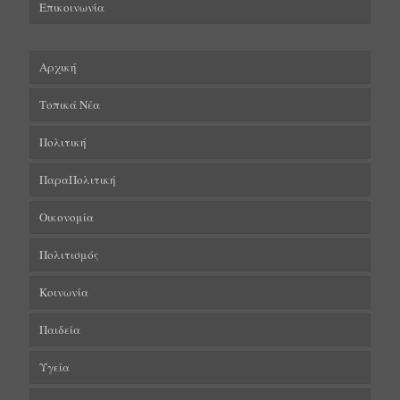
Επικοινωνία
Αρχική
Τοπικά Νέα
Πολιτική
ΠαραΠολιτική
Οικονομία
Πολιτισμός
Κοινωνία
Παιδεία
Υγεία