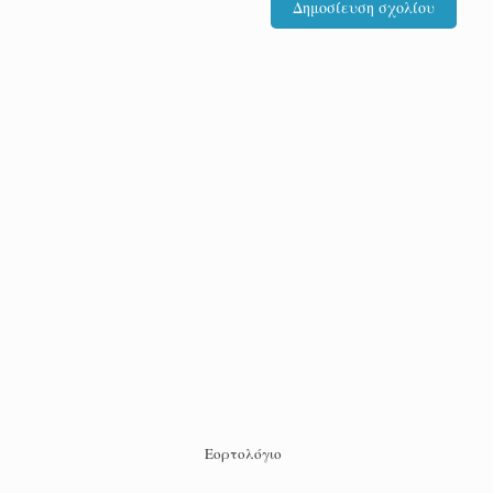
Εορτολόγιο