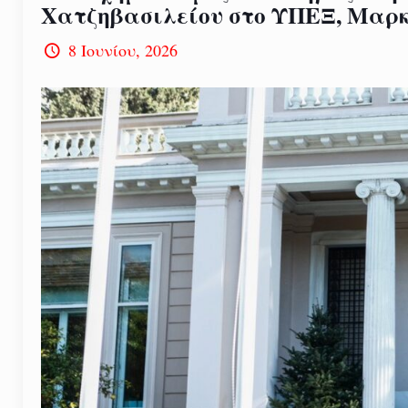
Χατζηβασιλείου στο ΥΠΕΞ, Μαρκ
8 Ιουνίου, 2026