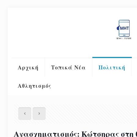
Αρχική
Τοπικά Νέα
Πολιτική
Αθλητισμός
Ανασχηματισμός: Κώτσηρας στη 