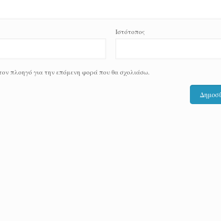
Ιστότοπος
 τον πλοηγό για την επόμενη φορά που θα σχολιάσω.