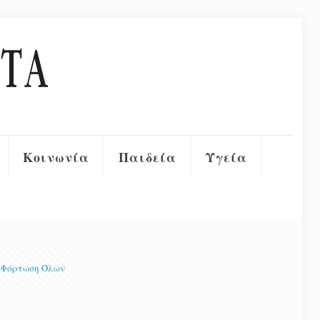
Κοινωνία
Παιδεία
Υγεία
Φόρτωση Όλων