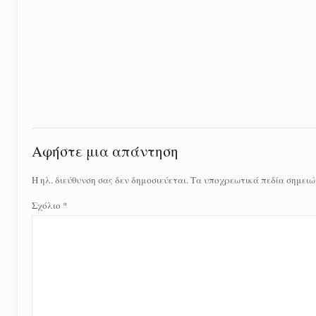
Αφήστε μια απάντηση
Η ηλ. διεύθυνση σας δεν δημοσιεύεται.
Τα υποχρεωτικά πεδία σημειώ
Σχόλιο
*