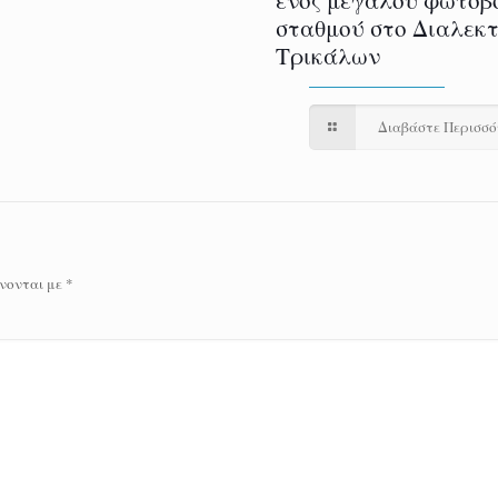
σταθμού στο Διαλεκ
Τρικάλων
Διαβάστε Περισσ
νονται με
*