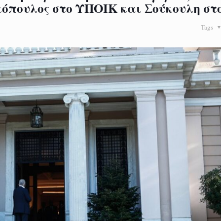
όπουλος στο ΥΠΟΙΚ και Σούκουλη σ
Tags