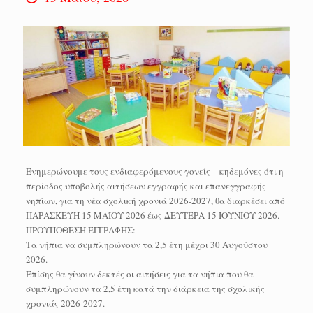
Ενημερώνουμε τους ενδιαφερόμενους γονείς – κηδεμόνες ότι η
περίοδος υποβολής αιτήσεων εγγραφής και επανεγγραφής
νηπίων, για τη νέα σχολική χρονιά 2026-2027, θα διαρκέσει από
ΠΑΡΑΣΚΕΥΗ 15 ΜΑΪΟΥ 2026 έως ΔΕΥΤΕΡΑ 15 ΙΟΥΝΙΟΥ 2026.
ΠΡΟΫΠΟΘΕΣΗ ΕΓΓΡΑΦΗΣ:
Τα νήπια να συμπληρώνουν τα 2,5 έτη μέχρι 30 Αυγούστου
2026.
Επίσης θα γίνουν δεκτές οι αιτήσεις για τα νήπια που θα
συμπληρώνουν τα 2,5 έτη κατά την διάρκεια της σχολικής
χρονιάς 2026-2027.