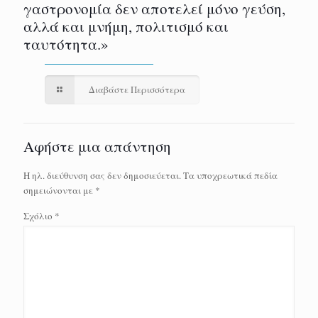
γαστρονομία δεν αποτελεί μόνο γεύση,
αλλά και μνήμη, πολιτισμό και
ταυτότητα.»
Διαβάστε Περισσότερα
Αφήστε μια απάντηση
Η ηλ. διεύθυνση σας δεν δημοσιεύεται.
Τα υποχρεωτικά πεδία
σημειώνονται με
*
Σχόλιο
*