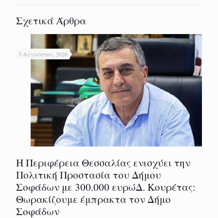
Σχετικά Άρθρα
5 Αυγούστου, 2026
Η Περιφέρεια Θεσσαλίας ενισχύει την
Πολιτική Προστασία του Δήμου
Σοφάδων με 300.000 ευρώΔ. Κουρέτας:
Θωρακίζουμε έμπρακτα τον Δήμο
Σοφάδων