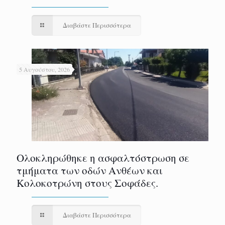
Διαβάστε Περισσότερα
5 Αυγούστου, 2026
Ολοκληρώθηκε η ασφαλτόστρωση σε
τμήματα των οδών Ανθέων και
Κολοκοτρώνη στους Σοφάδες.
Διαβάστε Περισσότερα