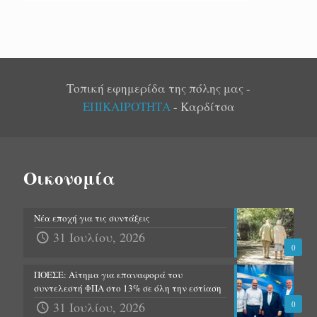
Τοπική εφημερίδα της πόλης μας -
ΕΠΙΚΑΙΡΟΤΗΤΑ
- Καρδίτσα
Οικονομία
Νέα εποχή για τις συντάξεις
31 Ιουλίου, 2026
0
ΠΟΕΣΕ: Αίτημα για επαναφορά του
συντελεστή ΦΠΑ στο 13% σε όλη την εστίαση
31 Ιουλίου, 2026
0