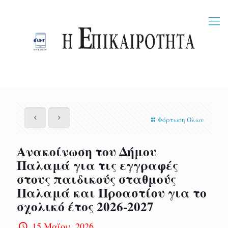
Φόρτωση Όλων
Ανακοίνωση του Δήμου
Παλαμά για τις εγγραφές
στους παιδικούς σταθμούς
Παλαμά και Προαστίου για το
σχολικό έτος 2026-2027
15 Μαΐου, 2026