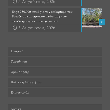
5 Αυγούστου, 2026
Έργο 750.000 ευρώ για τον καθαρισμό του
Ρογόζινου και την αποκατάσταση των
αντιπλημμυρικών αναχωμάτων
0
5 Αυγούστου, 2026
Ιστορικό
Ταυτότητα
Όροι Χρήσης
Πολιτική Απορρήτου
Επικοινωνία
Αρχική