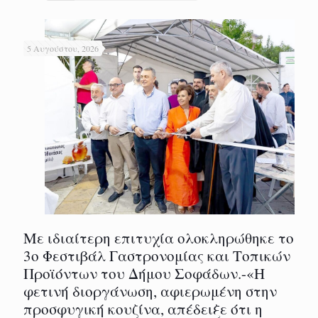
5 Αυγούστου, 2026
Με ιδιαίτερη επιτυχία ολοκληρώθηκε το
3ο Φεστιβάλ Γαστρονομίας και Τοπικών
Προϊόντων του Δήμου Σοφάδων.-«Η
φετινή διοργάνωση, αφιερωμένη στην
προσφυγική κουζίνα, απέδειξε ότι η