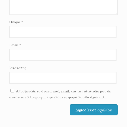
Όνομα
*
Email
*
Ιστότοπος
Αποθήκευσε το όνομά μου, email, και τον ιστότοπο μου σε
αυτόν τον πλοηγό για την επόμενη φορά που θα σχολιάσω.