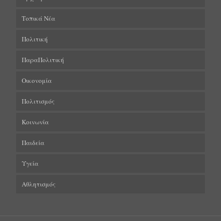
Τοπικά Νέα
Πολιτική
ΠαραΠολιτική
Οικονομία
Πολιτισμός
Κοινωνία
Παιδεία
Υγεία
Αθλητισμός