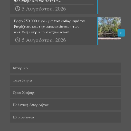
πολιτισμό και ταυτότητα.»
5 Αυγούστου, 2026
Έργο 750.000 ευρώ για τον καθαρισμό του
Ρογόζινου και την αποκατάσταση των
αντιπλημμυρικών αναχωμάτων
0
5 Αυγούστου, 2026
Ιστορικό
Ταυτότητα
Όροι Χρήσης
Πολιτική Απορρήτου
Επικοινωνία