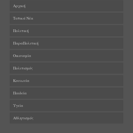
Αρχική
Τοπικά Νέα
Πολιτική
ΠαραΠολιτική
Οικονομία
Πολιτισμός
Κοινωνία
Παιδεία
Υγεία
Αθλητισμός