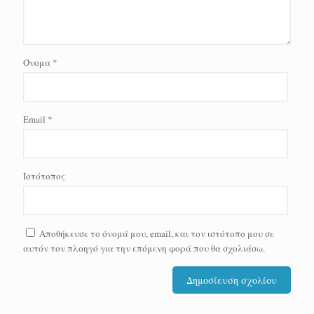
Όνομα
*
Email
*
Ιστότοπος
Αποθήκευσε το όνομά μου, email, και τον ιστότοπο μου σε
αυτόν τον πλοηγό για την επόμενη φορά που θα σχολιάσω.