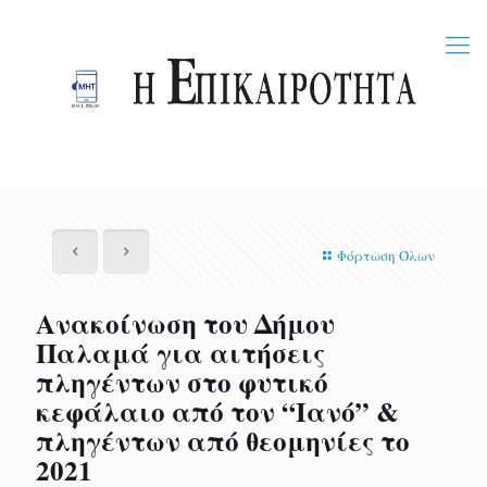
Φόρτωση Όλων
Ανακοίνωση του Δήμου
Παλαμά για αιτήσεις
πληγέντων στο φυτικό
κεφάλαιο από τον “Ιανό” &
πληγέντων από θεομηνίες το
2021