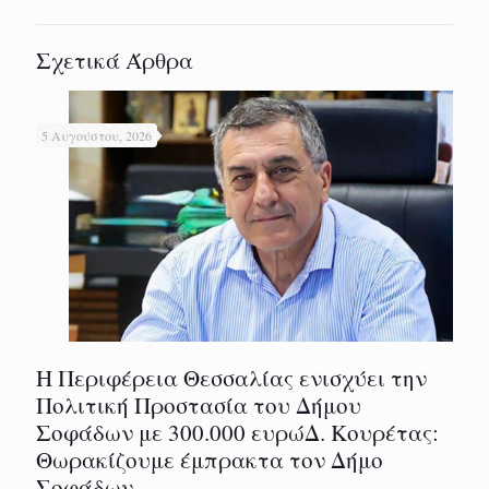
Σχετικά Άρθρα
5 Αυγούστου, 2026
Η Περιφέρεια Θεσσαλίας ενισχύει την
Πολιτική Προστασία του Δήμου
Σοφάδων με 300.000 ευρώΔ. Κουρέτας:
Θωρακίζουμε έμπρακτα τον Δήμο
Σοφάδων