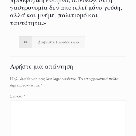
γαστρονομία δεν αποτελεί μόνο γεύση,
αλλά και μνήμη, πολιτισμό και
ταυτότητα.»
Διαβάστε Περισσότερα
Αφήστε μια απάντηση
Η ηλ. διεύθυνση σας δεν δημοσιεύεται.
Τα υποχρεωτικά πεδία
σημειώνονται με
*
Σχόλιο
*