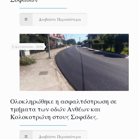
Διαβάστε Περισσότερα
5 Αυγούστου, 2026
Ολοκληρώθηκε η ασφαλτόστρωση σε
τμήματα των οδών Ανθέων και
Κολοκοτρώνη στους Σοφάδες.
Διαβάστε Περισσότερα