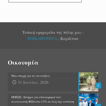
Τοπική εφημερίδα της πόλης μας -
ΕΠΙΚΑΙΡΟΤΗΤΑ
- Καρδίτσα
Οικονομία
Νέα εποχή για τις συντάξεις
31 Ιουλίου, 2026
0
ΠΟΕΣΕ: Αίτημα για επαναφορά του
συντελεστή ΦΠΑ στο 13% σε όλη την εστίαση