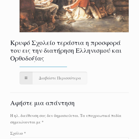
Κρυφό Σχολείο τεράστια η προσφορά
του εις την διατήρηση Ελληνισμού και
Ορθοδοξίας
Διαβάστε Περισσότερα
Αφήστε μια απάντηση
Η ηλ. διεύθυνση σας δεν δημοσιεύεται.
Τα υποχρεωτικά πεδία
σημειώνονται με
*
Σχόλιο
*