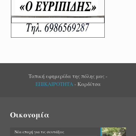
Τοπική εφημερίδα της πόλης μας -
ΕΠΙΚΑΙΡΟΤΗΤΑ
- Καρδίτσα
Οικονομία
Νέα εποχή για τις συντάξεις