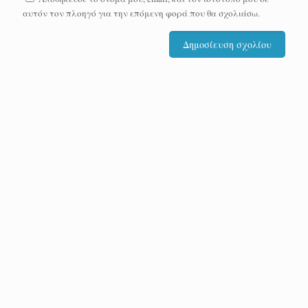
αυτόν τον πλοηγό για την επόμενη φορά που θα σχολιάσω.