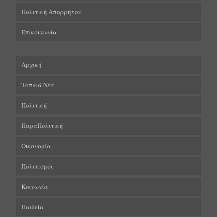
Πολιτική Απορρήτου
Επικοινωνία
Αρχική
Τοπικά Νέα
Πολιτική
ΠαραΠολιτική
Οικονομία
Πολιτισμός
Κοινωνία
Παιδεία