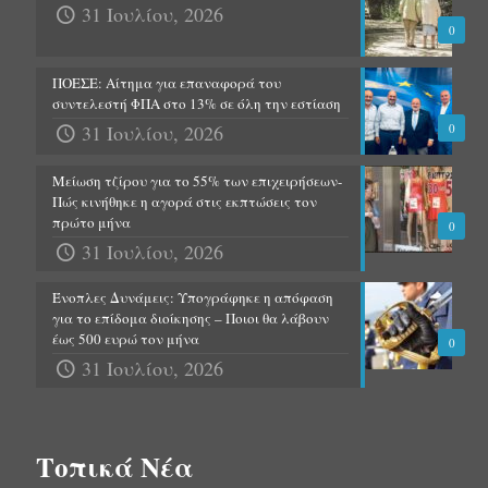
31 Ιουλίου, 2026
0
ΠΟΕΣΕ: Αίτημα για επαναφορά του
συντελεστή ΦΠΑ στο 13% σε όλη την εστίαση
31 Ιουλίου, 2026
0
Μείωση τζίρου για το 55% των επιχειρήσεων-
Πώς κινήθηκε η αγορά στις εκπτώσεις τον
πρώτο μήνα
0
31 Ιουλίου, 2026
Ένοπλες Δυνάμεις: Υπογράφηκε η απόφαση
για το επίδομα διοίκησης – Ποιοι θα λάβουν
έως 500 ευρώ τον μήνα
0
31 Ιουλίου, 2026
Τοπικά Νέα