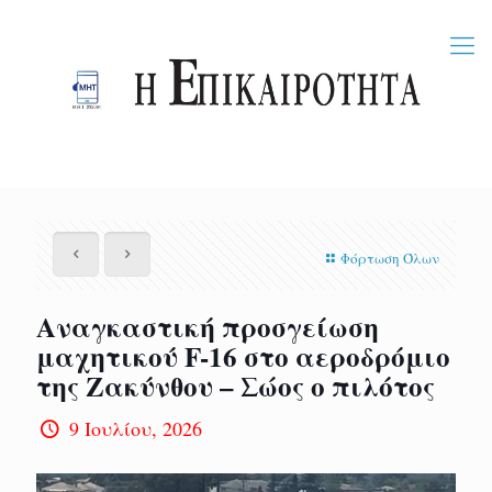
Φόρτωση Όλων
Αναγκαστική προσγείωση
μαχητικού F-16 στο αεροδρόμιο
της Ζακύνθου – Σώος ο πιλότος
9 Ιουλίου, 2026