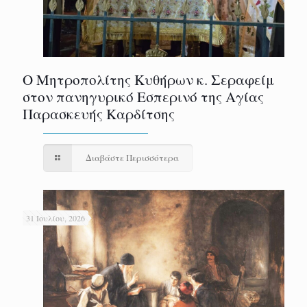
Ο Μητροπολίτης Κυθήρων κ. Σεραφείμ
στον πανηγυρικό Εσπερινό της Αγίας
Παρασκευής Καρδίτσης
Διαβάστε Περισσότερα
31 Ιουλίου, 2026