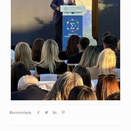
Κοινοποίηση