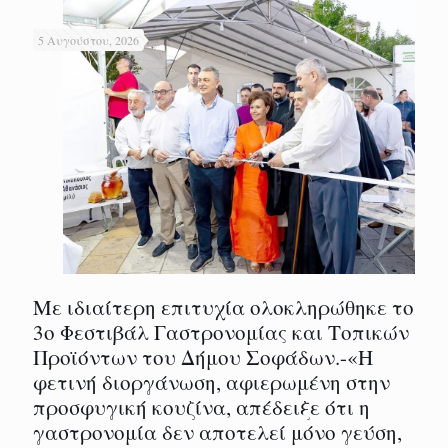
5 Αυγούστου, 2026
Με ιδιαίτερη επιτυχία ολοκληρώθηκε το
3ο Φεστιβάλ Γαστρονομίας και Τοπικών
Προϊόντων του Δήμου Σοφάδων.-«Η
φετινή διοργάνωση, αφιερωμένη στην
προσφυγική κουζίνα, απέδειξε ότι η
γαστρονομία δεν αποτελεί μόνο γεύση,