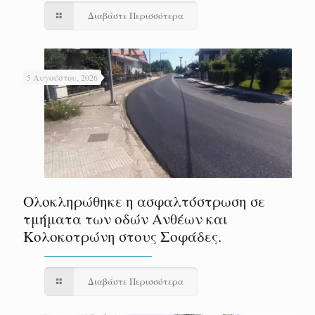
Διαβάστε Περισσότερα
5 Αυγούστου, 2026
Ολοκληρώθηκε η ασφαλτόστρωση σε
τμήματα των οδών Ανθέων και
Κολοκοτρώνη στους Σοφάδες.
Διαβάστε Περισσότερα