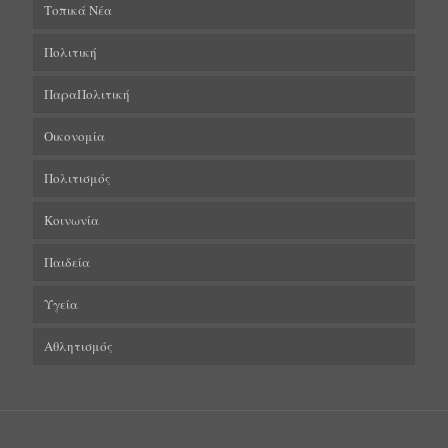
Τοπικά Νέα
Πολιτική
ΠαραΠολιτική
Οικονομία
Πολιτισμός
Κοινωνία
Παιδεία
Υγεία
Αθλητισμός