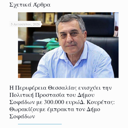
Σχετικά Άρθρα
5 Αυγούστου, 2026
Η Περιφέρεια Θεσσαλίας ενισχύει την
Πολιτική Προστασία του Δήμου
Σοφάδων με 300.000 ευρώΔ. Κουρέτας:
Θωρακίζουμε έμπρακτα τον Δήμο
Σοφάδων