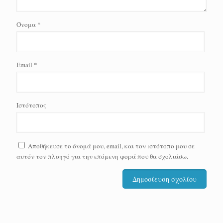
Όνομα
*
Email
*
Ιστότοπος
Αποθήκευσε το όνομά μου, email, και τον ιστότοπο μου σε
αυτόν τον πλοηγό για την επόμενη φορά που θα σχολιάσω.