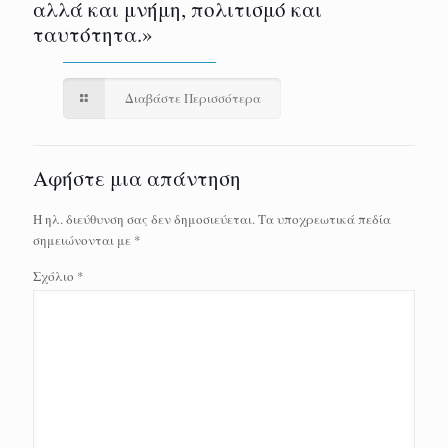
αλλά και μνήμη, πολιτισμό και
ταυτότητα.»
Διαβάστε Περισσότερα
Αφήστε μια απάντηση
Η ηλ. διεύθυνση σας δεν δημοσιεύεται.
Τα υποχρεωτικά πεδία
σημειώνονται με
*
Σχόλιο
*