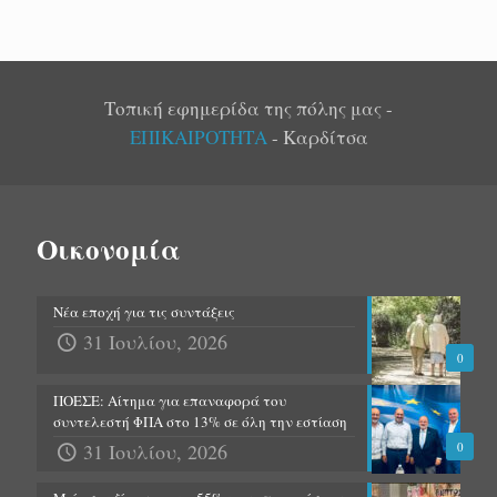
Τοπική εφημερίδα της πόλης μας -
ΕΠΙΚΑΙΡΟΤΗΤΑ
- Καρδίτσα
Οικονομία
Νέα εποχή για τις συντάξεις
31 Ιουλίου, 2026
0
ΠΟΕΣΕ: Αίτημα για επαναφορά του
συντελεστή ΦΠΑ στο 13% σε όλη την εστίαση
31 Ιουλίου, 2026
0