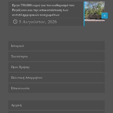
Έργο 750.000 ευρώ για τον καθαρισμό του
Ρογόζινου και την αποκατάσταση των
αντιπλημμυρικών αναχωμάτων
0
5 Αυγούστου, 2026
Ιστορικό
Ταυτότητα
Όροι Χρήσης
Πολιτική Απορρήτου
Επικοινωνία
Αρχική