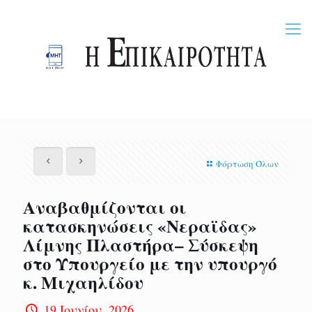
Φόρτωση Όλων
Αναβαθμίζονται οι
κατασκηνώσεις «Νεραϊδας»
Λίμνης Πλαστήρα– Σύσκεψη
στο Υπουργείο με την υπουργό
κ. Μιχαηλίδου
19 Ιουνίου, 2026