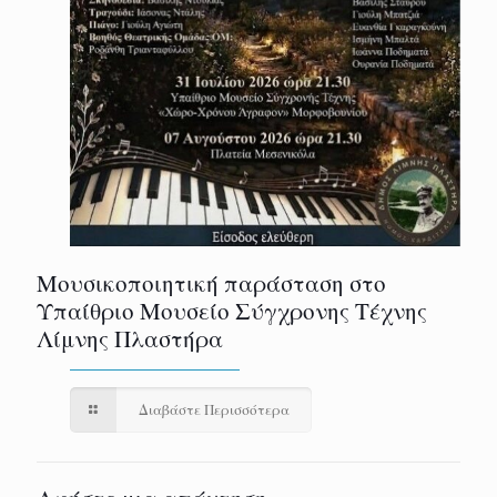
Μουσικοποιητική παράσταση στο
Υπαίθριο Μουσείο Σύγχρονης Τέχνης
Λίμνης Πλαστήρα
Διαβάστε Περισσότερα