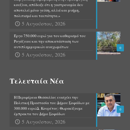
κουζίνα, απέδειξε ότι η γαστρονομία δεν
αποτελεί μόνο γεύση, αλλά και μνήμη,
πολιτισμό και ταυτότητα.»
5 Αυγούστου, 2026
Έργο 750.000 ευρώ για τον καθαρισμό του
Ρογόζινου και την αποκατάσταση των
αντιπλημμυρικών αναχωμάτων
0
5 Αυγούστου, 2026
Τελευταία Νέα
Η Περιφέρεια Θεσσαλίας ενισχύει την
Πολιτική Προστασία του Δήμου Σοφάδων με
300.000 ευρώΔ. Κουρέτας: Θωρακίζουμε
0
έμπρακτα τον Δήμο Σοφάδων
5 Αυγούστου, 2026