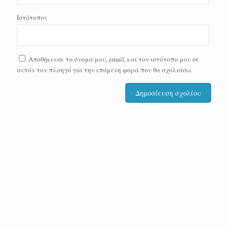
Ιστότοπος
Αποθήκευσε το όνομά μου, email, και τον ιστότοπο μου σε
αυτόν τον πλοηγό για την επόμενη φορά που θα σχολιάσω.