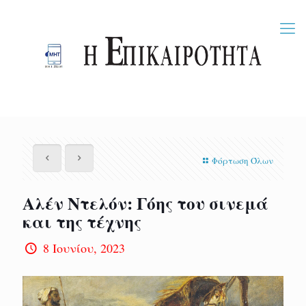
Φόρτωση Όλων
Αλέν Ντελόν: Γόης του σινεμά
και της τέχνης
8 Ιουνίου, 2023