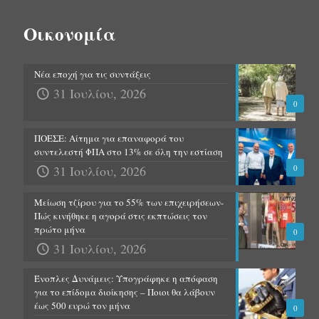
Οικονομία
Νέα εποχή για τις συντάξεις
31 Ιουλίου, 2026
0
ΠΟΕΣΕ: Αίτημα για επαναφορά του
συντελεστή ΦΠΑ στο 13% σε όλη την εστίαση
31 Ιουλίου, 2026
0
Μείωση τζίρου για το 55% των επιχειρήσεων-
Πώς κινήθηκε η αγορά στις εκπτώσεις τον
πρώτο μήνα
0
31 Ιουλίου, 2026
Ένοπλες Δυνάμεις: Υπογράφηκε η απόφαση
για το επίδομα διοίκησης – Ποιοι θα λάβουν
έως 500 ευρώ τον μήνα
0