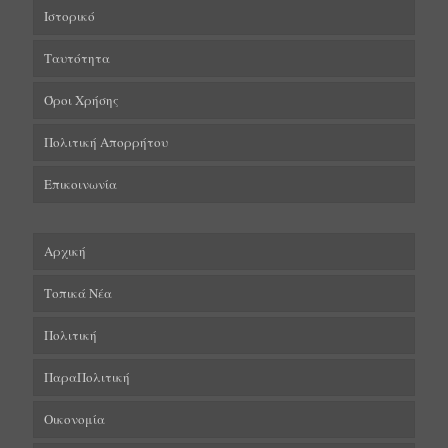
Ιστορικό
Ταυτότητα
Όροι Χρήσης
Πολιτική Απορρήτου
Επικοινωνία
Αρχική
Τοπικά Νέα
Πολιτική
ΠαραΠολιτική
Οικονομία