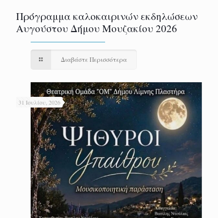
Πρόγραμμα καλοκαιρινών εκδηλώσεων
Αυγούστου Δήμου Μουζακίου 2026
Διαβάστε Περισσότερα
31 Ιουλίου, 2026