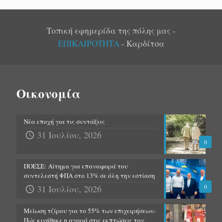
Τοπική εφημερίδα της πόλης μας -
ΕΠΙΚΑΙΡΟΤΗΤΑ
- Καρδίτσα
Οικονομία
Νέα εποχή για τις συντάξεις
31 Ιουλίου, 2026
0
ΠΟΕΣΕ: Αίτημα για επαναφορά του
συντελεστή ΦΠΑ στο 13% σε όλη την εστίαση
31 Ιουλίου, 2026
0
Μείωση τζίρου για το 55% των επιχειρήσεων-
Πώς κινήθηκε η αγορά στις εκπτώσεις τον