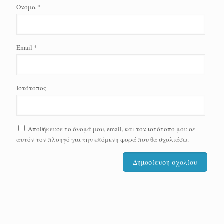
Όνομα
*
Email
*
Ιστότοπος
Αποθήκευσε το όνομά μου, email, και τον ιστότοπο μου σε
αυτόν τον πλοηγό για την επόμενη φορά που θα σχολιάσω.