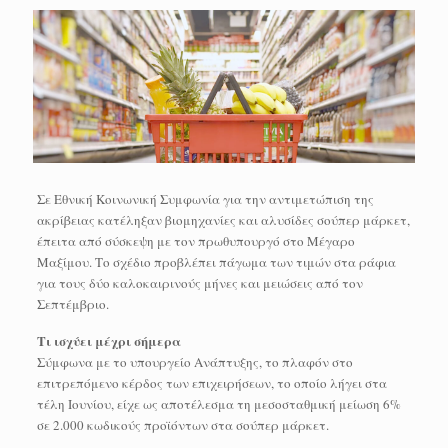
Σε Εθνική Κοινωνική Συμφωνία για την αντιμετώπιση της
ακρίβειας κατέληξαν βιομηχανίες και αλυσίδες σούπερ μάρκετ,
έπειτα από σύσκεψη με τον πρωθυπουργό στο Μέγαρο
Μαξίμου. Το σχέδιο προβλέπει πάγωμα των τιμών στα ράφια
για τους δύο καλοκαιρινούς μήνες και μειώσεις από τον
Σεπτέμβριο.
Τι ισχύει μέχρι σήμερα
Σύμφωνα με το υπουργείο Ανάπτυξης, το πλαφόν στο
επιτρεπόμενο κέρδος των επιχειρήσεων, το οποίο λήγει στα
τέλη Ιουνίου, είχε ως αποτέλεσμα τη μεσοσταθμική μείωση 6%
σε 2.000 κωδικούς προϊόντων στα σούπερ μάρκετ.