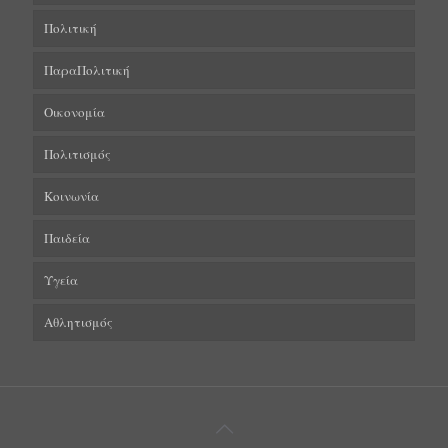
Πολιτική
ΠαραΠολιτική
Οικονομία
Πολιτισμός
Κοινωνία
Παιδεία
Υγεία
Αθλητισμός