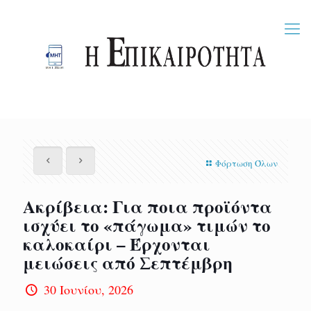
Φόρτωση Όλων
Ακρίβεια: Για ποια προϊόντα
ισχύει το «πάγωμα» τιμών το
καλοκαίρι – Έρχονται
μειώσεις από Σεπτέμβρη
30 Ιουνίου, 2026