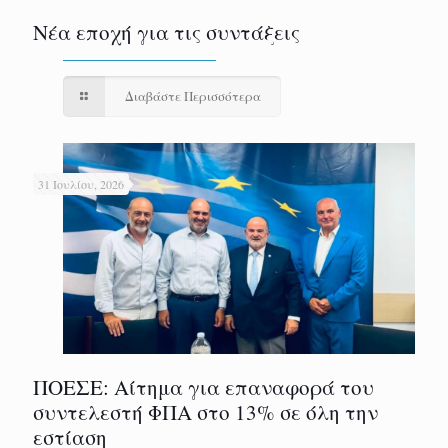
Νέα εποχή για τις συντάξεις
Διαβάστε Περισσότερα
31 Ιουλίου, 2026
ΠΟΕΣΕ: Αίτημα για επαναφορά του
συντελεστή ΦΠΑ στο 13% σε όλη την
εστίαση