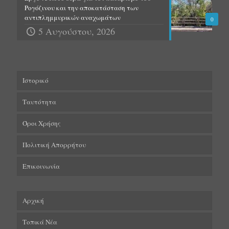
Ρογόζινου και την αποκατάσταση των
αντιπλημμυρικών αναχωμάτων
0
5 Αυγούστου, 2026
Ιστορικό
Ταυτότητα
Όροι Χρήσης
Πολιτική Απορρήτου
Επικοινωνία
Αρχική
Τοπικά Νέα