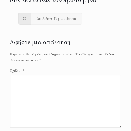
Διαβάστε Περισσότερα
Αφήστε μια απάντηση
Η ηλ. διεύθυνση σας δεν δημοσιεύεται.
Τα υποχρεωτικά πεδία
σημειώνονται με
*
Σχόλιο
*