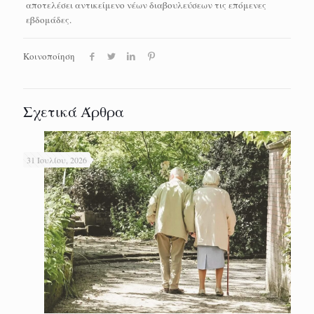
αποτελέσει αντικείμενο νέων διαβουλεύσεων τις επόμενες
εβδομάδες.
Κοινοποίηση
Σχετικά Άρθρα
31 Ιουλίου, 2026