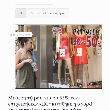
Διαβάστε Περισσότερα
31 Ιουλίου, 2026
Μείωση τζίρου για το 55% των
επιχειρήσεων-Πώς κινήθηκε η αγορά
στις εκπτώσεις τον πρώτο μήνα