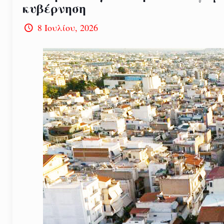
κυβέρνηση
8 Ιουλίου, 2026