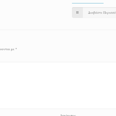
Διαβάστε Περισσ
νονται με
*
Ιστότοπος