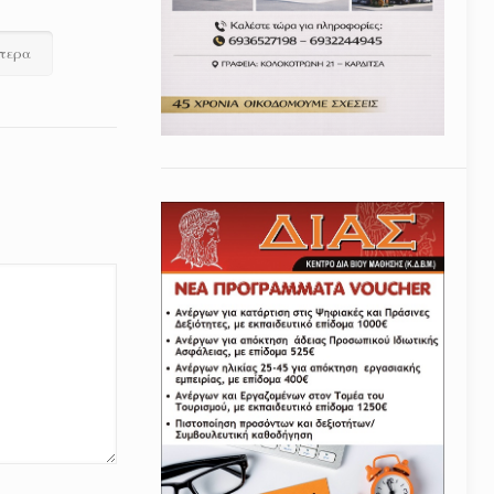
ότερα