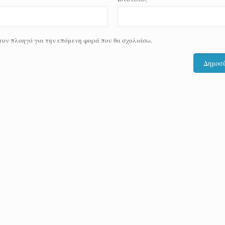
 τον πλοηγό για την επόμενη φορά που θα σχολιάσω.