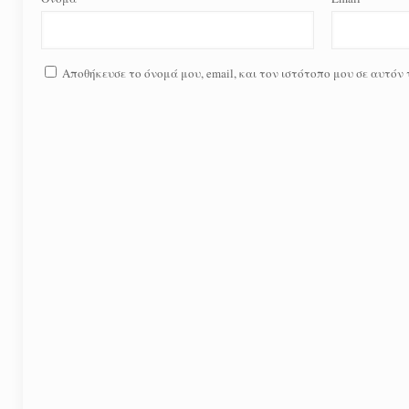
Αποθήκευσε το όνομά μου, email, και τον ιστότοπο μου σε αυτόν