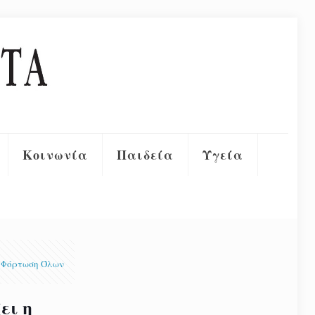
Κοινωνία
Παιδεία
Υγεία
Φόρτωση Όλων
ει η