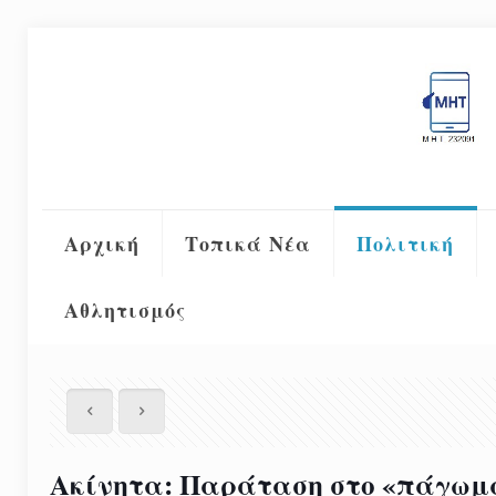
Αρχική
Τοπικά Νέα
Πολιτική
Αθλητισμός
Ακίνητα: Παράταση στο «πάγωμα