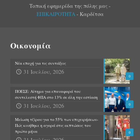
Τοπική εφημερίδα της πόλης μας -
ΕΠΙΚΑΙΡΟΤΗΤΑ
- Καρδίτσα
Οικονομία
Νέα εποχή για τις συντάξεις
31 Ιουλίου, 2026
0
ΠΟΕΣΕ: Αίτημα για επαναφορά του
συντελεστή ΦΠΑ στο 13% σε όλη την εστίαση
31 Ιουλίου, 2026
0
Μείωση τζίρου για το 55% των επιχειρήσεων-
Πώς κινήθηκε η αγορά στις εκπτώσεις τον
πρώτο μήνα
0
31 Ιουλίου, 2026