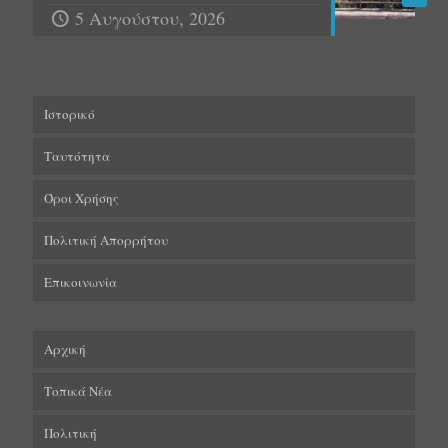
5 Αυγούστου, 2026
Ιστορικό
Ταυτότητα
Όροι Χρήσης
Πολιτική Απορρήτου
Επικοινωνία
Αρχική
Τοπικά Νέα
Πολιτική