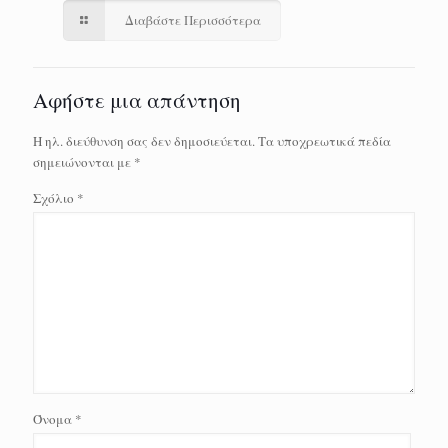
Διαβάστε Περισσότερα
Αφήστε μια απάντηση
Η ηλ. διεύθυνση σας δεν δημοσιεύεται.
Τα υποχρεωτικά πεδία
σημειώνονται με
*
Σχόλιο
*
Όνομα
*