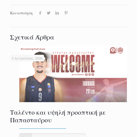
Κοινοποίηση
Σχετικά Άρθρα
3 Αυγούστου, 2026
Ταλέντο και υψηλή προοπτική με
Παπασταύρου