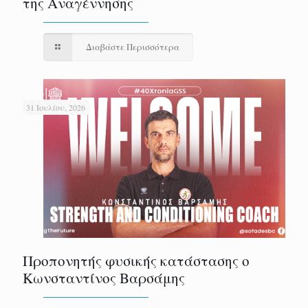
της Αναγέννησης
Διαβάστε Περισσότερα
31 Ιουλίου, 2026
Προπονητής φυσικής κατάστασης ο
Κωνσταντίνος Βαρσάμης