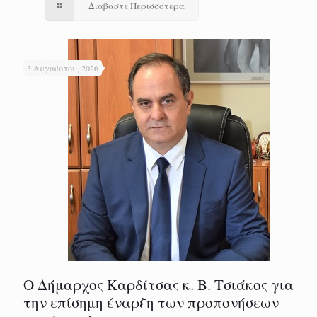
Διαβάστε Περισσότερα
3 Αυγούστου, 2026
Ο Δήμαρχος Καρδίτσας κ. Β. Τσιάκος για
την επίσημη έναρξη των προπονήσεων