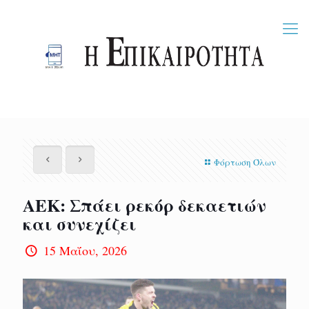
Φόρτωση Όλων
ΑΕΚ: Σπάει ρεκόρ δεκαετιών
και συνεχίζει
15 Μαΐου, 2026