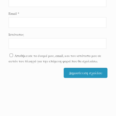
Email
*
Ιστότοπος
Αποθήκευσε το όνομά μου, email, και τον ιστότοπο μου σε
αυτόν τον πλοηγό για την επόμενη φορά που θα σχολιάσω.