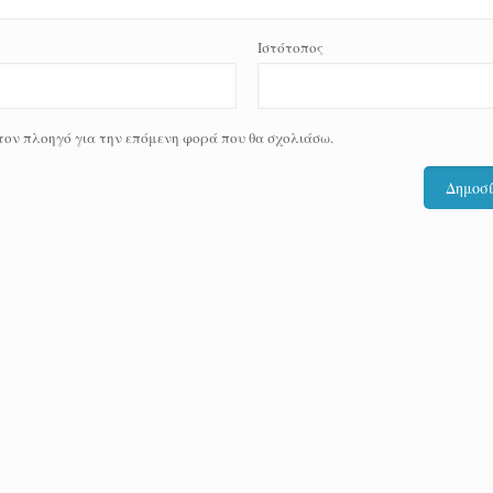
Ιστότοπος
 τον πλοηγό για την επόμενη φορά που θα σχολιάσω.