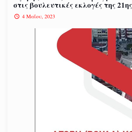
στις βουλευτικές εκλογές της 21η
4 Μαΐου, 2023