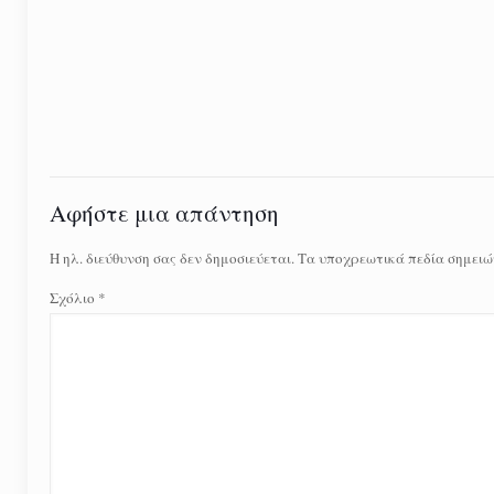
Αφήστε μια απάντηση
Η ηλ. διεύθυνση σας δεν δημοσιεύεται.
Τα υποχρεωτικά πεδία σημειώ
Σχόλιο
*