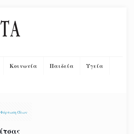
Κοινωνία
Παιδεία
Υγεία
Φόρτωση Όλων
δίτσας