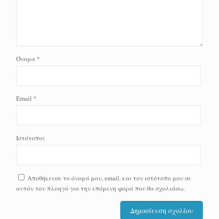
Όνομα
*
Email
*
Ιστότοπος
Αποθήκευσε το όνομά μου, email, και τον ιστότοπο μου σε
αυτόν τον πλοηγό για την επόμενη φορά που θα σχολιάσω.