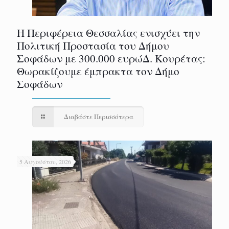
Η Περιφέρεια Θεσσαλίας ενισχύει την
Πολιτική Προστασία του Δήμου
Σοφάδων με 300.000 ευρώΔ. Κουρέτας:
Θωρακίζουμε έμπρακτα τον Δήμο
Σοφάδων
Διαβάστε Περισσότερα
5 Αυγούστου, 2026