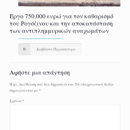
Έργο 750.000 ευρώ για τον καθαρισμό
του Ρογόζινου και την αποκατάσταση
των αντιπλημμυρικών αναχωμάτων
Διαβάστε Περισσότερα
Αφήστε μια απάντηση
Η ηλ. διεύθυνση σας δεν δημοσιεύεται.
Τα υποχρεωτικά πεδία
σημειώνονται με
*
Σχόλιο
*