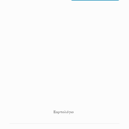
Εορτολόγιο