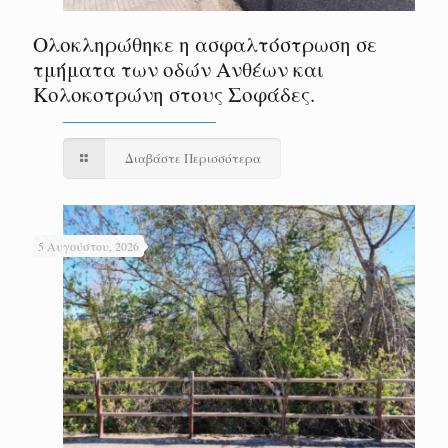
Ολοκληρώθηκε η ασφαλτόστρωση σε
τμήματα των οδών Ανθέων και
Κολοκοτρώνη στους Σοφάδες.
Διαβάστε Περισσότερα
5 Αυγούστου, 2026