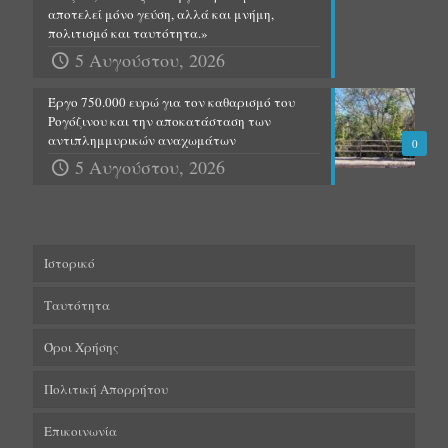
αποτελεί μόνο γεύση, αλλά και μνήμη,
πολιτισμό και ταυτότητα.»
5 Αυγούστου, 2026
Έργο 750.000 ευρώ για τον καθαρισμό του
Ρογόζινου και την αποκατάσταση των
αντιπλημμυρικών αναχωμάτων
0
5 Αυγούστου, 2026
Ιστορικό
Ταυτότητα
Όροι Χρήσης
Πολιτική Απορρήτου
Επικοινωνία