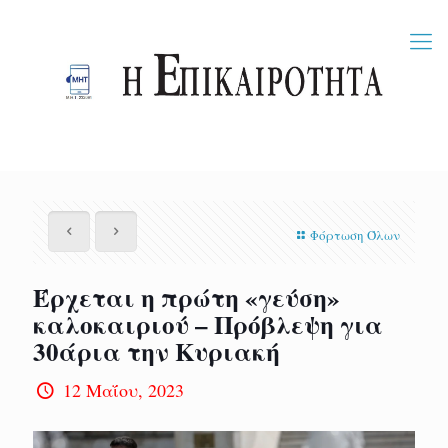
Φόρτωση Όλων
Έρχεται η πρώτη «γεύση»
καλοκαιριού – Πρόβλεψη για
30άρια την Κυριακή
12 Μαΐου, 2023