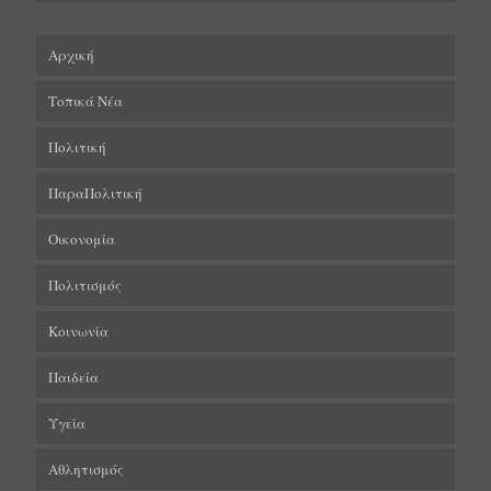
Αρχική
Τοπικά Νέα
Πολιτική
ΠαραΠολιτική
Οικονομία
Πολιτισμός
Κοινωνία
Παιδεία
Υγεία
Αθλητισμός