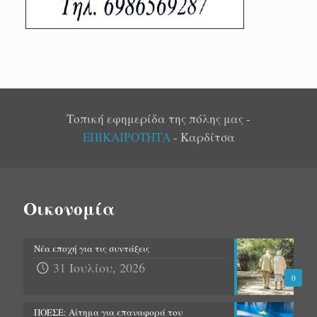
Τοπική εφημερίδα της πόλης μας -
ΕΠΙΚΑΙΡΟΤΗΤΑ
- Καρδίτσα
Οικονομία
Νέα εποχή για τις συντάξεις
31 Ιουλίου, 2026
0
ΠΟΕΣΕ: Αίτημα για επαναφορά του