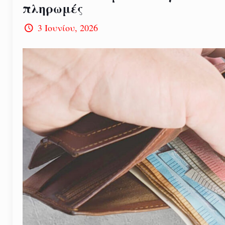
πληρωμές
3 Ιουνίου, 2026