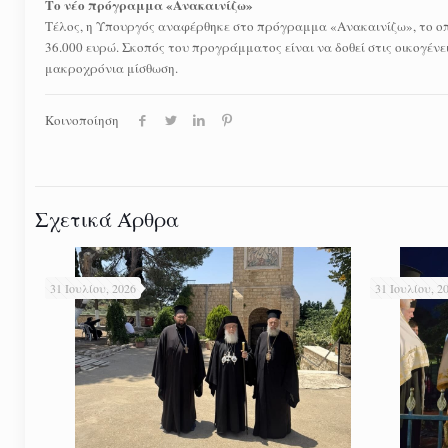
Το νέο πρόγραμμα «Ανακαινίζω»
Τέλος, η Υπουργός αναφέρθηκε στο πρόγραμμα «Ανακαινίζω», το οπ
36.000 ευρώ. Σκοπός του προγράμματος είναι να δοθεί στις οικογένει
μακροχρόνια μίσθωση.
Κοινοποίηση
Σχετικά Άρθρα
31 Ιουλίου, 2026
31 Ιουλίου, 2