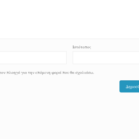
Ιστότοπος
 τον πλοηγό για την επόμενη φορά που θα σχολιάσω.