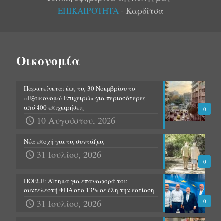
ΕΠΙΚΑΙΡΟΤΗΤΑ
- Καρδίτσα
Οικονομία
Παρατείνεται έως τις 30 Νοεμβρίου το
«Εξοικονομώ-Επιχειρώ» για περισσότερες
από 400 επιχειρήσεις
0
10 Αυγούστου, 2026
Νέα εποχή για τις συντάξεις
31 Ιουλίου, 2026
0
ΠΟΕΣΕ: Αίτημα για επαναφορά του
συντελεστή ΦΠΑ στο 13% σε όλη την εστίαση
31 Ιουλίου, 2026
0