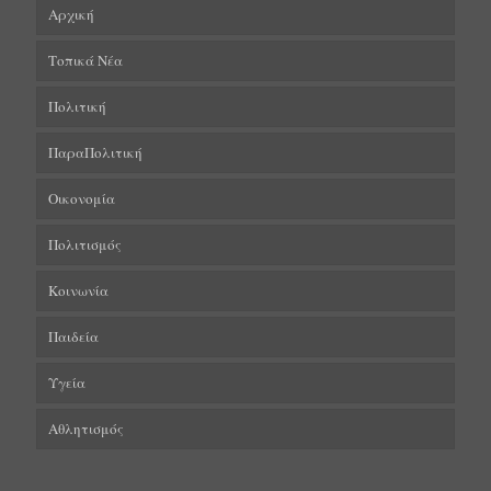
Αρχική
Τοπικά Νέα
Πολιτική
ΠαραΠολιτική
Οικονομία
Πολιτισμός
Κοινωνία
Παιδεία
Υγεία
Αθλητισμός