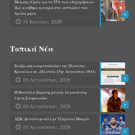
Μείωση τζίρου για το 55% των επιχειρήσεων-
Πώς κινήθηκε η αγορά στις εκπτώσεις τον
πρώτο μήνα
0
31 Ιουλίου, 2026
Τοπικά Νέα
Εκδήλωση ονοματοδοσίας της Πλατείας
Καναλίων σε «Πλατεία 15ης Αυγούστου 1943»
10 Αυγούστου, 2026
0
Η Ματούλα Ζαμάνη μάγεψε το κοινό στη
λίμνη Στεφανιάδα
10 Αυγούστου, 2026
0
ΑΣΚ: Δυνατό φινάλε με Τζόρνταν Μακρέι
10 Αυγούστου, 2026
0