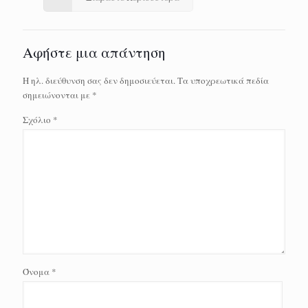
Αφήστε μια απάντηση
Η ηλ. διεύθυνση σας δεν δημοσιεύεται.
Τα υποχρεωτικά πεδία
σημειώνονται με
*
Σχόλιο
*
Όνομα
*