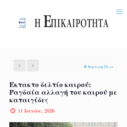
Φόρτωση Όλων
Έκτακτο δελτίο καιρού:
Ραγδαία αλλαγή του καιρού με
καταιγίδες
11 Ιουνίου, 2026