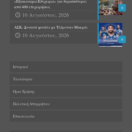
«Εξοικονομώ-Επιχειρώ» για περισσότερες
από 400 επιχειρήσεις
0
10 Αυγούστου, 2026
ΑΣΚ: Δυνατό φινάλε με Τζόρνταν Μακρέι
10 Αυγούστου, 2026
0
Ιστορικό
Ταυτότητα
Όροι Χρήσης
Πολιτική Απορρήτου
Επικοινωνία