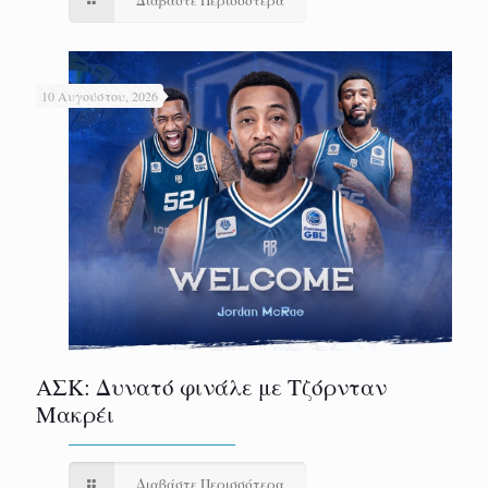
Διαβάστε Περισσότερα
10 Αυγούστου, 2026
ΑΣΚ: Δυνατό φινάλε με Τζόρνταν
Μακρέι
Διαβάστε Περισσότερα