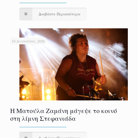
Διαβάστε Περισσότερα
10 Αυγούστου, 2026
Η Ματούλα Ζαμάνη μάγεψε το κοινό
στη λίμνη Στεφανιάδα