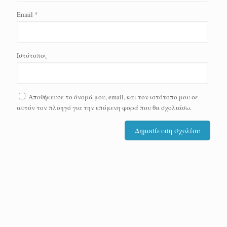
Email
*
Ιστότοπος
Αποθήκευσε το όνομά μου, email, και τον ιστότοπο μου σε
αυτόν τον πλοηγό για την επόμενη φορά που θα σχολιάσω.