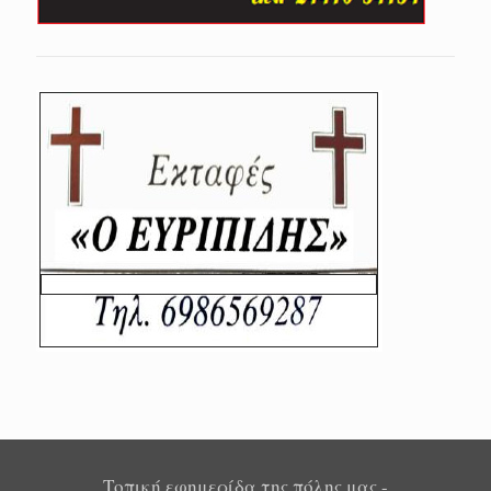
Τοπική εφημερίδα της πόλης μας -