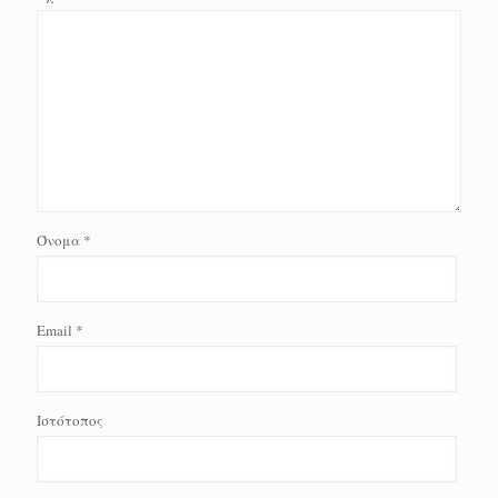
Όνομα
*
Email
*
Ιστότοπος