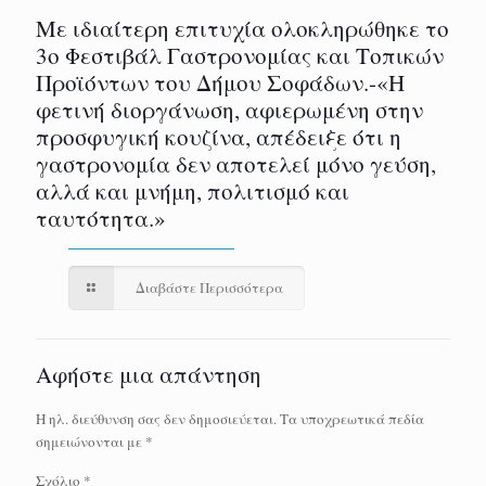
Με ιδιαίτερη επιτυχία ολοκληρώθηκε το
3ο Φεστιβάλ Γαστρονομίας και Τοπικών
Προϊόντων του Δήμου Σοφάδων.-«Η
φετινή διοργάνωση, αφιερωμένη στην
προσφυγική κουζίνα, απέδειξε ότι η
γαστρονομία δεν αποτελεί μόνο γεύση,
αλλά και μνήμη, πολιτισμό και
ταυτότητα.»
Διαβάστε Περισσότερα
Αφήστε μια απάντηση
Η ηλ. διεύθυνση σας δεν δημοσιεύεται.
Τα υποχρεωτικά πεδία
σημειώνονται με
*
Σχόλιο
*