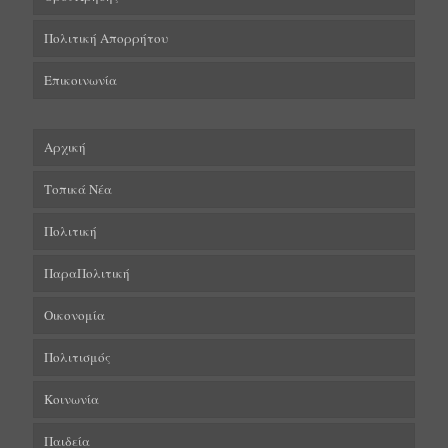
Πολιτική Απορρήτου
Επικοινωνία
Αρχική
Τοπικά Νέα
Πολιτική
ΠαραΠολιτική
Οικονομία
Πολιτισμός
Κοινωνία
Παιδεία