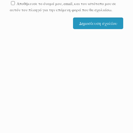
Αποθήκευσε το όνομά μου, email, και τον ιστότοπο μου σε
αυτόν τον πλοηγό για την επόμενη φορά που θα σχολιάσω.