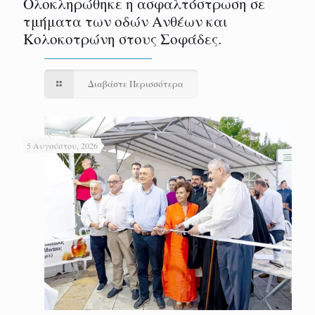
Ολοκληρώθηκε η ασφαλτόστρωση σε
τμήματα των οδών Ανθέων και
Κολοκοτρώνη στους Σοφάδες.
Διαβάστε Περισσότερα
5 Αυγούστου, 2026