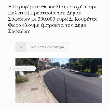
Η Περιφέρεια Θεσσαλίας ενισχύει την
Πολιτική Προστασία του Δήμου
Σοφάδων με 300.000 ευρώΔ. Κουρέτας:
Θωρακίζουμε έμπρακτα τον Δήμο
Σοφάδων
Διαβάστε Περισσότερα
5 Αυγούστου, 2026