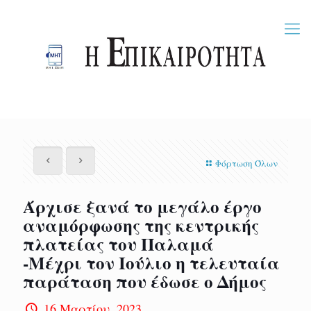
Φόρτωση Όλων
Άρχισε ξανά το μεγάλο έργο
αναμόρφωσης της κεντρικής
πλατείας του Παλαμά
-Μέχρι τον Ιούλιο η τελευταία
παράταση που έδωσε ο Δήμος
16 Μαρτίου, 2023