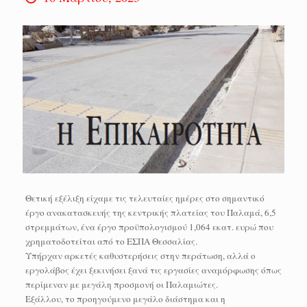
Θετική εξέλιξη είχαμε τις τελευταίες ημέρες στο σημαντικό
έργο ανακατασκευής της κεντρικής πλατείας του Παλαμά, 6,5
στρεμμάτων, ένα έργο προϋπολογισμού 1,064 εκατ. ευρώ που
χρηματοδοτείται από το ΕΣΠΑ Θεσσαλίας.
Υπήρχαν αρκετές καθυστερήσεις στην περάτωση, αλλά ο
εργολάβος έχει ξεκινήσει ξανά τις εργασίες αναμόρφωσης όπως
περίμεναν με μεγάλη προσμονή οι Παλαμιώτες.
Εξάλλου, το προηγούμενο μεγάλο διάστημα και η