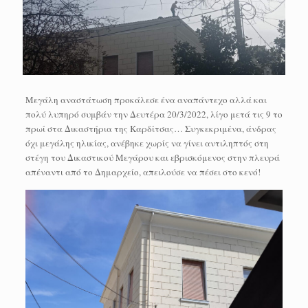
Μεγάλη αναστάτωση προκάλεσε ένα αναπάντεχο αλλά και
πολύ λυπηρό συμβάν την Δευτέρα 20/3/2022, λίγο μετά τις 9 το
πρωί στα Δικαστήρια της Καρδίτσας… Συγκεκριμένα, άνδρας
όχι μεγάλης ηλικίας, ανέβηκε χωρίς να γίνει αντιληπτός στη
στέγη του Δικαστικού Μεγάρου και εβρισκόμενος στην πλευρά
απέναντι από το Δημαρχείο, απειλούσε να πέσει στο κενό!