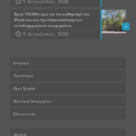
5 Αυγούστου, 2026
Έργο 750.000 ευρώ για τον καθαρισμό του
Ρογόζινου και την αποκατάσταση των
αντιπλημμυρικών αναχωμάτων
0
5 Αυγούστου, 2026
Ιστορικό
Ταυτότητα
Όροι Χρήσης
Πολιτική Απορρήτου
Επικοινωνία
Αρχική