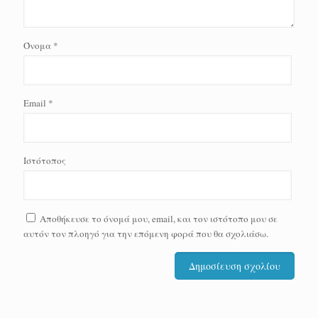
Όνομα
*
Email
*
Ιστότοπος
Αποθήκευσε το όνομά μου, email, και τον ιστότοπο μου σε
αυτόν τον πλοηγό για την επόμενη φορά που θα σχολιάσω.