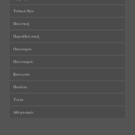
Τοπικά Νέα
Πολιτική
ΠαραΠολιτική
Οικονομία
Πολιτισμός
Κοινωνία
Παιδεία
Υγεία
Αθλητισμός