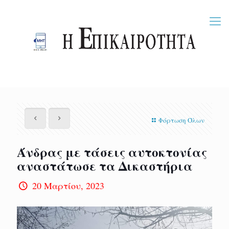
Φόρτωση Όλων
Άνδρας με τάσεις αυτοκτονίας
αναστάτωσε τα Δικαστήρια
20 Μαρτίου, 2023