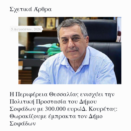
Σχετικά Άρθρα
5 Αυγούστου, 2026
Η Περιφέρεια Θεσσαλίας ενισχύει την
Πολιτική Προστασία του Δήμου
Σοφάδων με 300.000 ευρώΔ. Κουρέτας:
Θωρακίζουμε έμπρακτα τον Δήμο
Σοφάδων