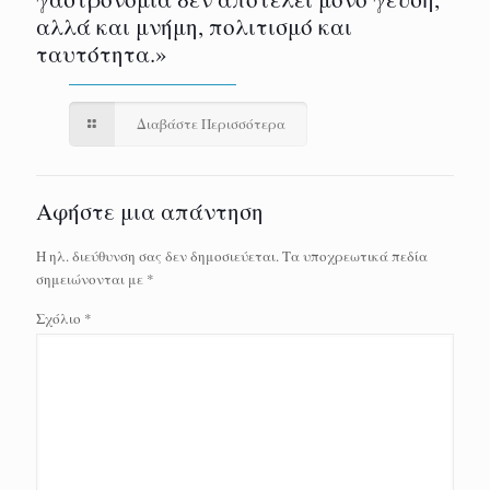
αλλά και μνήμη, πολιτισμό και
ταυτότητα.»
Διαβάστε Περισσότερα
Αφήστε μια απάντηση
Η ηλ. διεύθυνση σας δεν δημοσιεύεται.
Τα υποχρεωτικά πεδία
σημειώνονται με
*
Σχόλιο
*