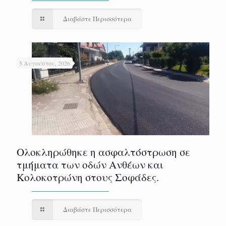
Διαβάστε Περισσότερα
5 Αυγούστου, 2026
Ολοκληρώθηκε η ασφαλτόστρωση σε
τμήματα των οδών Ανθέων και
Κολοκοτρώνη στους Σοφάδες.
Διαβάστε Περισσότερα