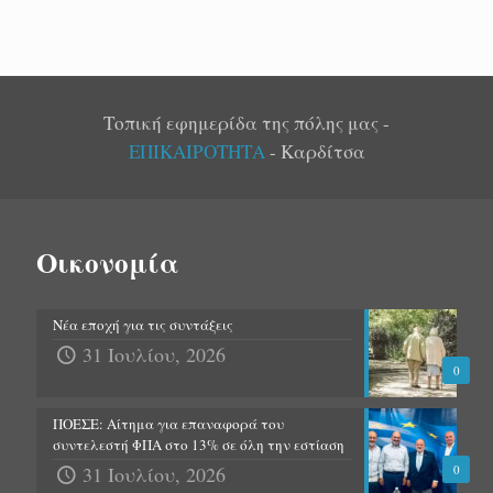
Τοπική εφημερίδα της πόλης μας -
ΕΠΙΚΑΙΡΟΤΗΤΑ
- Καρδίτσα
Οικονομία
Νέα εποχή για τις συντάξεις
31 Ιουλίου, 2026
0
ΠΟΕΣΕ: Αίτημα για επαναφορά του
συντελεστή ΦΠΑ στο 13% σε όλη την εστίαση
31 Ιουλίου, 2026
0