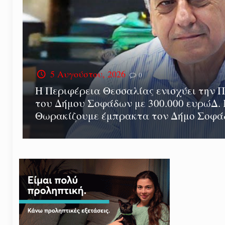
5 Αυγούστου, 2026
0
Η Περιφέρεια Θεσσαλίας ενισχύει την 
του Δήμου Σοφάδων με 300.000 ευρώΔ.
Θωρακίζουμε έμπρακτα τον Δήμο Σοφ