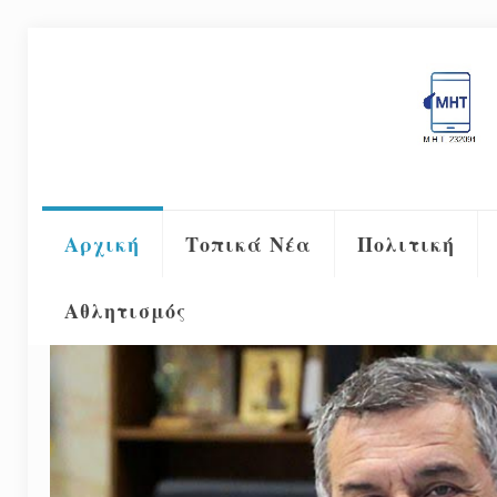
Αρχική
Τοπικά Νέα
Πολιτική
Αθλητισμός