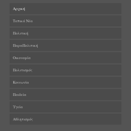
Αρχική
Τοπικά Νέα
Πολιτική
ΠαραΠολιτική
Οικονομία
Πολιτισμός
Κοινωνία
Παιδεία
Υγεία
Αθλητισμός