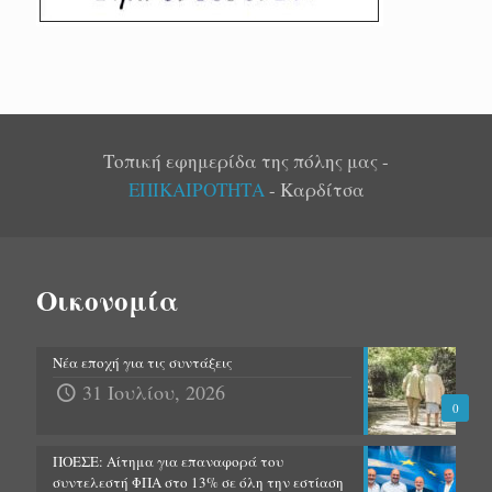
Τοπική εφημερίδα της πόλης μας -
ΕΠΙΚΑΙΡΟΤΗΤΑ
- Καρδίτσα
Οικονομία
Νέα εποχή για τις συντάξεις
31 Ιουλίου, 2026
0
ΠΟΕΣΕ: Αίτημα για επαναφορά του
συντελεστή ΦΠΑ στο 13% σε όλη την εστίαση