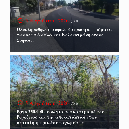
5 Αυγούστου, 2026
0
Ολοκληρώθηκε η ασφαλτόστρωση σε τμήματα
των οδών Ανθέων και Κολοκοτρώνη στους
Σοφάδες.
5 Αυγούστου, 2026
0
Έργο 750.000 ευρώ για τον καθαρισμό του
Ρογόζινου και την αποκατάσταση των
αντιπλημμυρικών αναχωμάτων