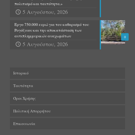
πολιτισμό και ταυτότητα.»
5 Αυγούστου, 2026
Έργο 750.000 ευρώ για τον καθαρισμό του
Ρογόζινου και την αποκατάσταση των
αντιπλημμυρικών αναχωμάτων
0
5 Αυγούστου, 2026
Ιστορικό
Ταυτότητα
Όροι Χρήσης
Πολιτική Απορρήτου
Επικοινωνία