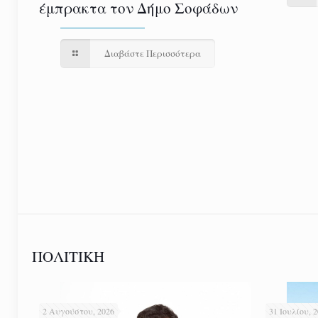
έμπρακτα τον Δήμο Σοφάδων
Διαβάστε Περισσότερα
ΠΟΛΙΤΙΚΗ
2 Αυγούστου, 2026
31 Ιουλίου, 