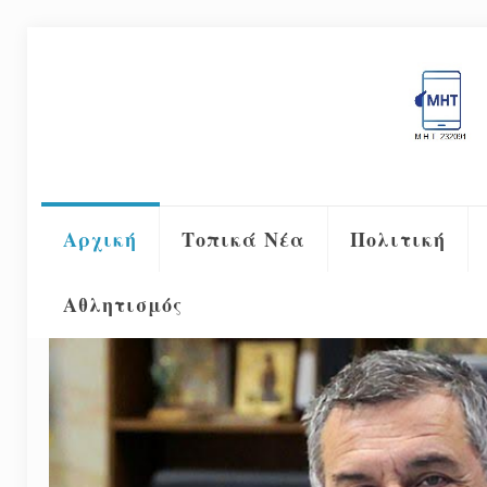
Αρχική
Τοπικά Νέα
Πολιτική
Αθλητισμός