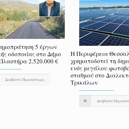
δημοπράτηση 5 έργων
H Περιφέρεια Θεσσα
ής οδοποιίας στο Δήμο
χρηματοδοτεί τη δημ
Πλαστήρα 2.520.000 €
ενός μεγάλου φωτοβ
σταθμού στο Διαλεκτ
Διαβάστε Περισσότερα
Τρικάλων
Διαβάστε Περισσό