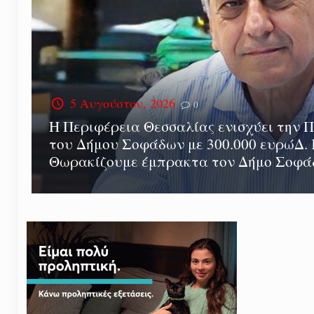
5 Αυγούστου, 2026
0
Η Περιφέρεια Θεσσαλίας ενισχύει την 
του Δήμου Σοφάδων με 300.000 ευρώΔ.
Θωρακίζουμε έμπρακτα τον Δήμο Σοφ