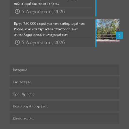
πολιτισμό και ταυτότητα.»
5 Αυγούστου, 2026
Έργο 750.000 ευρώ για τον καθαρισμό του
Ρογόζινου και την αποκατάσταση των
αντιπλημμυρικών αναχωμάτων
0
5 Αυγούστου, 2026
Ιστορικό
Ταυτότητα
Όροι Χρήσης
Πολιτική Απορρήτου
Επικοινωνία