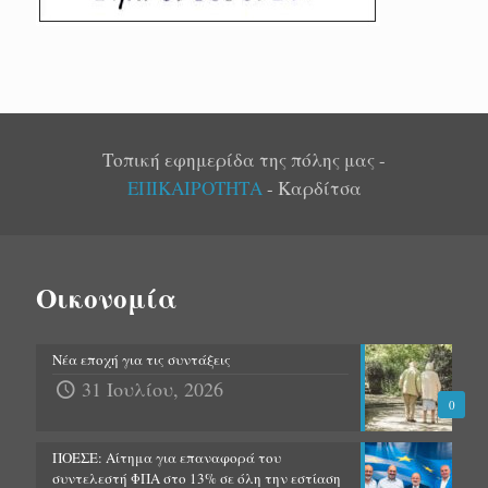
Τοπική εφημερίδα της πόλης μας -
ΕΠΙΚΑΙΡΟΤΗΤΑ
- Καρδίτσα
Οικονομία
Νέα εποχή για τις συντάξεις
31 Ιουλίου, 2026
0
ΠΟΕΣΕ: Αίτημα για επαναφορά του
συντελεστή ΦΠΑ στο 13% σε όλη την εστίαση