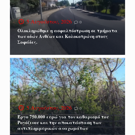
5 Αυγούστου, 2026
0
Ολοκληρώθηκε η ασφαλτόστρωση σε τμήματα
των οδών Ανθέων και Κολοκοτρώνη στους
Σοφάδες.
5 Αυγούστου, 2026
0
Έργο 750.000 ευρώ για τον καθαρισμό του
Ρογόζινου και την αποκατάσταση των
αντιπλημμυρικών αναχωμάτων