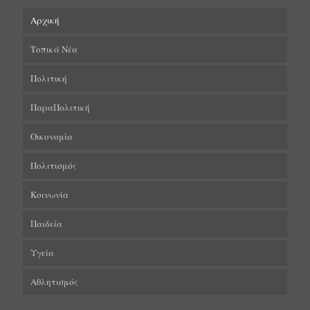
Αρχική
Τοπικά Νέα
Πολιτική
ΠαραΠολιτική
Οικονομία
Πολιτισμός
Κοινωνία
Παιδεία
Υγεία
Αθλητισμός