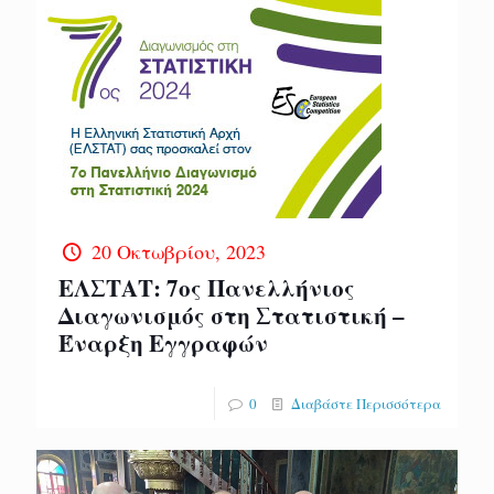
20 Οκτωβρίου, 2023
ΕΛΣΤΑΤ: 7ος Πανελλήνιος
Διαγωνισμός στη Στατιστική –
Έναρξη Εγγραφών
0
Διαβάστε Περισσότερα