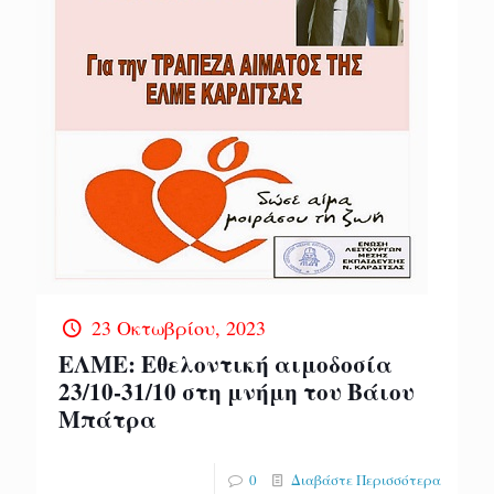
23 Οκτωβρίου, 2023
ΕΛΜΕ: Εθελοντική αιμοδοσία
23/10-31/10 στη μνήμη του Βάιου
Μπάτρα
0
Διαβάστε Περισσότερα