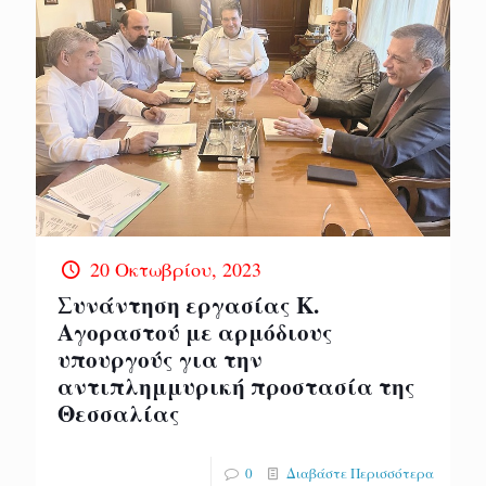
20 Οκτωβρίου, 2023
Συνάντηση εργασίας Κ.
Αγοραστού με αρμόδιους
υπουργούς για την
αντιπλημμυρική προστασία της
Θεσσαλίας
0
Διαβάστε Περισσότερα