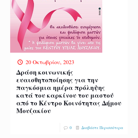
20 Οκτωβρίου, 2023
Δράση κοινωνικής
ευαισθητοποίησης για την
παγκόσμια ημέρα πρόληψης
κατά του καρκίνου του μαστού
από το Κέντρο Κοινότητας Δήμου
Μουζακίου
0
Διαβάστε Περισσότερα