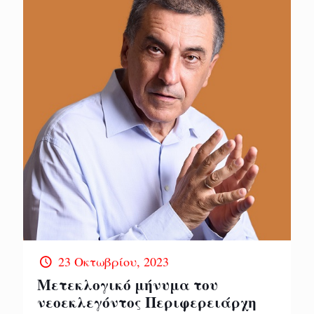
23 Οκτωβρίου, 2023
Μετεκλογικό μήνυμα του
νεοεκλεγόντος Περιφερειάρχη