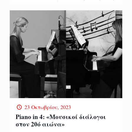
23 Οκτωβρίου, 2023
Piano in 4: «Μουσικοί διάλογοι
στον 20ό αιώνα»