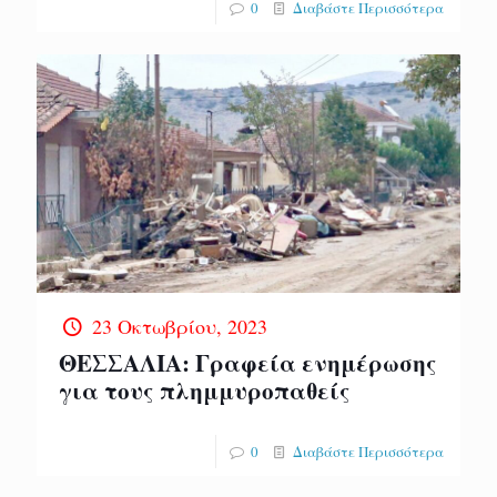
0
Διαβάστε Περισσότερα
23 Οκτωβρίου, 2023
ΘΕΣΣΑΛΙΑ: Γραφεία ενημέρωσης
για τους πλημμυροπαθείς
0
Διαβάστε Περισσότερα