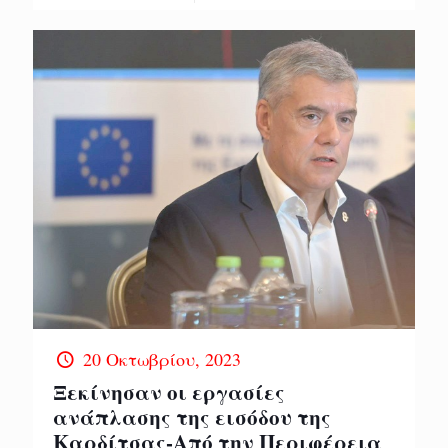
20 Οκτωβρίου, 2023
Ξεκίνησαν οι εργασίες
ανάπλασης της εισόδου της
Καρδίτσας-Από την Περιφέρεια