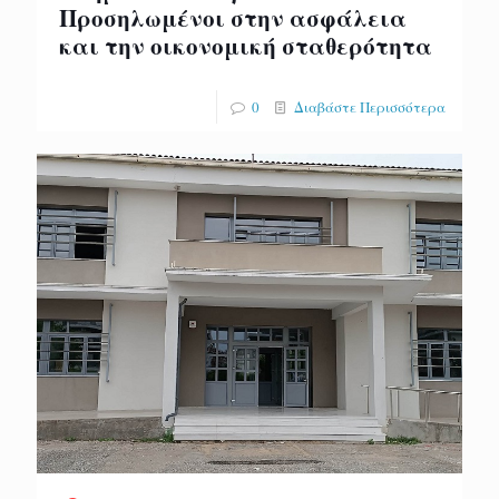
Προσηλωμένοι στην ασφάλεια
και την οικονομική σταθερότητα
0
Διαβάστε Περισσότερα