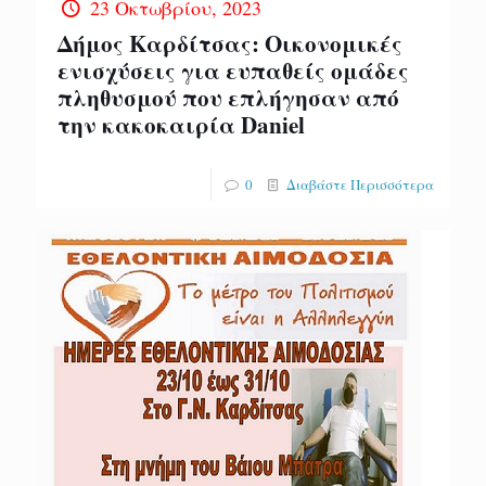
23 Οκτωβρίου, 2023
Δήμος Καρδίτσας: Οικονομικές
ενισχύσεις για ευπαθείς ομάδες
πληθυσμού που επλήγησαν από
την κακοκαιρία Daniel
0
Διαβάστε Περισσότερα