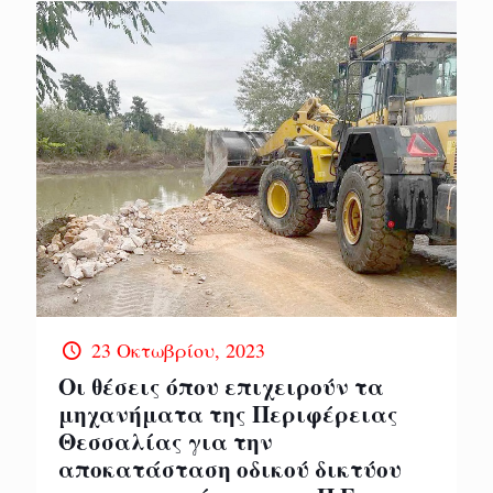
23 Οκτωβρίου, 2023
Οι θέσεις όπου επιχειρούν τα
μηχανήματα της Περιφέρειας
Θεσσαλίας για την
αποκατάσταση οδικού δικτύου