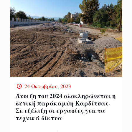
24 Οκτωβρίου, 2023
Άνοιξη του 2024 ολοκληρώνεται η
δυτική παράκαμψη Καρδίτσας-
Σε εξέλιξη οι εργασίες για τα
τεχνικά δίκτυα