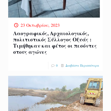
23 Οκτωβρίου, 2023
Λαογραφικός, Αρχαιολογικός,
πολιτιστικός Σύλλογος Οξυάς :
Τιμήθηκαν και φέτος οι πεσόντες
στους αγώνες
0
Διαβάστε Περισσότερα