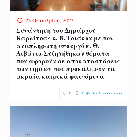
23 Οκτωβρίου, 2023
Συνάντηση του Δημάρχου
Καρδίτσας κ. Β. Τσιάκου με τον
αναπληρωτή υπουργό κ. Θ.
Λιβάνιο-Συζητήθηκαν θέματα
που αφορούν σε αποκαταστάσεις
των ζημιών που προκάλεσαν τα
ακραία καιρικά φαινόμενα
0
Διαβάστε Περισσότερα