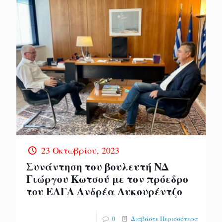
23 Οκτωβρίου, 2023
Συνάντηση του βουλευτή ΝΔ
Γιώργου Κωτσού με τον πρόεδρο
του ΕΛΓΑ Ανδρέα Λυκουρέντζο
0
Διαβάστε Περισσότερα