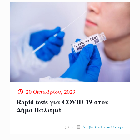
20 Οκτωβρίου, 2023
Rapid tests για COVID-19 στον
Δήμο Παλαμά
0
Διαβάστε Περισσότερα