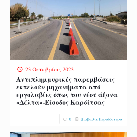
23 Οκτωβρίου, 2023
Αντιπλημμυρικές παρεμβάσεις
εκτελούν μηχανήματα από
εργολαβίες όπως του νέου άξονα
«Δέλτα»-Είσοδος Καρδίτσας
0
Διαβάστε Περισσότερα