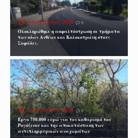
5 Αυγούστου, 2026
0
Ολοκληρώθηκε η ασφαλτόστρωση σε τμήματα
των οδών Ανθέων και Κολοκοτρώνη στους
Σοφάδες.
5 Αυγούστου, 2026
0
Έργο 750.000 ευρώ για τον καθαρισμό του
Ρογόζινου και την αποκατάσταση των
αντιπλημμυρικών αναχωμάτων