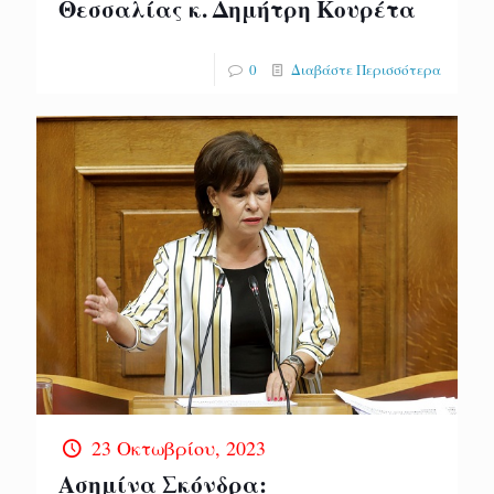
Θεσσαλίας κ. Δημήτρη Κουρέτα
0
Διαβάστε Περισσότερα
23 Οκτωβρίου, 2023
Ασημίνα Σκόνδρα: