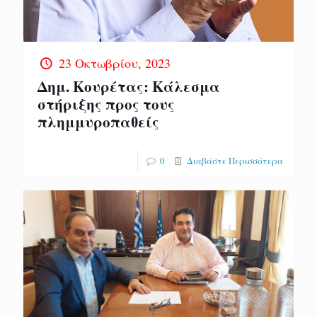
23 Οκτωβρίου, 2023
Δημ. Κουρέτας: Κάλεσμα
στήριξης προς τους
πλημμυροπαθείς
0
Διαβάστε Περισσότερα