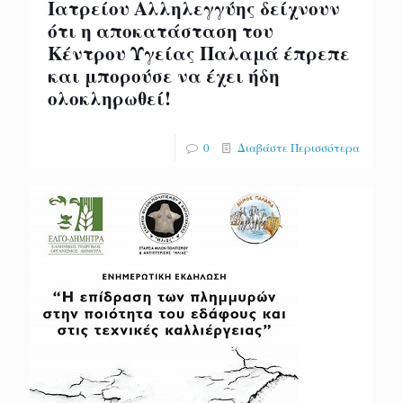
Ιατρείου Αλληλεγγύης δείχνουν
ότι η αποκατάσταση του
Κέντρου Υγείας Παλαμά έπρεπε
και μπορούσε να έχει ήδη
ολοκληρωθεί!
0
Διαβάστε Περισσότερα