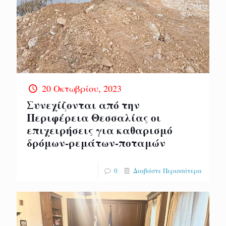
20 Οκτωβρίου, 2023
Συνεχίζονται από την
Περιφέρεια Θεσσαλίας οι
επιχειρήσεις για καθαρισμό
δρόμων-ρεμάτων-ποταμών
0
Διαβάστε Περισσότερα