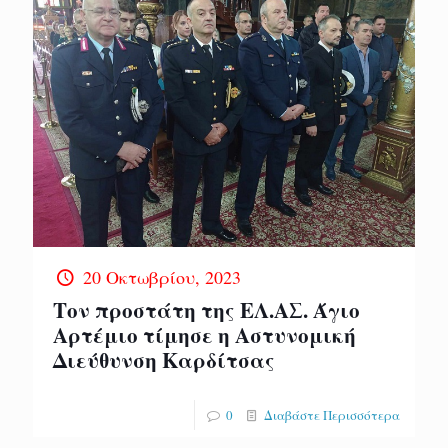
20 Οκτωβρίου, 2023
Τον προστάτη της ΕΛ.ΑΣ. Άγιο
Αρτέμιο τίμησε η Αστυνομική
Διεύθυνση Καρδίτσας
0
Διαβάστε Περισσότερα