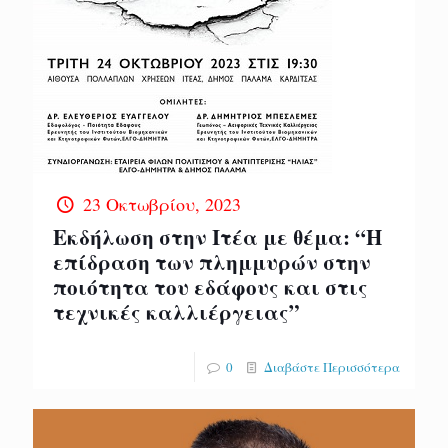
23 Οκτωβρίου, 2023
Εκδήλωση στην Ιτέα με θέμα: “Η
επίδραση των πλημμυρών στην
ποιότητα του εδάφους και στις
τεχνικές καλλιέργειας”
0
Διαβάστε Περισσότερα