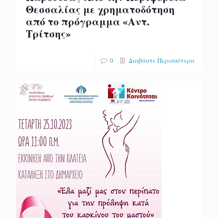
Θεσσαλίας με χρηματοδότηση
από το πρόγραμμα «Αντ.
Τρίτσης»
0
Διαβάστε Περισσότερα