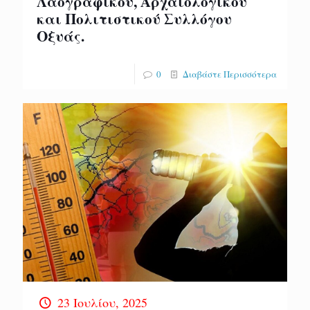
Λαογραφικού, Αρχαιολογικού
και Πολιτιστικού Συλλόγου
Οξυάς.
0
Διαβάστε Περισσότερα
23 Ιουλίου, 2025