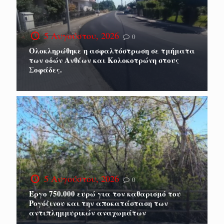
5 Αυγούστου, 2026
0
Ολοκληρώθηκε η ασφαλτόστρωση σε τμήματα
των οδών Ανθέων και Κολοκοτρώνη στους
Σοφάδες.
5 Αυγούστου, 2026
0
Έργο 750.000 ευρώ για τον καθαρισμό του
Ρογόζινου και την αποκατάσταση των
αντιπλημμυρικών αναχωμάτων