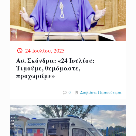
24 Ιουλίου, 2025
Ασ. Σκόνδρα: «24 Ιουλίου:
Τιμούμε, θυμόμαστε,
προχωράμε»
0
Διαβάστε Περισσότερα