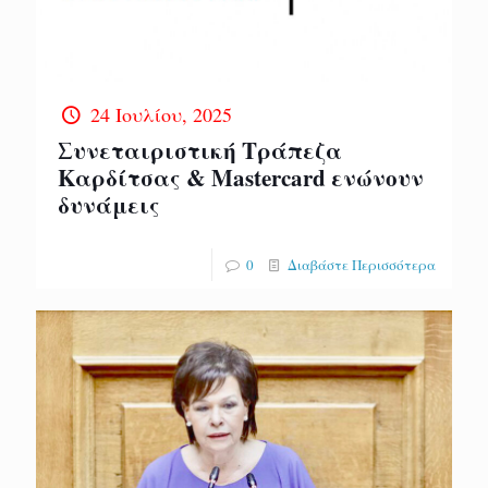
24 Ιουλίου, 2025
Συνεταιριστική Τράπεζα
Καρδίτσας & Mastercard ενώνουν
δυνάμεις
0
Διαβάστε Περισσότερα