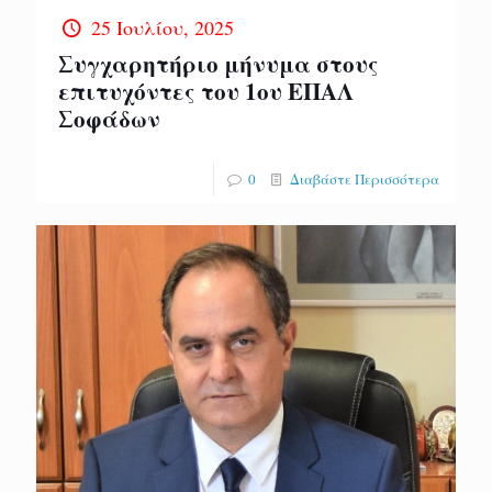
25 Ιουλίου, 2025
Συγχαρητήριο μήνυμα στους
επιτυχόντες του 1ου ΕΠΑΛ
Σοφάδων
0
Διαβάστε Περισσότερα