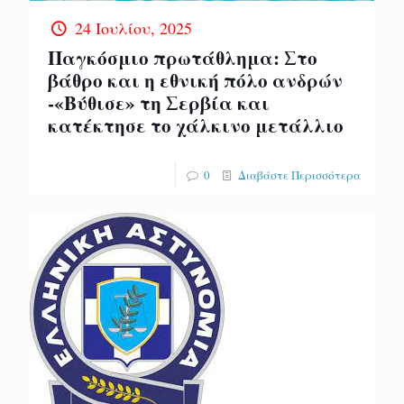
24 Ιουλίου, 2025
Παγκόσμιο πρωτάθλημα: Στο
βάθρο και η εθνική πόλο ανδρών
-«Βύθισε» τη Σερβία και
κατέκτησε το χάλκινο μετάλλιο
0
Διαβάστε Περισσότερα