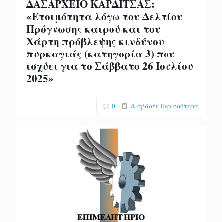
ΔΑΣΑΡΧΕΙΟ ΚΑΡΔΙΤΣΑΣ:
«Ετοιμότητα λόγω του Δελτίου
Πρόγνωσης καιρού και του
Χάρτη πρόβλεψης κινδύνου
πυρκαγιάς (κατηγορία 3) που
ισχύει για το Σάββατο 26 Ιουλίου
2025»
0
Διαβάστε Περισσότερα