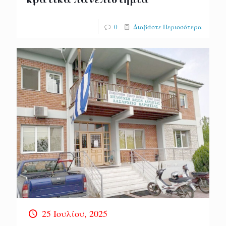
0
Διαβάστε Περισσότερα
25 Ιουλίου, 2025