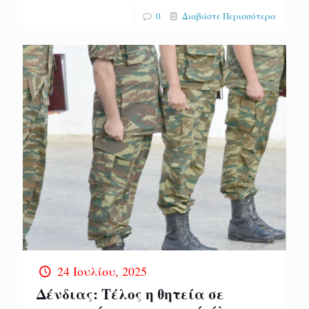
0
Διαβάστε Περισσότερα
24 Ιουλίου, 2025
Δένδιας: Τέλος η θητεία σε