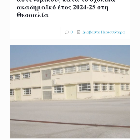
ακαδημαϊκό έτος 2024-25 στη
Θεσσαλία
0
Διαβάστε Περισσότερα