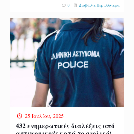
0
Διαβάστε Περισσότερα
25 Ιουλίου, 2025
432 ενημερωτικές διαλέξεις από
αστυνομικούς κατά το σχολικό/