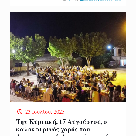
23 Ιουλίου, 2025
Την Κυριακή, 17 Αυγούστου, ο
καλοκαιρινός χορός του