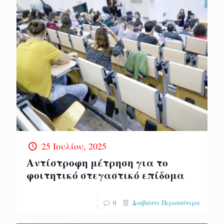
25 Ιουλίου, 2025
Αντίστροφη μέτρηση για το
φοιτητικό στεγαστικό επίδομα
0
Διαβάστε Περισσότερα