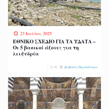
23 Ιουλίου, 2025
ΕΘΝΙΚΟ ΣΧΕΔΙΟ ΓΙΑ ΤΑ ΥΔΑΤΑ –
Οι 5 βασικοί άξονες για τη
λειψυδρία
0
Διαβάστε Περισσότερα