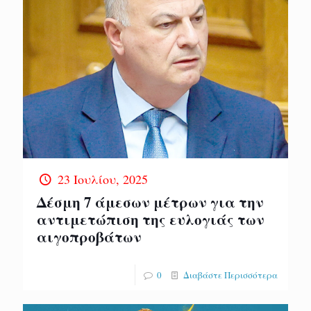
23 Ιουλίου, 2025
Δέσμη 7 άμεσων μέτρων για την
αντιμετώπιση της ευλογιάς των
αιγοπροβάτων
0
Διαβάστε Περισσότερα