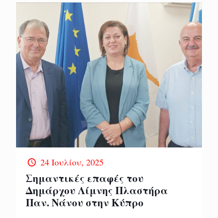
24 Ιουλίου, 2025
Σημαντικές επαφές του
Δημάρχου Λίμνης Πλαστήρα
Παν. Νάνου στην Κύπρο