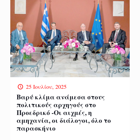
25 Ιουλίου, 2025
Βαρύ κλίμα ανάμεσα στους
πολιτικούς αρχηγούς στο
Προεδρικό -Οι αιχμές, η
αμηχανία, οι διάλογοι, όλο το
παρασκήνιο