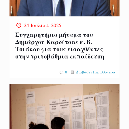
24 Ιουλίου, 2025
Συγχαρητήριο μήνυμα του
Δημάρχου Καρδίτσας κ. Β.
Τσιάκου για τους εισαχθέντες
στην τριτοβάθμια εκπαίδευση
0
Διαβάστε Περισσότερα