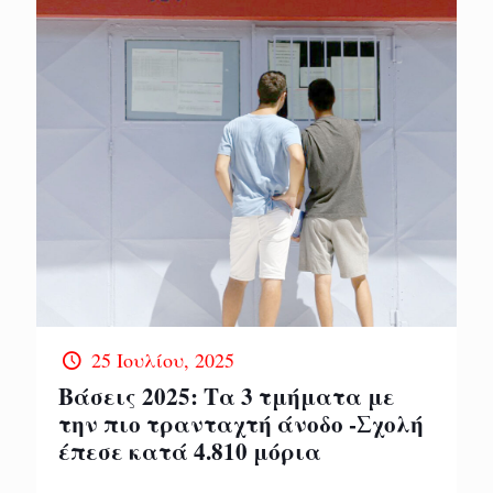
25 Ιουλίου, 2025
Βάσεις 2025: Τα 3 τμήματα με
την πιο τρανταχτή άνοδο -Σχολή
έπεσε κατά 4.810 μόρια