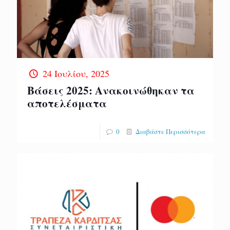
24 Ιουλίου, 2025
Βάσεις 2025: Ανακοινώθηκαν τα
αποτελέσματα
0
Διαβάστε Περισσότερα