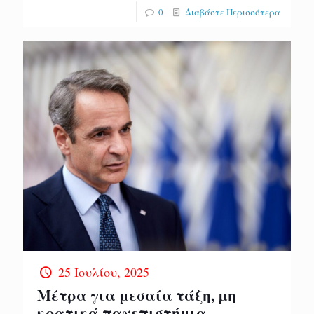
0
Διαβάστε Περισσότερα
25 Ιουλίου, 2025
Μέτρα για μεσαία τάξη, μη
κρατικά πανεπιστήμια