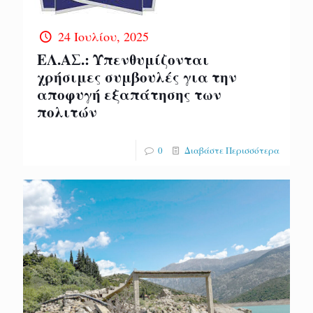
24 Ιουλίου, 2025
EΛ.ΑΣ.: Υπενθυμίζονται
χρήσιμες συμβουλές για την
αποφυγή εξαπάτησης των
πολιτών
0
Διαβάστε Περισσότερα