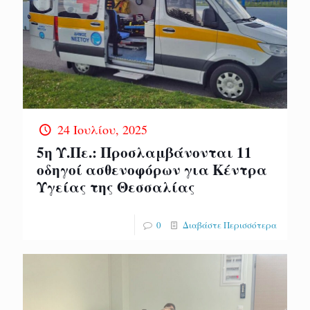
24 Ιουλίου, 2025
5η Υ.Πε.: Προσλαμβάνονται 11
οδηγοί ασθενοφόρων για Κέντρα
Υγείας της Θεσσαλίας
0
Διαβάστε Περισσότερα