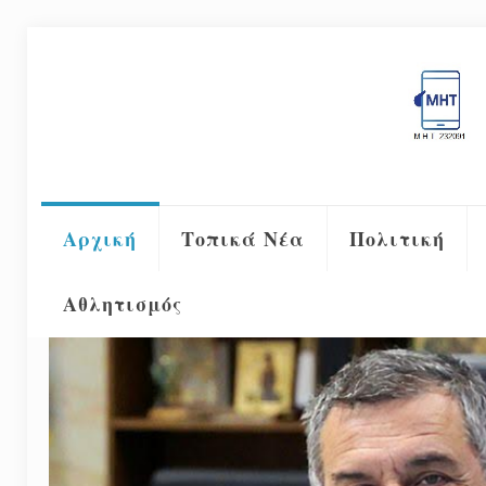
Αρχική
Τοπικά Νέα
Πολιτική
Αθλητισμός