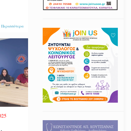
 Περισσότερα
025