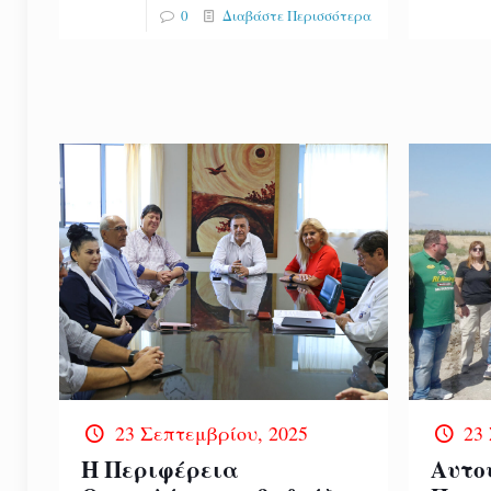
0
Διαβάστε Περισσότερα
23 Σεπτεμβρίου, 2025
23
Η Περιφέρεια
Αυτο