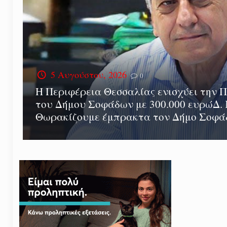
5 Αυγούστου, 2026
0
Η Περιφέρεια Θεσσαλίας ενισχύει την 
του Δήμου Σοφάδων με 300.000 ευρώΔ.
Θωρακίζουμε έμπρακτα τον Δήμο Σοφ