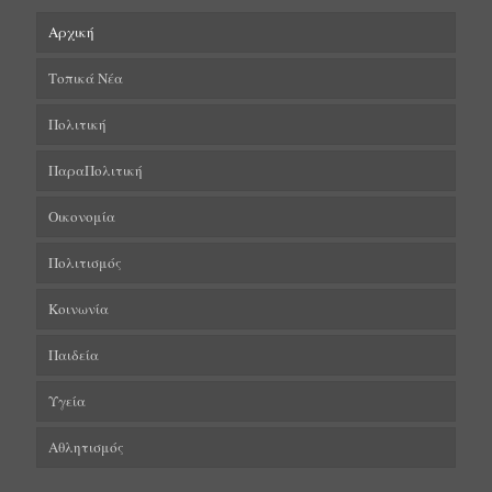
Αρχική
Τοπικά Νέα
Πολιτική
ΠαραΠολιτική
Οικονομία
Πολιτισμός
Κοινωνία
Παιδεία
Υγεία
Αθλητισμός