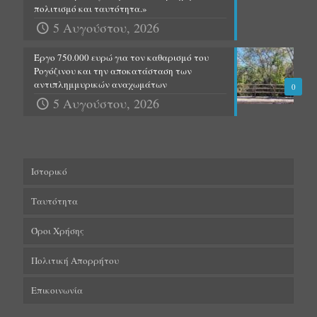
πολιτισμό και ταυτότητα.»
5 Αυγούστου, 2026
Έργο 750.000 ευρώ για τον καθαρισμό του
Ρογόζινου και την αποκατάσταση των
αντιπλημμυρικών αναχωμάτων
0
5 Αυγούστου, 2026
Ιστορικό
Ταυτότητα
Όροι Χρήσης
Πολιτική Απορρήτου
Επικοινωνία