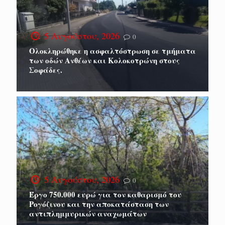
5 Αυγούστου, 2026
0
Ολοκληρώθηκε η ασφαλτόστρωση σε τμήματα
των οδών Ανθέων και Κολοκοτρώνη στους
Σοφάδες.
5 Αυγούστου, 2026
0
Έργο 750.000 ευρώ για τον καθαρισμό του
Ρογόζινου και την αποκατάσταση των
αντιπλημμυρικών αναχωμάτων