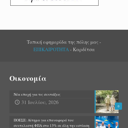
Τοπική εφημερίδα της πόλης μας -
ΕΠΙΚΑΙΡΟΤΗΤΑ
- Καρδίτσα
Οικονομία
Νέα εποχή για τις συντάξεις
31 Ιουλίου, 2026
0
ΠΟΕΣΕ: Αίτημα για επαναφορά του
συντελεστή ΦΠΑ στο 13% σε όλη την εστίαση