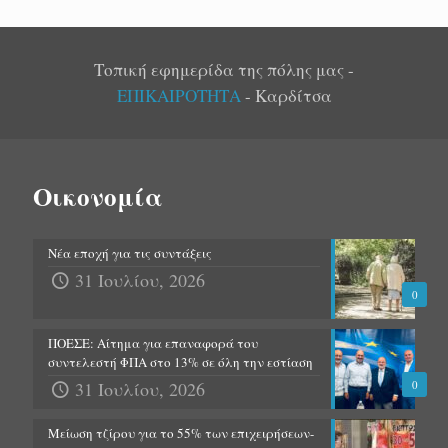
Τοπική εφημερίδα της πόλης μας -
ΕΠΙΚΑΙΡΟΤΗΤΑ
- Καρδίτσα
Οικονομία
Νέα εποχή για τις συντάξεις
31 Ιουλίου, 2026
0
ΠΟΕΣΕ: Αίτημα για επαναφορά του
συντελεστή ΦΠΑ στο 13% σε όλη την εστίαση
31 Ιουλίου, 2026
0
Μείωση τζίρου για το 55% των επιχειρήσεων-