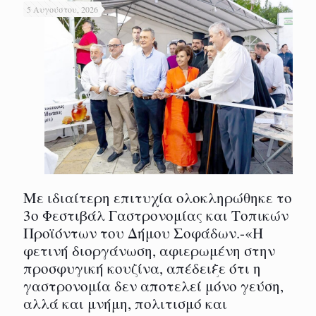
5 Αυγούστου, 2026
Με ιδιαίτερη επιτυχία ολοκληρώθηκε το
3ο Φεστιβάλ Γαστρονομίας και Τοπικών
Προϊόντων του Δήμου Σοφάδων.-«Η
φετινή διοργάνωση, αφιερωμένη στην
προσφυγική κουζίνα, απέδειξε ότι η
γαστρονομία δεν αποτελεί μόνο γεύση,
αλλά και μνήμη, πολιτισμό και