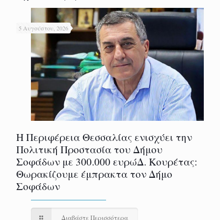
5 Αυγούστου, 2026
Η Περιφέρεια Θεσσαλίας ενισχύει την
Πολιτική Προστασία του Δήμου
Σοφάδων με 300.000 ευρώΔ. Κουρέτας:
Θωρακίζουμε έμπρακτα τον Δήμο
Σοφάδων
Διαβάστε Περισσότερα