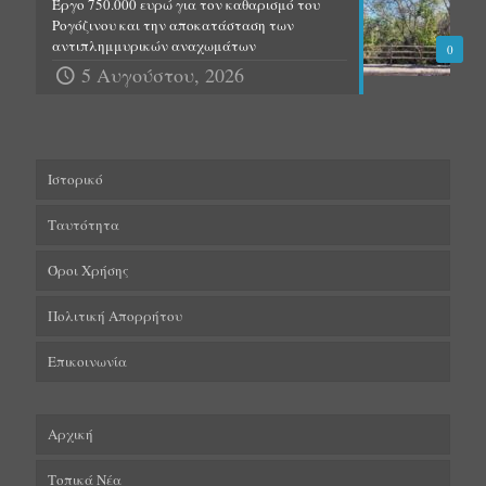
Έργο 750.000 ευρώ για τον καθαρισμό του
Ρογόζινου και την αποκατάσταση των
αντιπλημμυρικών αναχωμάτων
0
5 Αυγούστου, 2026
Ιστορικό
Ταυτότητα
Όροι Χρήσης
Πολιτική Απορρήτου
Επικοινωνία
Αρχική
Τοπικά Νέα