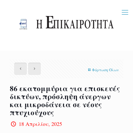
Φόρτωση Όλων
86 εκατομμύρια για επισκευές
δικτύων, πρόσληψη άνεργων
και μικροδάνεια σε νέους
πτυχιούχους
18 Απριλίου, 2025