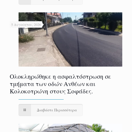
5 Αυγούστου, 2026
Ολοκληρώθηκε η ασφαλτόστρωση σε
τμήματα των οδών Ανθέων και
Κολοκοτρώνη στους Σοφάδες.
Διαβάστε Περισσότερα