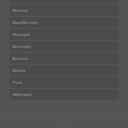
Πολιτική
ΠαραΠολιτική
Οικονομία
Πολιτισμός
Κοινωνία
Παιδεία
Υγεία
Αθλητισμός