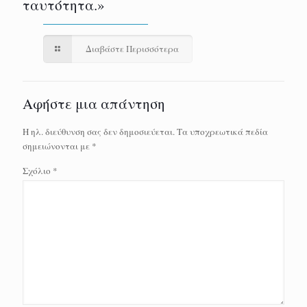
ταυτότητα.»
Διαβάστε Περισσότερα
Αφήστε μια απάντηση
Η ηλ. διεύθυνση σας δεν δημοσιεύεται.
Τα υποχρεωτικά πεδία
σημειώνονται με
*
Σχόλιο
*