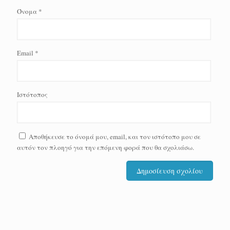
Όνομα
*
Email
*
Ιστότοπος
Αποθήκευσε το όνομά μου, email, και τον ιστότοπο μου σε
αυτόν τον πλοηγό για την επόμενη φορά που θα σχολιάσω.