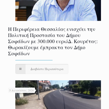
Η Περιφέρεια Θεσσαλίας ενισχύει την
Πολιτική Προστασία του Δήμου
Σοφάδων με 300.000 ευρώΔ. Κουρέτας:
Θωρακίζουμε έμπρακτα τον Δήμο
Σοφάδων
Διαβάστε Περισσότερα
5 Αυγούστου, 2026