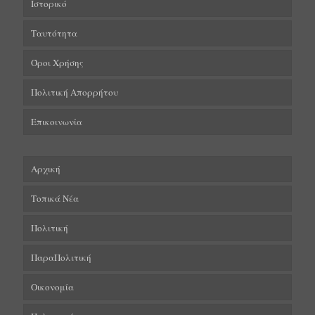
Ιστορικό
Ταυτότητα
Όροι Χρήσης
Πολιτική Απορρήτου
Επικοινωνία
Αρχική
Τοπικά Νέα
Πολιτική
ΠαραΠολιτική
Οικονομία