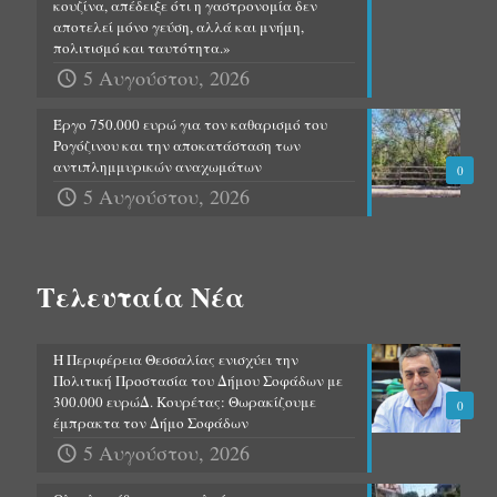
κουζίνα, απέδειξε ότι η γαστρονομία δεν
αποτελεί μόνο γεύση, αλλά και μνήμη,
πολιτισμό και ταυτότητα.»
5 Αυγούστου, 2026
Έργο 750.000 ευρώ για τον καθαρισμό του
Ρογόζινου και την αποκατάσταση των
αντιπλημμυρικών αναχωμάτων
0
5 Αυγούστου, 2026
Τελευταία Νέα
Η Περιφέρεια Θεσσαλίας ενισχύει την
Πολιτική Προστασία του Δήμου Σοφάδων με
300.000 ευρώΔ. Κουρέτας: Θωρακίζουμε
0
έμπρακτα τον Δήμο Σοφάδων
5 Αυγούστου, 2026