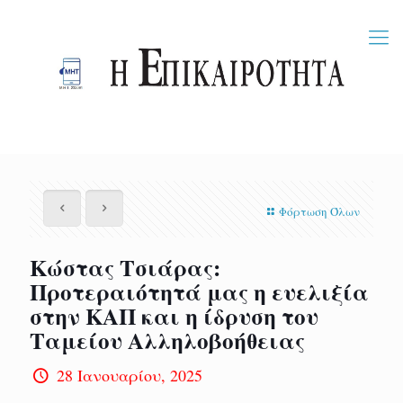
Φόρτωση Όλων
Κώστας Τσιάρας:
Προτεραιότητά μας η ευελιξία
στην ΚΑΠ και η ίδρυση του
Ταμείου Αλληλοβοήθειας
28 Ιανουαρίου, 2025