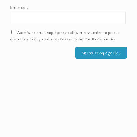
Ιστότοπος
Αποθήκευσε το όνομά μου, email, και τον ιστότοπο μου σε
αυτόν τον πλοηγό για την επόμενη φορά που θα σχολιάσω.