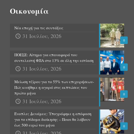
Οικονομία
Νέα εποχή για τις συντάξεις
31 Ιουλίου, 2026
0
ΠΟΕΣΕ: Αίτημα για επαναφορά του
συντελεστή ΦΠΑ στο 13% σε όλη την εστίαση
31 Ιουλίου, 2026
0
Μείωση τζίρου για το 55% των επιχειρήσεων-
Πώς κινήθηκε η αγορά στις εκπτώσεις τον
πρώτο μήνα
0
31 Ιουλίου, 2026
Ένοπλες Δυνάμεις: Υπογράφηκε η απόφαση
για το επίδομα διοίκησης – Ποιοι θα λάβουν
έως 500 ευρώ τον μήνα
0
31 Ιουλίου, 2026