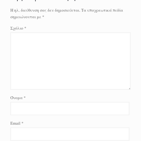
Η ηλ. διεύθυνση σας δεν δημοσιεύεται.
Τα υποχρεωτικά πεδία
σημειώνονται με
*
Σχόλιο
*
Όνομα
*
Email
*