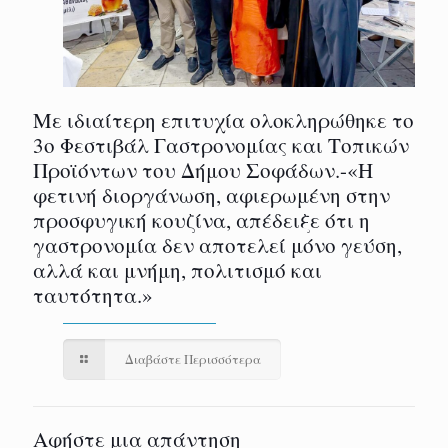
Με ιδιαίτερη επιτυχία ολοκληρώθηκε το
3ο Φεστιβάλ Γαστρονομίας και Τοπικών
Προϊόντων του Δήμου Σοφάδων.-«Η
φετινή διοργάνωση, αφιερωμένη στην
προσφυγική κουζίνα, απέδειξε ότι η
γαστρονομία δεν αποτελεί μόνο γεύση,
αλλά και μνήμη, πολιτισμό και
ταυτότητα.»
Διαβάστε Περισσότερα
Αφήστε μια απάντηση