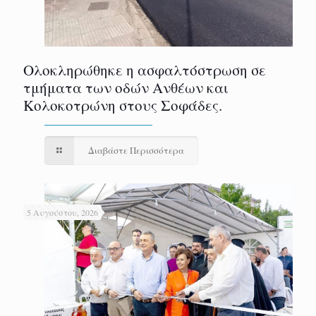
Ολοκληρώθηκε η ασφαλτόστρωση σε
τμήματα των οδών Ανθέων και
Κολοκοτρώνη στους Σοφάδες.
Διαβάστε Περισσότερα
5 Αυγούστου, 2026