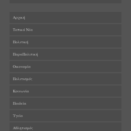
Αρχική
Τοπικά Νέα
Πολιτική
ΠαραΠολιτική
Οικονομία
Πολιτισμός
Κοινωνία
Παιδεία
Υγεία
Αθλητισμός