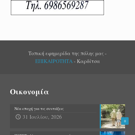
Τοπική εφημερίδα της πόλης μας -
ΕΠΙΚΑΙΡΟΤΗΤΑ
- Καρδίτσα
Οικονομία
Νέα εποχή για τις συντάξεις
31 Ιουλίου, 2026
0