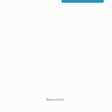
Εορτολόγιο