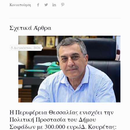
Κοινοποίηση
Σχετικά Άρθρα
5 Αυγούστου, 2026
Η Περιφέρεια Θεσσαλίας ενισχύει την
Πολιτική Προστασία του Δήμου
Σοφάδων με 300.000 ευρώΔ. Κουρέτας: