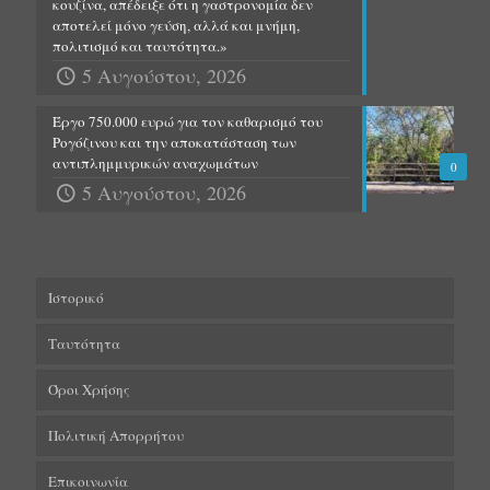
κουζίνα, απέδειξε ότι η γαστρονομία δεν
αποτελεί μόνο γεύση, αλλά και μνήμη,
πολιτισμό και ταυτότητα.»
5 Αυγούστου, 2026
Έργο 750.000 ευρώ για τον καθαρισμό του
Ρογόζινου και την αποκατάσταση των
αντιπλημμυρικών αναχωμάτων
0
5 Αυγούστου, 2026
Ιστορικό
Ταυτότητα
Όροι Χρήσης
Πολιτική Απορρήτου
Επικοινωνία