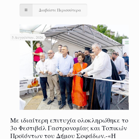
Διαβάστε Περισσότερα
5 Αυγούστου, 2026
Με ιδιαίτερη επιτυχία ολοκληρώθηκε το
3ο Φεστιβάλ Γαστρονομίας και Τοπικών
Προϊόντων του Δήμου Σοφάδων.-«Η