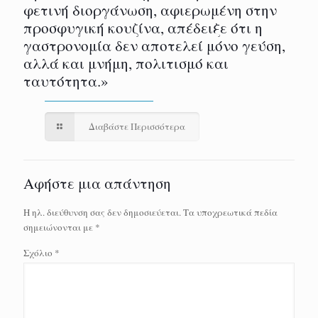
φετινή διοργάνωση, αφιερωμένη στην
προσφυγική κουζίνα, απέδειξε ότι η
γαστρονομία δεν αποτελεί μόνο γεύση,
αλλά και μνήμη, πολιτισμό και
ταυτότητα.»
Διαβάστε Περισσότερα
Αφήστε μια απάντηση
Η ηλ. διεύθυνση σας δεν δημοσιεύεται.
Τα υποχρεωτικά πεδία
σημειώνονται με
*
Σχόλιο
*