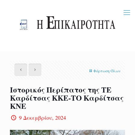
Φόρτωση Όλων
Ιστορικός Περίπατος της ΤΕ
Καρδίτσας ΚΚΕ-ΤΟ Καρδίτσας
ΚΝΕ
9 Δεκεμβρίου, 2024