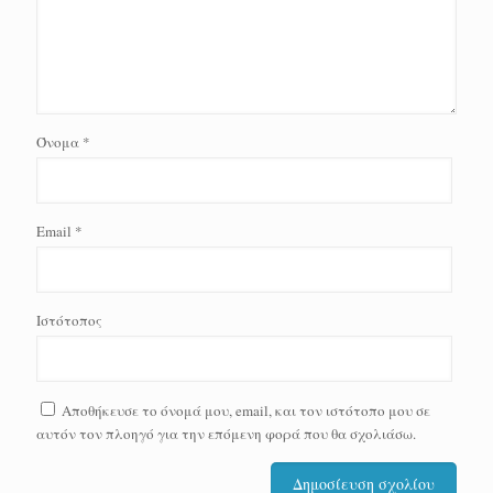
Όνομα
*
Email
*
Ιστότοπος
Αποθήκευσε το όνομά μου, email, και τον ιστότοπο μου σε
αυτόν τον πλοηγό για την επόμενη φορά που θα σχολιάσω.