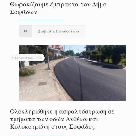
Θωρακίζουμε έμπρακτα τον Δήμο
Σοφάδων
Διαβάστε Περισσότερα
5 Αυγούστου, 2026
Ολοκληρώθηκε η ασφαλτόστρωση σε
τμήματα των οδών Ανθέων και
Κολοκοτρώνη στους Σοφάδες.