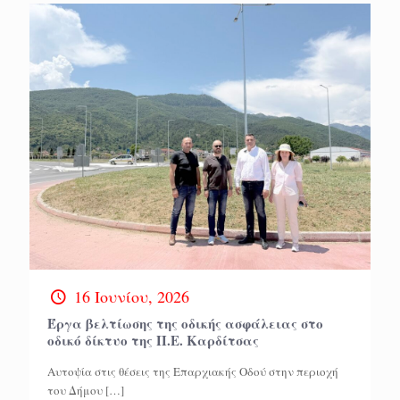
16 Ιουνίου, 2026
Έργα βελτίωσης της οδικής ασφάλειας στο
οδικό δίκτυο της Π.Ε. Καρδίτσας
Αυτοψία στις θέσεις της Επαρχιακής Οδού στην περιοχή
του Δήμου
[…]