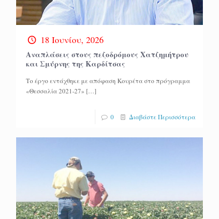
18 Ιουνίου, 2026
Αναπλάσεις στους πεζοδρόμους Χατζημήτρου
και Σμύρνης της Καρδίτσας
Το έργο εντάχθηκε με απόφαση Κουρέτα στο πρόγραμμα
«Θεσσαλία 2021-27»
[…]
0
Διαβάστε Περισσότερα