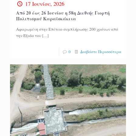
17 Ιουνίου, 2026
Από 20 έως 26 Ιουνίου η 58η Διεθνής Γιορτή
Πολιτισμού Καραϊσκάκεια
Αφιερωμένη στην Επέτειο συμπλήρωσης 200 χρόνων από
την Έξοδο του
[…]
0
Διαβάστε Περισσότερα