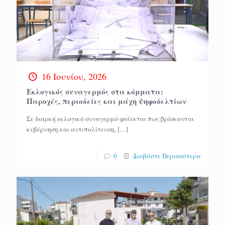
16 Ιουνίου, 2026
Εκλογικός συναγερμός στα κόμματα:
Παροχές, περιοδείες και μάχη ψηφοδελτίων
Σε διαρκή εκλογικό συναγερμό φαίνεται πως βρίσκονται
κυβέρνηση και αντιπολίτευση,
[…]
0
Διαβάστε Περισσότερα