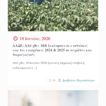
18 Ιουνίου, 2026
ΑΑΔΕ: Από χθες 18/6 ξεκίνησαν οι ενστάσεις
για τις ενισχύσεις 2024 & 2025 σε αγρότες και
παραγωγούς
Από χθες 18 Ιουνίου 2026 ξεκινά η ψηφιακή υποβολή
ενδικοφανών
[…]
0
Διαβάστε Περισσότερα