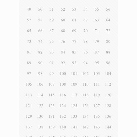
49
50
51
52
53
54
55
56
57
58
59
60
61
62
63
64
65
66
67
68
69
70
71
72
73
74
75
76
77
78
79
80
81
82
83
84
85
86
87
88
89
90
91
92
93
94
95
96
97
98
99
100
101
102
103
104
105
106
107
108
109
110
111
112
113
114
115
116
117
118
119
120
121
122
123
124
125
126
127
128
129
130
131
132
133
134
135
136
137
138
139
140
141
142
143
144