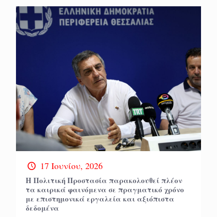
17 Ιουνίου, 2026
H Πολιτική Προστασία παρακολουθεί πλέον
τα καιρικά φαινόμενα σε πραγματικό χρόνο
με επιστημονικά εργαλεία και αξιόπιστα
δεδομένα