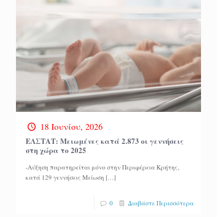
18 Ιουνίου, 2026
ΕΛΣΤΑΤ: Μειωμένες κατά 2.873 οι γεννήσεις
στη χώρα το 2025
-Aύξηση παρατηρείται μόνο στην Περιφέρεια Κρήτης,
κατά 129 γεννήσεις Μείωση
[…]
0
Διαβάστε Περισσότερα