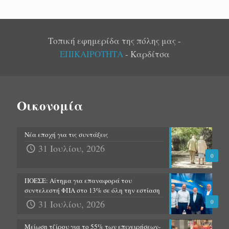
Τοπική εφημερίδα της πόλης μας -
ΕΠΙΚΑΙΡΟΤΗΤΑ
- Καρδίτσα
Οικονομία
Νέα εποχή για τις συντάξεις
31 Ιουλίου, 2026
0
ΠΟΕΣΕ: Αίτημα για επαναφορά του
συντελεστή ΦΠΑ στο 13% σε όλη την εστίαση
31 Ιουλίου, 2026
0
Μείωση τζίρου για το 55% των επιχειρήσεων-