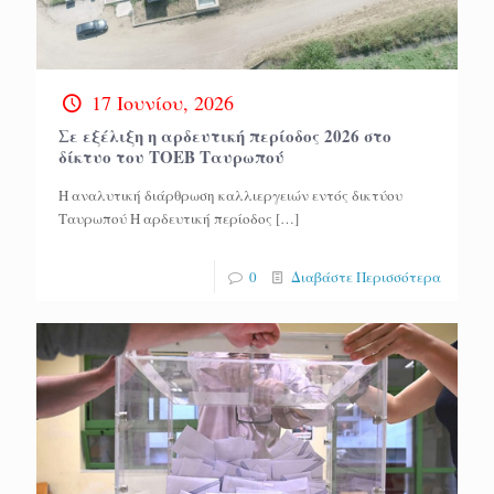
17 Ιουνίου, 2026
Σε εξέλιξη η αρδευτική περίοδος 2026 στο
δίκτυο του ΤΟΕΒ Ταυρωπού
Η αναλυτική διάρθρωση καλλιεργειών εντός δικτύου
Ταυρωπού Η αρδευτική περίοδος
[…]
0
Διαβάστε Περισσότερα