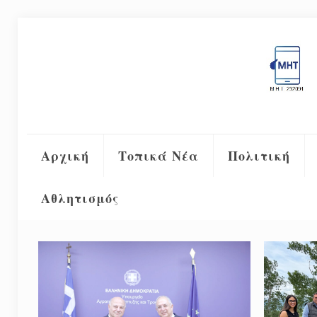
Αρχική
Τοπικά Νέα
Πολιτική
Αθλητισμός