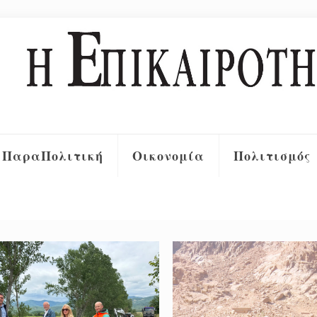
ΠαραΠολιτική
Οικονομία
Πολιτισμός