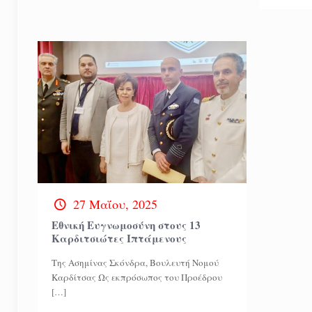
27 Μαΐου, 2025
Εθνική Ευγνωμοσύνη στους 13
Καρδιτσιώτες Ιπτάμενους
Της Ασημίνας Σκόνδρα, Βουλευτή Νομού
Καρδίτσας Ως εκπρόσωπος του Προέδρου
[…]