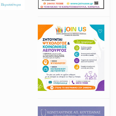
 Περισσότερα