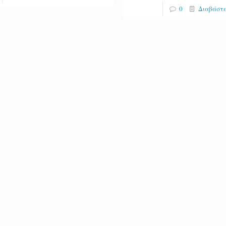
0
Διαβάστε