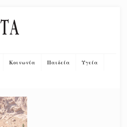
Κοινωνία
Παιδεία
Υγεία