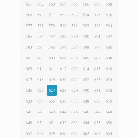
561
562
563
564
565
566
567
568
569
570
571
572
573
574
575
576
577
578
579
580
581
582
583
584
585
586
587
588
589
590
591
592
593
594
595
596
597
598
599
600
601
602
603
604
605
606
607
608
609
610
611
612
613
614
615
616
617
618
619
620
621
622
623
624
625
626
627
628
629
630
631
632
633
634
635
636
637
638
639
640
641
642
643
644
645
646
647
648
649
650
651
652
653
654
655
656
657
658
659
660
661
662
663
664