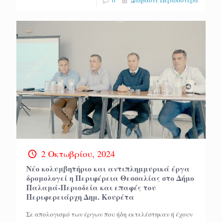
0
Διαβάστε Περισσότερα
2 Οκτωβρίου, 2024
Νέο κολυμβητήριο και αντιπλημμυρικά έργα
δρομολογεί η Περιφέρεια Θεσσαλίας στο Δήμο
Παλαμά-Περιοδεία και επαφές του
Περιφερειάρχη Δημ. Κουρέτα
Σε απολογισμό των έργων που ήδη εκτελέστηκαν ή έχουν