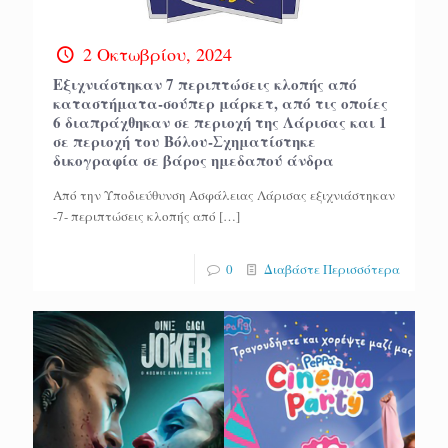
2 Οκτωβρίου, 2024
Εξιχνιάστηκαν 7 περιπτώσεις κλοπής από
καταστήματα-σούπερ μάρκετ, από τις οποίες
6 διαπράχθηκαν σε περιοχή της Λάρισας και 1
σε περιοχή του Βόλου-Σχηματίστηκε
δικογραφία σε βάρος ημεδαπού άνδρα
Από την Υποδιεύθυνση Ασφάλειας Λάρισας εξιχνιάστηκαν
-7- περιπτώσεις κλοπής από
[…]
0
Διαβάστε Περισσότερα