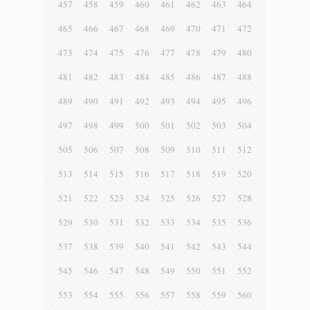
457
458
459
460
461
462
463
464
465
466
467
468
469
470
471
472
473
474
475
476
477
478
479
480
481
482
483
484
485
486
487
488
489
490
491
492
493
494
495
496
497
498
499
500
501
502
503
504
505
506
507
508
509
510
511
512
513
514
515
516
517
518
519
520
521
522
523
524
525
526
527
528
529
530
531
532
533
534
535
536
537
538
539
540
541
542
543
544
545
546
547
548
549
550
551
552
553
554
555
556
557
558
559
560