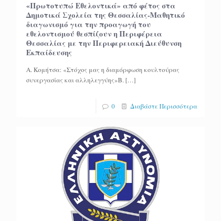
«Πρωτοτυπώ Εθελοντικά» από φέτος στα
Δημοτικά Σχολεία της Θεσσαλίας-Μαθητικό
διαγωνισμό για την προαγωγή του
εθελοντισμού θεσπίζουν η Περιφέρεια
Θεσσαλίας με την Περιφερειακή Διεύθυνση
Εκπαίδευσης
Α. Κομήτσα: «Στόχος μας η διαμόρφωση κουλτούρας
συνεργασίας και αλληλεγγύης»Β.
[…]
0
Διαβάστε Περισσότερα