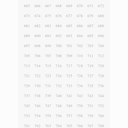
665
666
667
668
669
670
671
672
673
674
675
676
677
678
679
680
681
682
683
684
685
686
687
688
689
690
691
692
693
694
695
696
697
698
699
700
701
702
703
704
705
706
707
708
709
710
711
712
713
714
715
716
717
718
719
720
721
722
723
724
725
726
727
728
729
730
731
732
733
734
735
736
737
738
739
740
741
742
743
744
745
746
747
748
749
750
751
752
753
754
755
756
757
758
759
760
761
762
763
764
765
766
767
768