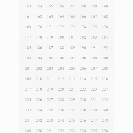
153
154
155
156
157
158
159
160
161
162
163
164
165
166
167
168
169
170
171
172
173
174
175
176
177
178
179
180
181
182
183
184
185
186
187
188
189
190
191
192
193
194
195
196
197
198
199
200
201
202
203
204
205
206
207
208
209
210
211
212
213
214
215
216
217
218
219
220
221
222
223
224
225
226
227
228
229
230
231
232
233
234
235
236
237
238
239
240
241
242
243
244
245
246
247
248
249
250
251
252
253
254
255
256