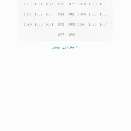
1073
1074
1075
1076
1077
1078
1079
1080
1081
1082
1083
1084
1085
1086
1087
1088
1089
1090
1091
1092
1093
1094
1095
1096
1097
1098
Επόμ. Σελίδα