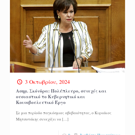
3 Οκτωβρίου, 2024
Ασημ. Σκόνδρα: Πολύπλευρο, συνεχές και
ουσιαστικό το Κυβερνητικό και
Κοινοβουλευτικό Έργο
Σε μια περίοδο παγκόσμιας αβεβαιότητας, ο Κυριάκος
Μητσοτάκης συνεχίζει να
[…]