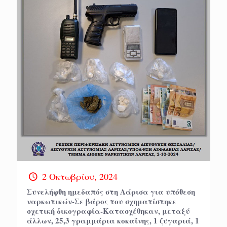
2 Οκτωβρίου, 2024
Συνελήφθη ημεδαπός στη Λάρισα για υπόθεση
ναρκωτικών-Σε βάρος του σχηματίστηκε
σχετική δικογραφία-Κατασχέθηκαν, μεταξύ
άλλων, 25,3 γραμμάρια κοκαΐνης, 1 ζυγαριά, 1