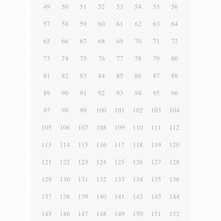
49
50
51
52
53
54
55
56
57
58
59
60
61
62
63
64
65
66
67
68
69
70
71
72
73
74
75
76
77
78
79
80
81
82
83
84
85
86
87
88
89
90
91
92
93
94
95
96
97
98
99
100
101
102
103
104
105
106
107
108
109
110
111
112
113
114
115
116
117
118
119
120
121
122
123
124
125
126
127
128
129
130
131
132
133
134
135
136
137
138
139
140
141
142
143
144
145
146
147
148
149
150
151
152