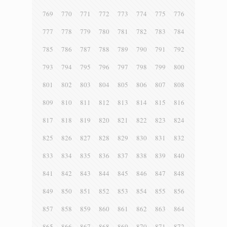
769
770
771
772
773
774
775
776
777
778
779
780
781
782
783
784
785
786
787
788
789
790
791
792
793
794
795
796
797
798
799
800
801
802
803
804
805
806
807
808
809
810
811
812
813
814
815
816
817
818
819
820
821
822
823
824
825
826
827
828
829
830
831
832
833
834
835
836
837
838
839
840
841
842
843
844
845
846
847
848
849
850
851
852
853
854
855
856
857
858
859
860
861
862
863
864
865
866
867
868
869
870
871
872