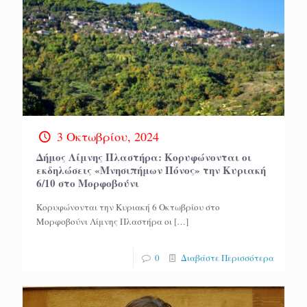
3 Οκτωβρίου, 2024
Δήμος Λίμνης Πλαστήρα: Κορυφώνονται οι
εκδηλώσεις «Μνησιπήμων Πόνος» την Κυριακή
6/10 στο Μορφοβούνι
Κορυφώνονται την Κυριακή 6 Οκτωβρίου στο
Μορφοβούνι Λίμνης Πλαστήρα οι
[…]
0
Διαβάστε Περισσότερα