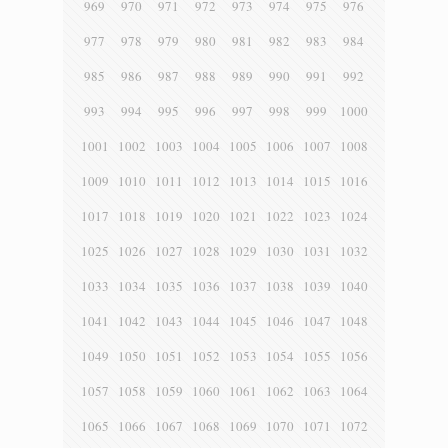
969
970
971
972
973
974
975
976
977
978
979
980
981
982
983
984
985
986
987
988
989
990
991
992
993
994
995
996
997
998
999
1000
1001
1002
1003
1004
1005
1006
1007
1008
1009
1010
1011
1012
1013
1014
1015
1016
1017
1018
1019
1020
1021
1022
1023
1024
1025
1026
1027
1028
1029
1030
1031
1032
1033
1034
1035
1036
1037
1038
1039
1040
1041
1042
1043
1044
1045
1046
1047
1048
1049
1050
1051
1052
1053
1054
1055
1056
1057
1058
1059
1060
1061
1062
1063
1064
1065
1066
1067
1068
1069
1070
1071
1072