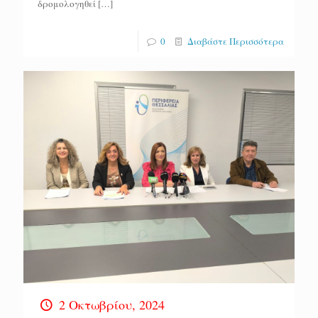
δρομολογηθεί
[…]
0
Διαβάστε Περισσότερα
2 Οκτωβρίου, 2024