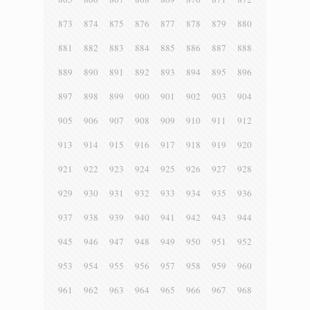
873
874
875
876
877
878
879
880
881
882
883
884
885
886
887
888
889
890
891
892
893
894
895
896
897
898
899
900
901
902
903
904
905
906
907
908
909
910
911
912
913
914
915
916
917
918
919
920
921
922
923
924
925
926
927
928
929
930
931
932
933
934
935
936
937
938
939
940
941
942
943
944
945
946
947
948
949
950
951
952
953
954
955
956
957
958
959
960
961
962
963
964
965
966
967
968