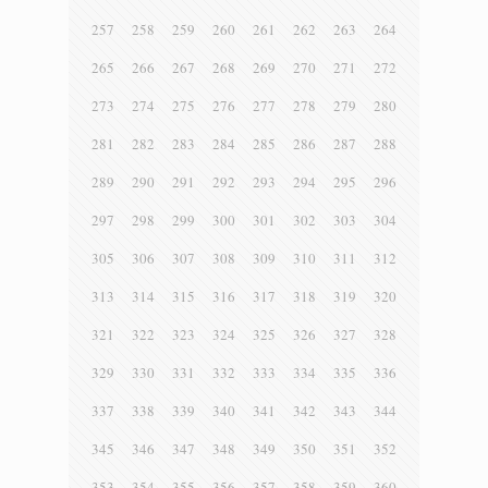
257
258
259
260
261
262
263
264
265
266
267
268
269
270
271
272
273
274
275
276
277
278
279
280
281
282
283
284
285
286
287
288
289
290
291
292
293
294
295
296
297
298
299
300
301
302
303
304
305
306
307
308
309
310
311
312
313
314
315
316
317
318
319
320
321
322
323
324
325
326
327
328
329
330
331
332
333
334
335
336
337
338
339
340
341
342
343
344
345
346
347
348
349
350
351
352
353
354
355
356
357
358
359
360