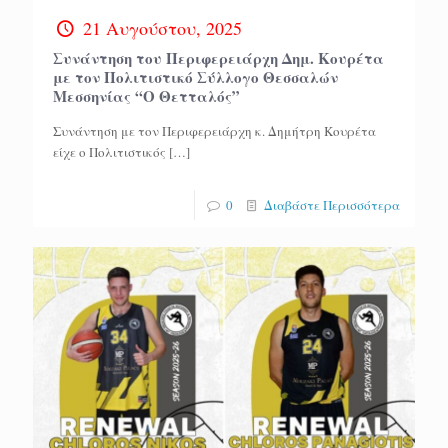
21 Αυγούστου, 2025
Συνάντηση του Περιφερειάρχη Δημ. Κουρέτα
με τον Πολιτιστικό Σύλλογο Θεσσαλών
Μεσσηνίας “Ο Θετταλός”
Συνάντηση με τον Περιφερειάρχη κ. Δημήτρη Κουρέτα
είχε ο Πολιτιστικός
[…]
0
Διαβάστε Περισσότερα