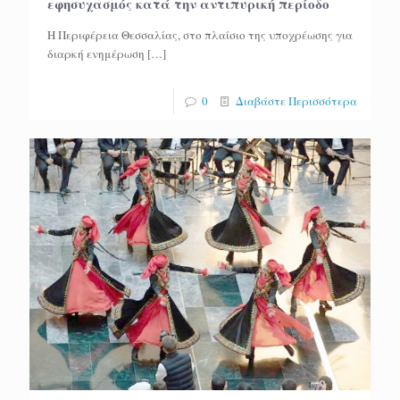
εφησυχασμός κατά την αντιπυρική περίοδο
Η Περιφέρεια Θεσσαλίας, στο πλαίσιο της υποχρέωσης για
διαρκή ενημέρωση
[…]
0
Διαβάστε Περισσότερα