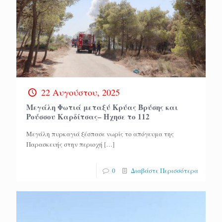
22 Αυγούστου, 2025
Μεγάλη Φωτιά μεταξύ Κρύας Βρύσης και
Ρούσσου Καρδίτσας– Ηχησε το 112
Μεγάλη πυρκαγιά ξέσπασε νωρίς το απόγευμα της
Παρασκευής στην περιοχή
[…]
0
Διαβάστε Περισσότερα