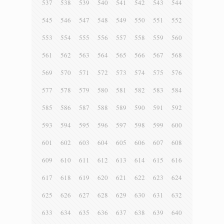
537
538
539
540
541
542
543
544
545
546
547
548
549
550
551
552
553
554
555
556
557
558
559
560
561
562
563
564
565
566
567
568
569
570
571
572
573
574
575
576
577
578
579
580
581
582
583
584
585
586
587
588
589
590
591
592
593
594
595
596
597
598
599
600
601
602
603
604
605
606
607
608
609
610
611
612
613
614
615
616
617
618
619
620
621
622
623
624
625
626
627
628
629
630
631
632
633
634
635
636
637
638
639
640