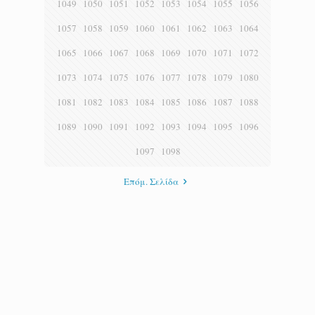
1049
1050
1051
1052
1053
1054
1055
1056
1057
1058
1059
1060
1061
1062
1063
1064
1065
1066
1067
1068
1069
1070
1071
1072
1073
1074
1075
1076
1077
1078
1079
1080
1081
1082
1083
1084
1085
1086
1087
1088
1089
1090
1091
1092
1093
1094
1095
1096
1097
1098
Επόμ. Σελίδα