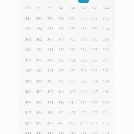
337
338
339
340
341
342
343
344
345
346
347
348
349
350
351
352
353
354
355
356
357
358
359
360
361
362
363
364
365
366
367
368
369
370
371
372
373
374
375
376
377
378
379
380
381
382
383
384
385
386
387
388
389
390
391
392
393
394
395
396
397
398
399
400
401
402
403
404
405
406
407
408
409
410
411
412
413
414
415
416
417
418
419
420
421
422
423
424
425
426
427
428
429
430
431
432
433
434
435
436
437
438
439
440