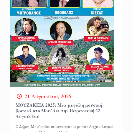
21 Αυγούστου, 2025
ΜΟΥΖΑΚΕΙΑ 2025: Μια μεγάλη μουσική
βραδιά στο Μουζάκι την Παρασκευή 22
Αυγούστου
Ο Δήμος Μουζακίου σε συνεργασία με τον Αρχαιολογικό,