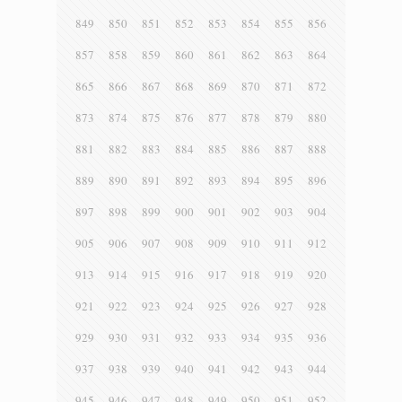
849
850
851
852
853
854
855
856
857
858
859
860
861
862
863
864
865
866
867
868
869
870
871
872
873
874
875
876
877
878
879
880
881
882
883
884
885
886
887
888
889
890
891
892
893
894
895
896
897
898
899
900
901
902
903
904
905
906
907
908
909
910
911
912
913
914
915
916
917
918
919
920
921
922
923
924
925
926
927
928
929
930
931
932
933
934
935
936
937
938
939
940
941
942
943
944
945
946
947
948
949
950
951
952