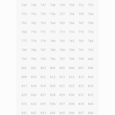
745
746
747
748
749
750
751
752
753
754
755
756
757
758
759
760
761
762
763
764
765
766
767
768
769
770
771
772
773
774
775
776
777
778
779
780
781
782
783
784
785
786
787
788
789
790
791
792
793
794
795
796
797
798
799
800
801
802
803
804
805
806
807
808
809
810
811
812
813
814
815
816
817
818
819
820
821
822
823
824
825
826
827
828
829
830
831
832
833
834
835
836
837
838
839
840
841
842
843
844
845
846
847
848