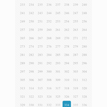
233
234
235
236
237
238
239
240
241
242
243
244
245
246
247
248
249
250
251
252
253
254
255
256
257
258
259
260
261
262
263
264
265
266
267
268
269
270
271
272
273
274
275
276
277
278
279
280
281
282
283
284
285
286
287
288
289
290
291
292
293
294
295
296
297
298
299
300
301
302
303
304
305
306
307
308
309
310
311
312
313
314
315
316
317
318
319
320
321
322
323
324
325
326
327
328
329
330
331
332
333
334
335
336