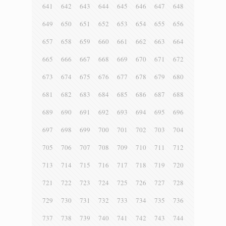
641
642
643
644
645
646
647
648
649
650
651
652
653
654
655
656
657
658
659
660
661
662
663
664
665
666
667
668
669
670
671
672
673
674
675
676
677
678
679
680
681
682
683
684
685
686
687
688
689
690
691
692
693
694
695
696
697
698
699
700
701
702
703
704
705
706
707
708
709
710
711
712
713
714
715
716
717
718
719
720
721
722
723
724
725
726
727
728
729
730
731
732
733
734
735
736
737
738
739
740
741
742
743
744