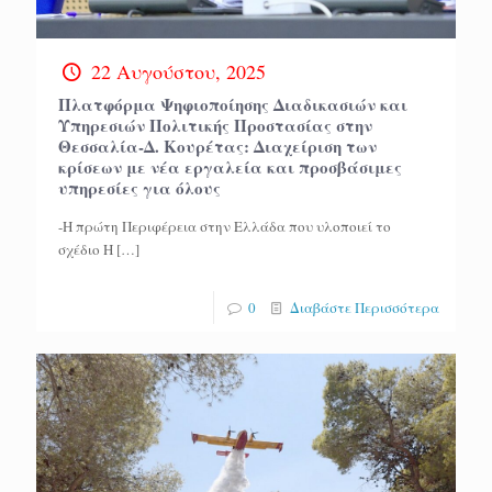
22 Αυγούστου, 2025
Πλατφόρμα Ψηφιοποίησης Διαδικασιών και
Υπηρεσιών Πολιτικής Προστασίας στην
Θεσσαλία-Δ. Κουρέτας: Διαχείριση των
κρίσεων με νέα εργαλεία και προσβάσιμες
υπηρεσίες για όλους
-Η πρώτη Περιφέρεια στην Ελλάδα που υλοποιεί το
σχέδιο Η
[…]
0
Διαβάστε Περισσότερα