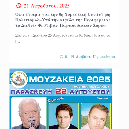
21 Αυγούστου, 2025
Όλα έτοιμα για την 8η Χορευτική Συνάντηση
Πολιτισμών-Υπό την αιγίδα της Περιφέρειας
το Διεθνές Φεστιβάλ Παραδοσιακών Χορών
Ξεκινά τη Δευτέρα 25 Αυγούστου και θα διαρκέσει ως το
[…]
0
Διαβάστε Περισσότερα