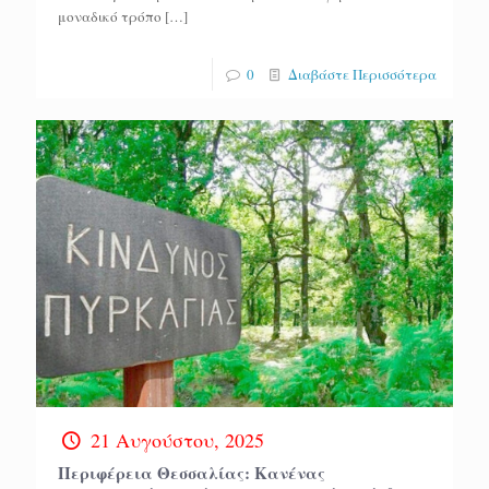
μοναδικό τρόπο
[…]
0
Διαβάστε Περισσότερα
21 Αυγούστου, 2025
Περιφέρεια Θεσσαλίας: Κανένας