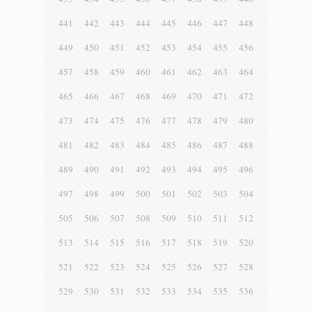
441
442
443
444
445
446
447
448
449
450
451
452
453
454
455
456
457
458
459
460
461
462
463
464
465
466
467
468
469
470
471
472
473
474
475
476
477
478
479
480
481
482
483
484
485
486
487
488
489
490
491
492
493
494
495
496
497
498
499
500
501
502
503
504
505
506
507
508
509
510
511
512
513
514
515
516
517
518
519
520
521
522
523
524
525
526
527
528
529
530
531
532
533
534
535
536