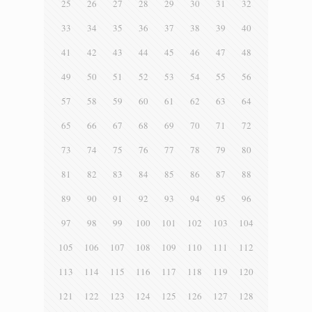
25
26
27
28
29
30
31
32
33
34
35
36
37
38
39
40
41
42
43
44
45
46
47
48
49
50
51
52
53
54
55
56
57
58
59
60
61
62
63
64
65
66
67
68
69
70
71
72
73
74
75
76
77
78
79
80
81
82
83
84
85
86
87
88
89
90
91
92
93
94
95
96
97
98
99
100
101
102
103
104
105
106
107
108
109
110
111
112
113
114
115
116
117
118
119
120
121
122
123
124
125
126
127
128