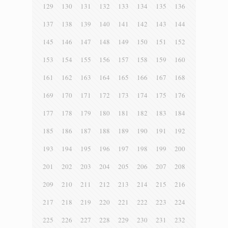
129
130
131
132
133
134
135
136
137
138
139
140
141
142
143
144
145
146
147
148
149
150
151
152
153
154
155
156
157
158
159
160
161
162
163
164
165
166
167
168
169
170
171
172
173
174
175
176
177
178
179
180
181
182
183
184
185
186
187
188
189
190
191
192
193
194
195
196
197
198
199
200
201
202
203
204
205
206
207
208
209
210
211
212
213
214
215
216
217
218
219
220
221
222
223
224
225
226
227
228
229
230
231
232