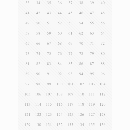
33
34
35
36
37
38
39
40
41
42
43
44
45
46
47
48
49
50
51
52
53
54
55
56
57
58
59
60
61
62
63
64
65
66
67
68
69
70
71
72
73
74
75
76
77
78
79
80
81
82
83
84
85
86
87
88
89
90
91
92
93
94
95
96
97
98
99
100
101
102
103
104
105
106
107
108
109
110
111
112
113
114
115
116
117
118
119
120
121
122
123
124
125
126
127
128
129
130
131
132
133
134
135
136