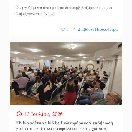
Οι εργαζόμενοι στο εμπόριο δεν συμβιβαζόμαστε με μια
ζωή εξαντλητικών
[…]
0
Διαβάστε Περισσότερα
13 Ιουλίου, 2026
ΤΕ Καρδίτσας ΚΚΕ: Ενδιαφέρουσα εκδήλωση
για την υγεία και ασφάλεια στους χώρους