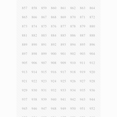
857
858
859
860
861
862
863
864
865
866
867
868
869
870
871
872
873
874
875
876
877
878
879
880
881
882
883
884
885
886
887
888
889
890
891
892
893
894
895
896
897
898
899
900
901
902
903
904
905
906
907
908
909
910
911
912
913
914
915
916
917
918
919
920
921
922
923
924
925
926
927
928
929
930
931
932
933
934
935
936
937
938
939
940
941
942
943
944
945
946
947
948
949
950
951
952