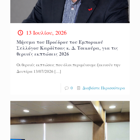
13 Ιουλίου, 2026
Μήνυμα του Προέδρου του Εμπορικού
Συλλόγου Καρδίτσας κ. Δ. Τσεκούρα, για τις
θερινές εκπτώσεις 2026
Οι θερινές εκπτώσεις που όλοι περιμένουμε ξεκινούν την
Δευτέρα 13/07/2026
[…]
0
Διαβάστε Περισσότερα