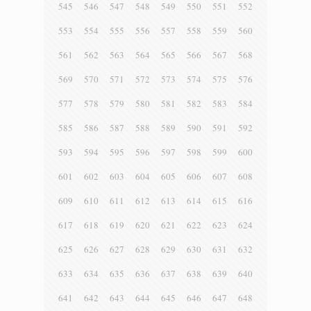
545
546
547
548
549
550
551
552
553
554
555
556
557
558
559
560
561
562
563
564
565
566
567
568
569
570
571
572
573
574
575
576
577
578
579
580
581
582
583
584
585
586
587
588
589
590
591
592
593
594
595
596
597
598
599
600
601
602
603
604
605
606
607
608
609
610
611
612
613
614
615
616
617
618
619
620
621
622
623
624
625
626
627
628
629
630
631
632
633
634
635
636
637
638
639
640
641
642
643
644
645
646
647
648