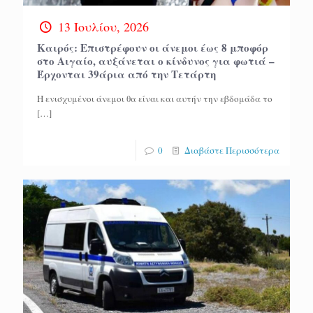
13 Ιουλίου, 2026
Καιρός: Επιστρέφουν οι άνεμοι έως 8 μποφόρ
στο Αιγαίο, αυξάνεται ο κίνδυνος για φωτιά –
Έρχονται 39άρια από την Τετάρτη
Η ενισχυμένοι άνεμοι θα είναι και αυτήν την εβδομάδα το
[…]
0
Διαβάστε Περισσότερα