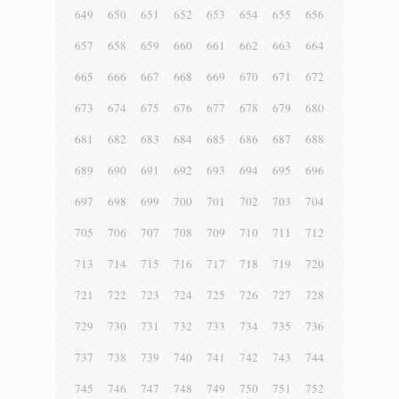
649
650
651
652
653
654
655
656
657
658
659
660
661
662
663
664
665
666
667
668
669
670
671
672
673
674
675
676
677
678
679
680
681
682
683
684
685
686
687
688
689
690
691
692
693
694
695
696
697
698
699
700
701
702
703
704
705
706
707
708
709
710
711
712
713
714
715
716
717
718
719
720
721
722
723
724
725
726
727
728
729
730
731
732
733
734
735
736
737
738
739
740
741
742
743
744
745
746
747
748
749
750
751
752