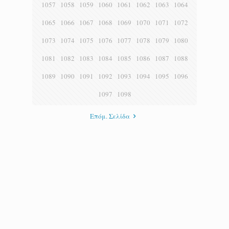
1057
1058
1059
1060
1061
1062
1063
1064
1065
1066
1067
1068
1069
1070
1071
1072
1073
1074
1075
1076
1077
1078
1079
1080
1081
1082
1083
1084
1085
1086
1087
1088
1089
1090
1091
1092
1093
1094
1095
1096
1097
1098
Επόμ. Σελίδα