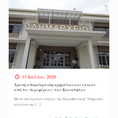
13 Ιουλίου, 2026
Άμεση απομάκρυνση οχημάτων και υλικών
από τις περιφέρειες των Κοινοτήτων
Μετά από σχετικές οδηγίες της Πυροσβεστικής Υπηρεσίας
αλλά και της
[…]