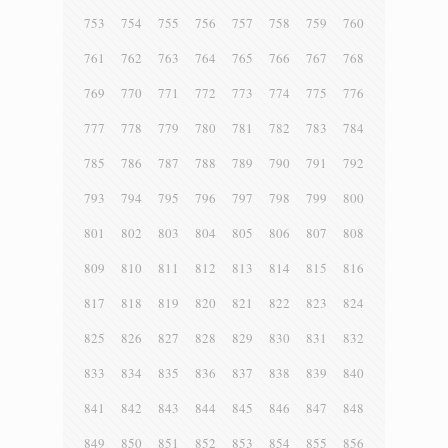
753
754
755
756
757
758
759
760
761
762
763
764
765
766
767
768
769
770
771
772
773
774
775
776
777
778
779
780
781
782
783
784
785
786
787
788
789
790
791
792
793
794
795
796
797
798
799
800
801
802
803
804
805
806
807
808
809
810
811
812
813
814
815
816
817
818
819
820
821
822
823
824
825
826
827
828
829
830
831
832
833
834
835
836
837
838
839
840
841
842
843
844
845
846
847
848
849
850
851
852
853
854
855
856