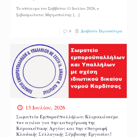
Το απόγευμα του Σαββάτου 11 Ιουλίου 2026, ο
Σεβασμιώτατος Μητροπολίτης
[…]
0
Διαβάστε Περισσότερα
13 Ιουλίου, 2026
Σωματείο Εμποροϋπαλλήλων: Κλιμακώνουμε
τον αγώνα για την κατοχύρωση της
Κυριακάτικης Αργίας και την υπογραφή
Κλαδικής Συλλογικής Σύμβασης Εργασίας!