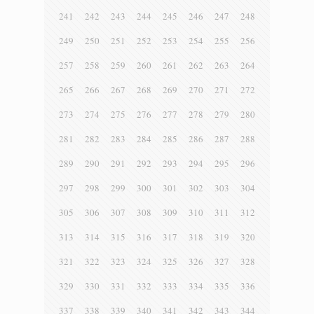
241
242
243
244
245
246
247
248
249
250
251
252
253
254
255
256
257
258
259
260
261
262
263
264
265
266
267
268
269
270
271
272
273
274
275
276
277
278
279
280
281
282
283
284
285
286
287
288
289
290
291
292
293
294
295
296
297
298
299
300
301
302
303
304
305
306
307
308
309
310
311
312
313
314
315
316
317
318
319
320
321
322
323
324
325
326
327
328
329
330
331
332
333
334
335
336
337
338
339
340
341
342
343
344