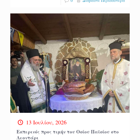
0
Διαβάστε Περισσότερα
13 Ιουλίου, 2026
Εσπερινός προς τιμήν του Οσίου Παϊσίου στο
Λεοντάρι