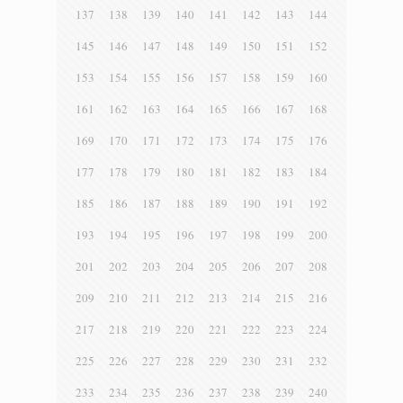
137
138
139
140
141
142
143
144
145
146
147
148
149
150
151
152
153
154
155
156
157
158
159
160
161
162
163
164
165
166
167
168
169
170
171
172
173
174
175
176
177
178
179
180
181
182
183
184
185
186
187
188
189
190
191
192
193
194
195
196
197
198
199
200
201
202
203
204
205
206
207
208
209
210
211
212
213
214
215
216
217
218
219
220
221
222
223
224
225
226
227
228
229
230
231
232
233
234
235
236
237
238
239
240