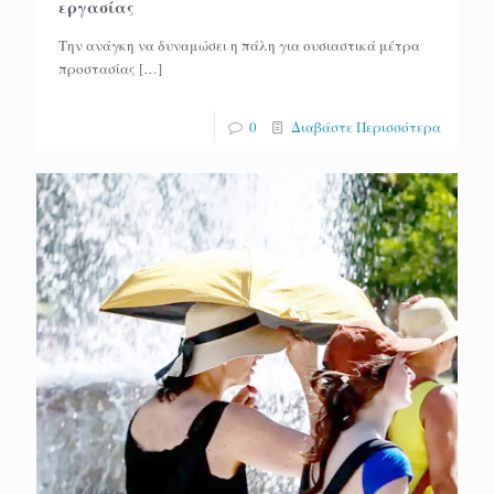
εργασίας
Την ανάγκη να δυναμώσει η πάλη για ουσιαστικά μέτρα
προστασίας
[…]
0
Διαβάστε Περισσότερα