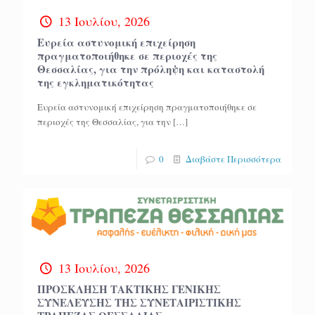
13 Ιουλίου, 2026
Ευρεία αστυνομική επιχείρηση
πραγματοποιήθηκε σε περιοχές της
Θεσσαλίας, για την πρόληψη και καταστολή
της εγκληματικότητας
Ευρεία αστυνομική επιχείρηση πραγματοποιήθηκε σε
περιοχές της Θεσσαλίας, για την
[…]
0
Διαβάστε Περισσότερα
13 Ιουλίου, 2026
ΠΡΟΣΚΛΗΣΗ ΤΑΚΤΙΚΗΣ ΓΕΝΙΚΗΣ
ΣΥΝΕΛΕΥΣΗΣ ΤΗΣ ΣΥΝΕΤΑΙΡΙΣΤΙΚΗΣ