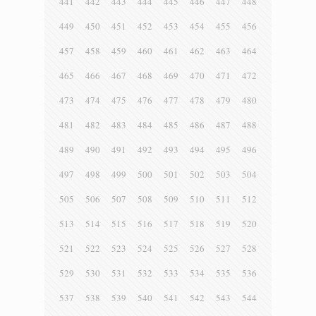
441
442
443
444
445
446
447
448
449
450
451
452
453
454
455
456
457
458
459
460
461
462
463
464
465
466
467
468
469
470
471
472
473
474
475
476
477
478
479
480
481
482
483
484
485
486
487
488
489
490
491
492
493
494
495
496
497
498
499
500
501
502
503
504
505
506
507
508
509
510
511
512
513
514
515
516
517
518
519
520
521
522
523
524
525
526
527
528
529
530
531
532
533
534
535
536
537
538
539
540
541
542
543
544