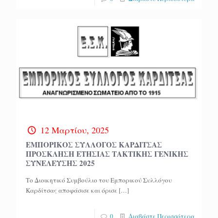
12 Μαρτίου, 2025
ΕΜΠΟΡΙΚΟΣ ΣΥΛΛΟΓΟΣ ΚΑΡΔΙΤΣΑΣ
ΠΡΟΣΚΛΗΣΗ ΕΤΗΣΙΑΣ ΤΑΚΤΙΚΗΣ ΓΕΝΙΚΗΣ
ΣΥΝΕΛΕΥΣΗΣ 2025
Το Διοικητικό Συμβούλιο του Εμπορικού Συλλόγου
Καρδίτσας αποφάσισε και όρισε
[…]
0
Διαβάστε Περισσότερα