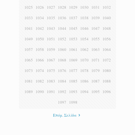
1025
1026
1027
1028
1029
1030
1031
1032
1033
1034
1035
1036
1037
1038
1039
1040
1041
1042
1043
1044
1045
1046
1047
1048
1049
1050
1051
1052
1053
1054
1055
1056
1057
1058
1059
1060
1061
1062
1063
1064
1065
1066
1067
1068
1069
1070
1071
1072
1073
1074
1075
1076
1077
1078
1079
1080
1081
1082
1083
1084
1085
1086
1087
1088
1089
1090
1091
1092
1093
1094
1095
1096
1097
1098
Επόμ. Σελίδα