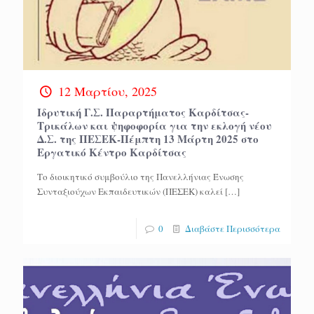
12 Μαρτίου, 2025
Ιδρυτική Γ.Σ. Παραρτήματος Καρδίτσας-
Τρικάλων και ψηφοφορία για την εκλογή νέου
Δ.Σ. της ΠΕΣΕΚ-Πέμπτη 13 Μάρτη 2025 στο
Εργατικό Κέντρο Καρδίτσας
Το διοικητικό συμβούλιο της Πανελλήνιας Ένωσης
Συνταξιούχων Εκπαιδευτικών (ΠΕΣΕΚ) καλεί
[…]
0
Διαβάστε Περισσότερα