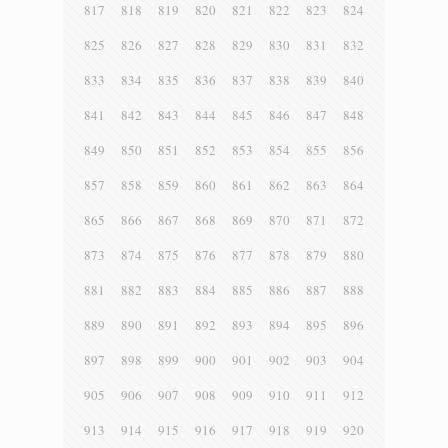
817
818
819
820
821
822
823
824
825
826
827
828
829
830
831
832
833
834
835
836
837
838
839
840
841
842
843
844
845
846
847
848
849
850
851
852
853
854
855
856
857
858
859
860
861
862
863
864
865
866
867
868
869
870
871
872
873
874
875
876
877
878
879
880
881
882
883
884
885
886
887
888
889
890
891
892
893
894
895
896
897
898
899
900
901
902
903
904
905
906
907
908
909
910
911
912
913
914
915
916
917
918
919
920