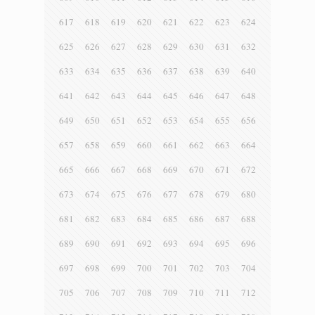
617
618
619
620
621
622
623
624
625
626
627
628
629
630
631
632
633
634
635
636
637
638
639
640
641
642
643
644
645
646
647
648
649
650
651
652
653
654
655
656
657
658
659
660
661
662
663
664
665
666
667
668
669
670
671
672
673
674
675
676
677
678
679
680
681
682
683
684
685
686
687
688
689
690
691
692
693
694
695
696
697
698
699
700
701
702
703
704
705
706
707
708
709
710
711
712