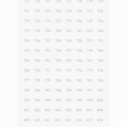
713
714
715
716
717
718
719
720
721
722
723
724
725
726
727
728
729
730
731
732
733
734
735
736
737
738
739
740
741
742
743
744
745
746
747
748
749
750
751
752
753
754
755
756
757
758
759
760
761
762
763
764
765
766
767
768
769
770
771
772
773
774
775
776
777
778
779
780
781
782
783
784
785
786
787
788
789
790
791
792
793
794
795
796
797
798
799
800
801
802
803
804
805
806
807
808
809
810
811
812
813
814
815
816