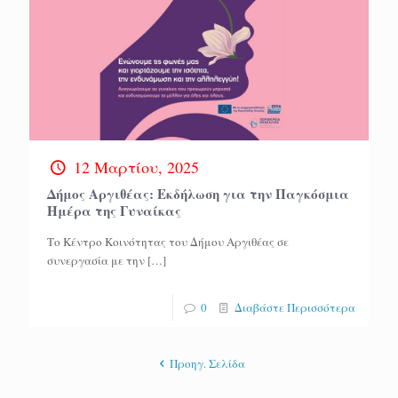
12 Μαρτίου, 2025
Δήμος Αργιθέας: Εκδήλωση για την Παγκόσμια
Ημέρα της Γυναίκας
Το Κέντρο Κοινότητας του Δήμου Αργιθέας σε
συνεργασία με την
[…]
0
Διαβάστε Περισσότερα
Προηγ. Σελίδα