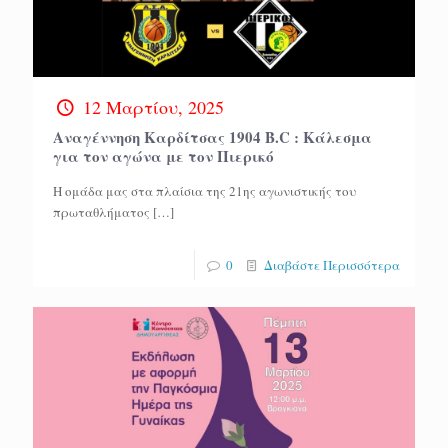
12 Μαρτίου, 2025
Αναγέννηση Καρδίτσας 1904 B.C : Κάλεσμα
για τον αγώνα με τον Πιερικό
Η ομάδα μας στα πλαίσια της 21ης αγωνιστικής του
πρωταθλήματος
[…]
0
Διαβάστε Περισσότερα