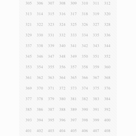
305
306
307
308
309
310
311
312
313
314
315
316
317
318
319
320
321
322
323
324
325
326
327
328
329
330
331
332
333
334
335
336
337
338
339
340
341
342
343
344
345
346
347
348
349
350
351
352
353
354
355
356
357
358
359
360
361
362
363
364
365
366
367
368
369
370
371
372
373
374
375
376
377
378
379
380
381
382
383
384
385
386
387
388
389
390
391
392
393
394
395
396
397
398
399
400
401
402
403
404
405
406
407
408