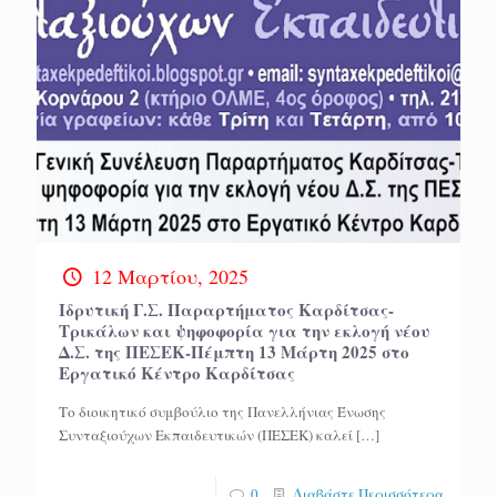
12 Μαρτίου, 2025
Ιδρυτική Γ.Σ. Παραρτήματος Καρδίτσας-
Τρικάλων και ψηφοφορία για την εκλογή νέου
Δ.Σ. της ΠΕΣΕΚ-Πέμπτη 13 Μάρτη 2025 στο
Εργατικό Κέντρο Καρδίτσας
Το διοικητικό συμβούλιο της Πανελλήνιας Ένωσης
Συνταξιούχων Εκπαιδευτικών (ΠΕΣΕΚ) καλεί
[…]
0
Διαβάστε Περισσότερα