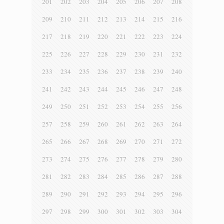
201
202
203
204
205
206
207
208
209
210
211
212
213
214
215
216
217
218
219
220
221
222
223
224
225
226
227
228
229
230
231
232
233
234
235
236
237
238
239
240
241
242
243
244
245
246
247
248
249
250
251
252
253
254
255
256
257
258
259
260
261
262
263
264
265
266
267
268
269
270
271
272
273
274
275
276
277
278
279
280
281
282
283
284
285
286
287
288
289
290
291
292
293
294
295
296
297
298
299
300
301
302
303
304