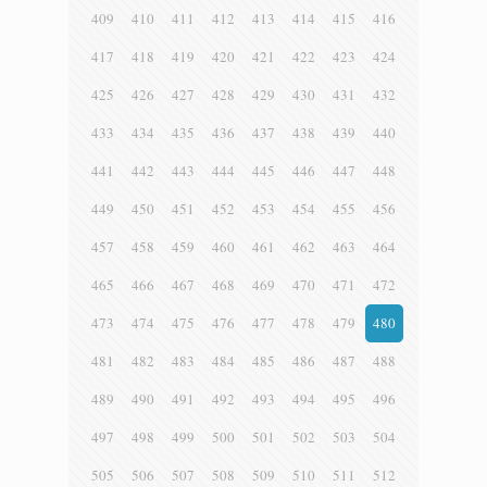
409
410
411
412
413
414
415
416
417
418
419
420
421
422
423
424
425
426
427
428
429
430
431
432
433
434
435
436
437
438
439
440
441
442
443
444
445
446
447
448
449
450
451
452
453
454
455
456
457
458
459
460
461
462
463
464
465
466
467
468
469
470
471
472
473
474
475
476
477
478
479
480
481
482
483
484
485
486
487
488
489
490
491
492
493
494
495
496
497
498
499
500
501
502
503
504
505
506
507
508
509
510
511
512