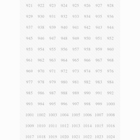
921
922
923
924
925
926
927
928
929
930
931
932
933
934
935
936
937
938
939
940
941
942
943
944
945
946
947
948
949
950
951
952
953
954
955
956
957
958
959
960
961
962
963
964
965
966
967
968
969
970
971
972
973
974
975
976
977
978
979
980
981
982
983
984
985
986
987
988
989
990
991
992
993
994
995
996
997
998
999
1000
1001
1002
1003
1004
1005
1006
1007
1008
1009
1010
1011
1012
1013
1014
1015
1016
1017
1018
1019
1020
1021
1022
1023
1024