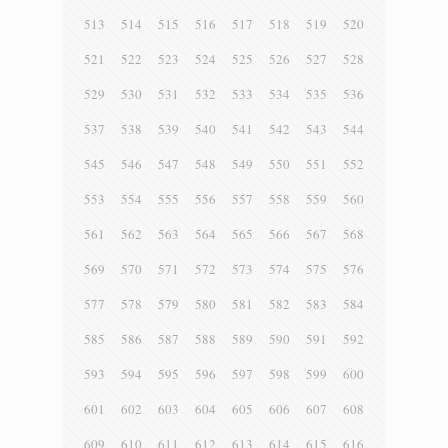
513
514
515
516
517
518
519
520
521
522
523
524
525
526
527
528
529
530
531
532
533
534
535
536
537
538
539
540
541
542
543
544
545
546
547
548
549
550
551
552
553
554
555
556
557
558
559
560
561
562
563
564
565
566
567
568
569
570
571
572
573
574
575
576
577
578
579
580
581
582
583
584
585
586
587
588
589
590
591
592
593
594
595
596
597
598
599
600
601
602
603
604
605
606
607
608
609
610
611
612
613
614
615
616