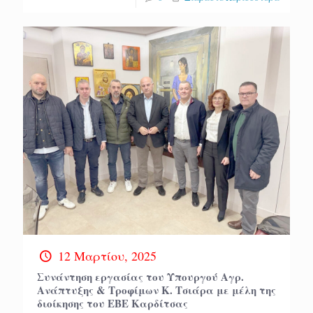
12 Μαρτίου, 2025
Συνάντηση εργασίας του Υπουργού Αγρ.
Ανάπτυξης & Τροφίμων Κ. Τσιάρα με μέλη της
διοίκησης του ΕΒΕ Καρδίτσας