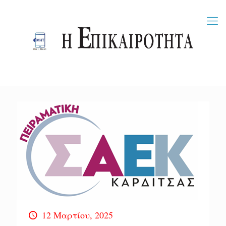
12 Μαρτίου, 2025