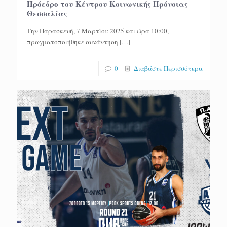
Πρόεδρο του Κέντρου Κοινωνικής Πρόνοιας
Θεσσαλίας
Την Παρασκευή, 7 Μαρτίου 2025 και ώρα 10:00,
πραγματοποιήθηκε συνάντηση
[…]
0
Διαβάστε Περισσότερα