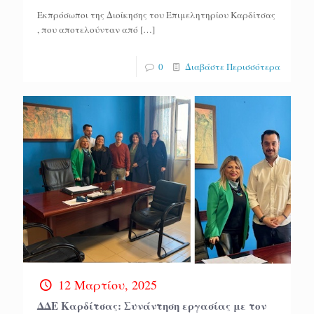
Εκπρόσωποι της Διοίκησης του Επιμελητηρίου Καρδίτσας
, που αποτελούνταν από
[…]
0
Διαβάστε Περισσότερα
12 Μαρτίου, 2025
ΔΔΕ Καρδίτσας: Συνάντηση εργασίας με τον