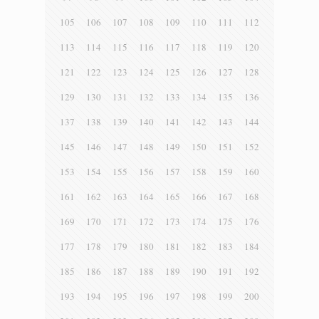
105
106
107
108
109
110
111
112
113
114
115
116
117
118
119
120
121
122
123
124
125
126
127
128
129
130
131
132
133
134
135
136
137
138
139
140
141
142
143
144
145
146
147
148
149
150
151
152
153
154
155
156
157
158
159
160
161
162
163
164
165
166
167
168
169
170
171
172
173
174
175
176
177
178
179
180
181
182
183
184
185
186
187
188
189
190
191
192
193
194
195
196
197
198
199
200