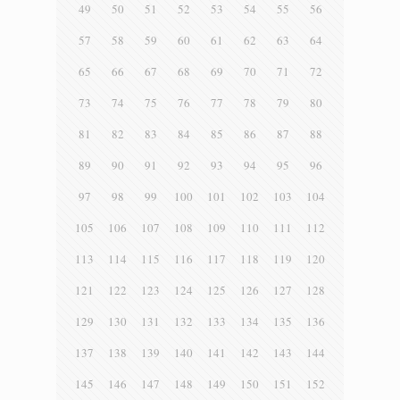
49
50
51
52
53
54
55
56
57
58
59
60
61
62
63
64
65
66
67
68
69
70
71
72
73
74
75
76
77
78
79
80
81
82
83
84
85
86
87
88
89
90
91
92
93
94
95
96
97
98
99
100
101
102
103
104
105
106
107
108
109
110
111
112
113
114
115
116
117
118
119
120
121
122
123
124
125
126
127
128
129
130
131
132
133
134
135
136
137
138
139
140
141
142
143
144
145
146
147
148
149
150
151
152