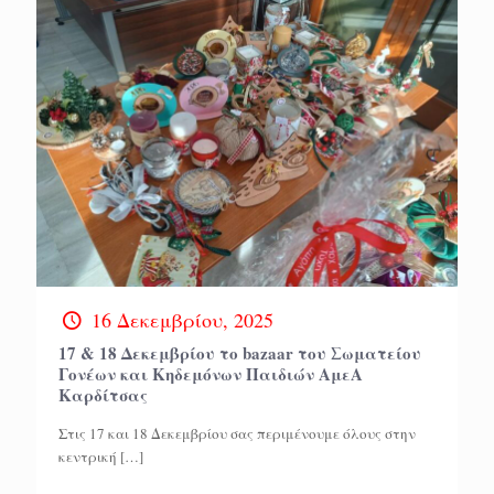
16 Δεκεμβρίου, 2025
17 & 18 Δεκεμβρίου το bazaar του Σωματείου
Γονέων και Κηδεμόνων Παιδιών ΑμεΑ
Καρδίτσας
Στις 17 και 18 Δεκεμβρίου σας περιμένουμε όλους στην
κεντρική
[…]