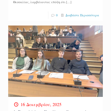
Θεσσαλίας, λαμβάνοντας υπόψη ότι
[…]
0
Διαβάστε Περισσότερα
16 Δεκεμβρίου, 2025