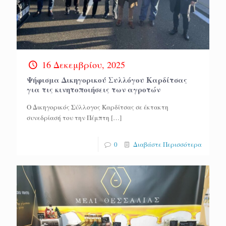
16 Δεκεμβρίου, 2025
Ψήφισμα Δικηγορικού Συλλόγου Καρδίτσας
για τις κινητοποιήσεις των αγροτών
Ο Δικηγορικός Σύλλογος Καρδίτσας σε έκτακτη
συνεδρίασή του την Πέμπτη
[…]
0
Διαβάστε Περισσότερα