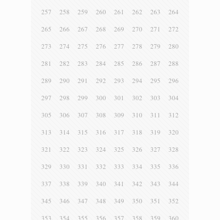
257
258
259
260
261
262
263
264
265
266
267
268
269
270
271
272
273
274
275
276
277
278
279
280
281
282
283
284
285
286
287
288
289
290
291
292
293
294
295
296
297
298
299
300
301
302
303
304
305
306
307
308
309
310
311
312
313
314
315
316
317
318
319
320
321
322
323
324
325
326
327
328
329
330
331
332
333
334
335
336
337
338
339
340
341
342
343
344
345
346
347
348
349
350
351
352
353
354
355
356
357
358
359
360