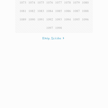
1073
1074
1075
1076
1077
1078
1079
1080
1081
1082
1083
1084
1085
1086
1087
1088
1089
1090
1091
1092
1093
1094
1095
1096
1097
1098
Επόμ. Σελίδα