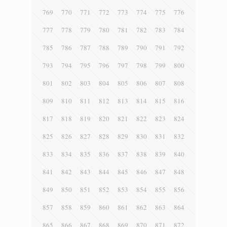
769
770
771
772
773
774
775
776
777
778
779
780
781
782
783
784
785
786
787
788
789
790
791
792
793
794
795
796
797
798
799
800
801
802
803
804
805
806
807
808
809
810
811
812
813
814
815
816
817
818
819
820
821
822
823
824
825
826
827
828
829
830
831
832
833
834
835
836
837
838
839
840
841
842
843
844
845
846
847
848
849
850
851
852
853
854
855
856
857
858
859
860
861
862
863
864
865
866
867
868
869
870
871
872