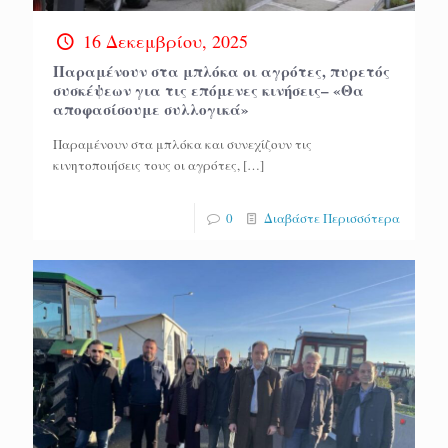
16 Δεκεμβρίου, 2025
Παραμένουν στα μπλόκα οι αγρότες, πυρετός
συσκέψεων για τις επόμενες κινήσεις– «Θα
αποφασίσουμε συλλογικά»
Παραμένουν στα μπλόκα και συνεχίζουν τις
κινητοποιήσεις τους οι αγρότες,
[…]
0
Διαβάστε Περισσότερα