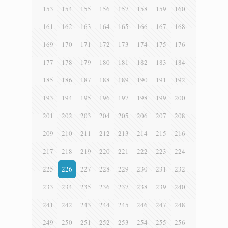
153
154
155
156
157
158
159
160
161
162
163
164
165
166
167
168
169
170
171
172
173
174
175
176
177
178
179
180
181
182
183
184
185
186
187
188
189
190
191
192
193
194
195
196
197
198
199
200
201
202
203
204
205
206
207
208
209
210
211
212
213
214
215
216
217
218
219
220
221
222
223
224
225
226
227
228
229
230
231
232
233
234
235
236
237
238
239
240
241
242
243
244
245
246
247
248
249
250
251
252
253
254
255
256