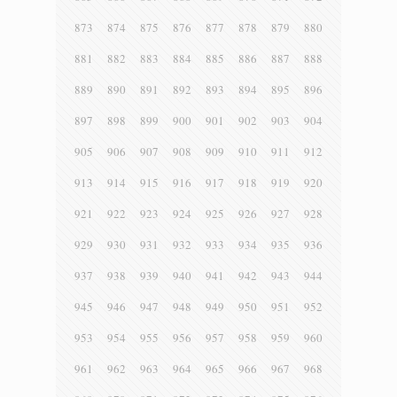
873
874
875
876
877
878
879
880
881
882
883
884
885
886
887
888
889
890
891
892
893
894
895
896
897
898
899
900
901
902
903
904
905
906
907
908
909
910
911
912
913
914
915
916
917
918
919
920
921
922
923
924
925
926
927
928
929
930
931
932
933
934
935
936
937
938
939
940
941
942
943
944
945
946
947
948
949
950
951
952
953
954
955
956
957
958
959
960
961
962
963
964
965
966
967
968