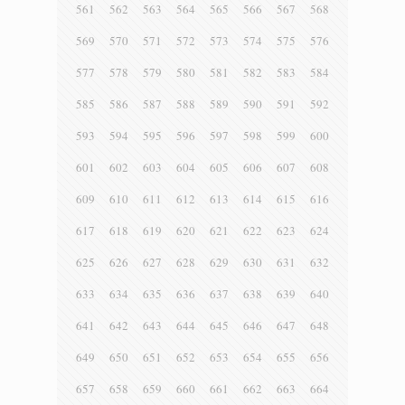
561
562
563
564
565
566
567
568
569
570
571
572
573
574
575
576
577
578
579
580
581
582
583
584
585
586
587
588
589
590
591
592
593
594
595
596
597
598
599
600
601
602
603
604
605
606
607
608
609
610
611
612
613
614
615
616
617
618
619
620
621
622
623
624
625
626
627
628
629
630
631
632
633
634
635
636
637
638
639
640
641
642
643
644
645
646
647
648
649
650
651
652
653
654
655
656
657
658
659
660
661
662
663
664