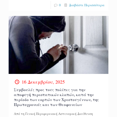
0
Διαβάστε Περισσότερα
16 Δεκεμβρίου, 2025
Συμβουλές προς τους πολίτες για την
αποφυγή περιστατικών κλοπών, κατά την
περίοδο των εορτών των Χριστουγέννων, της
Πρωτοχρονιάς και των Θεοφανείων
Από τη Γενική Περιφερειακή Αστυνομική Διεύθυνση