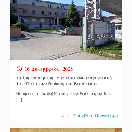
16 Δεκεμβρίου, 2025
Δράση ενημέρωσης για την ενδοοικογενειακή
βία στο Γενικό Νοσοκομείο Καρδίτσας
Με αφορμή τη Διεθνή Ημέρα για την Εξάλειψη της Βίας
[…]
0
Διαβάστε Περισσότερα