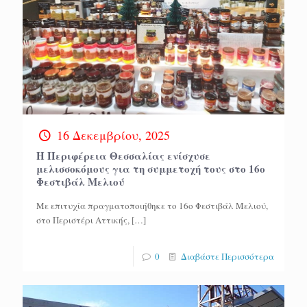
16 Δεκεμβρίου, 2025
Η Περιφέρεια Θεσσαλίας ενίσχυσε
μελισσοκόμους για τη συμμετοχή τους στο 16ο
Φεστιβάλ Μελιού
Με επιτυχία πραγματοποιήθηκε το 16ο Φεστιβάλ Μελιού,
στο Περιστέρι Αττικής,
[…]
0
Διαβάστε Περισσότερα