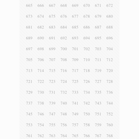
665
666
667
668
669
670
671
672
673
674
675
676
677
678
679
680
681
682
683
684
685
686
687
688
689
690
691
692
693
694
695
696
697
698
699
700
701
702
703
704
705
706
707
708
709
710
711
712
713
714
715
716
717
718
719
720
721
722
723
724
725
726
727
728
729
730
731
732
733
734
735
736
737
738
739
740
741
742
743
744
745
746
747
748
749
750
751
752
753
754
755
756
757
758
759
760
761
762
763
764
765
766
767
768