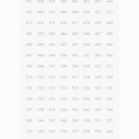
457
458
459
460
461
462
463
464
465
466
467
468
469
470
471
472
473
474
475
476
477
478
479
480
481
482
483
484
485
486
487
488
489
490
491
492
493
494
495
496
497
498
499
500
501
502
503
504
505
506
507
508
509
510
511
512
513
514
515
516
517
518
519
520
521
522
523
524
525
526
527
528
529
530
531
532
533
534
535
536
537
538
539
540
541
542
543
544
545
546
547
548
549
550
551
552
553
554
555
556
557
558
559
560