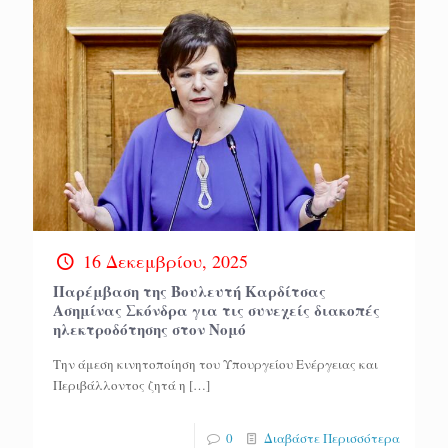
16 Δεκεμβρίου, 2025
Παρέμβαση της Βουλευτή Καρδίτσας
Ασημίνας Σκόνδρα για τις συνεχείς διακοπές
ηλεκτροδότησης στον Νομό
Την άμεση κινητοποίηση του Υπουργείου Ενέργειας και
Περιβάλλοντος ζητά η
[…]
0
Διαβάστε Περισσότερα