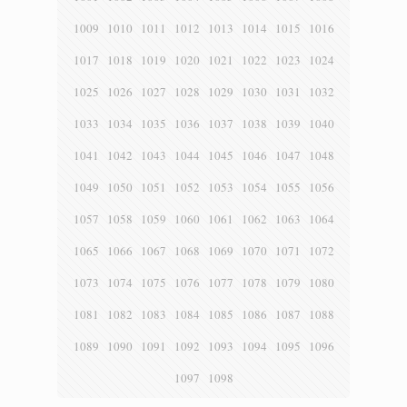
1009
1010
1011
1012
1013
1014
1015
1016
1017
1018
1019
1020
1021
1022
1023
1024
1025
1026
1027
1028
1029
1030
1031
1032
1033
1034
1035
1036
1037
1038
1039
1040
1041
1042
1043
1044
1045
1046
1047
1048
1049
1050
1051
1052
1053
1054
1055
1056
1057
1058
1059
1060
1061
1062
1063
1064
1065
1066
1067
1068
1069
1070
1071
1072
1073
1074
1075
1076
1077
1078
1079
1080
1081
1082
1083
1084
1085
1086
1087
1088
1089
1090
1091
1092
1093
1094
1095
1096
1097
1098