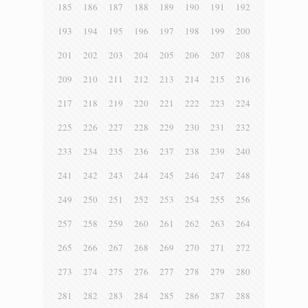
185
186
187
188
189
190
191
192
193
194
195
196
197
198
199
200
201
202
203
204
205
206
207
208
209
210
211
212
213
214
215
216
217
218
219
220
221
222
223
224
225
226
227
228
229
230
231
232
233
234
235
236
237
238
239
240
241
242
243
244
245
246
247
248
249
250
251
252
253
254
255
256
257
258
259
260
261
262
263
264
265
266
267
268
269
270
271
272
273
274
275
276
277
278
279
280
281
282
283
284
285
286
287
288