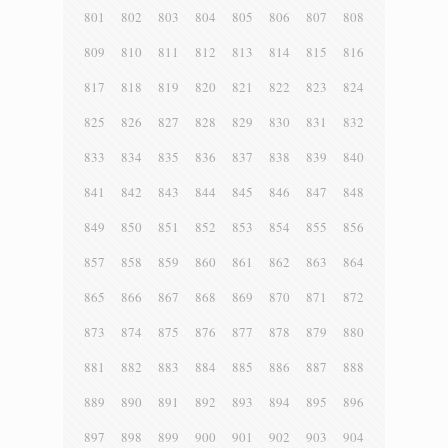
801
802
803
804
805
806
807
808
809
810
811
812
813
814
815
816
817
818
819
820
821
822
823
824
825
826
827
828
829
830
831
832
833
834
835
836
837
838
839
840
841
842
843
844
845
846
847
848
849
850
851
852
853
854
855
856
857
858
859
860
861
862
863
864
865
866
867
868
869
870
871
872
873
874
875
876
877
878
879
880
881
882
883
884
885
886
887
888
889
890
891
892
893
894
895
896
897
898
899
900
901
902
903
904