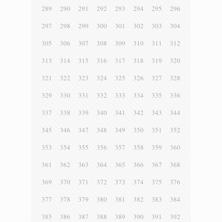
289
290
291
292
293
294
295
296
297
298
299
300
301
302
303
304
305
306
307
308
309
310
311
312
313
314
315
316
317
318
319
320
321
322
323
324
325
326
327
328
329
330
331
332
333
334
335
336
337
338
339
340
341
342
343
344
345
346
347
348
349
350
351
352
353
354
355
356
357
358
359
360
361
362
363
364
365
366
367
368
369
370
371
372
373
374
375
376
377
378
379
380
381
382
383
384
385
386
387
388
389
390
391
392