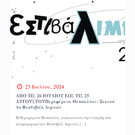
23 Ιουλίου, 2024
ΑΠΟ ΤΙΣ 26 ΙΟΥΛΙΟΥ ΕΩΣ ΤΙΣ 25
ΑΥΓΟΥΣΤΟΥΠεριφέρεια Θεσσαλίας: Ξεκινά
το Φεστιβάλ Λιμνών
Η Περιφέρεια Θεσσαλίας ανακοινώνει την έναρξη του
αναμορφωμένου Φεστιβάλ Λιμνών,
[…]