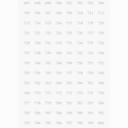
697
698
699
700
701
702
703
704
705
706
707
708
709
710
711
712
713
714
715
716
717
718
719
720
721
722
723
724
725
726
727
728
729
730
731
732
733
734
735
736
737
738
739
740
741
742
743
744
745
746
747
748
749
750
751
752
753
754
755
756
757
758
759
760
761
762
763
764
765
766
767
768
769
770
771
772
773
774
775
776
777
778
779
780
781
782
783
784
785
786
787
788
789
790
791
792
793
794
795
796
797
798
799
800