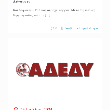
Αύγουστο
Και ξαφνικά… πολικός αεροχείμαρρος! Μετά τις υψηλές
θερμοκρασίες και τον
[…]
0
Διαβάστε Περισσότερα
23 Ιουλίου, 2024