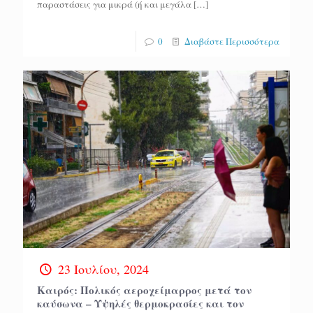
παραστάσεις για μικρά (ή και μεγάλα
[…]
0
Διαβάστε Περισσότερα
23 Ιουλίου, 2024
Καιρός: Πολικός αεροχείμαρρος μετά τον
καύσωνα – Υψηλές θερμοκρασίες και τον