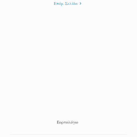
Επόμ. Σελίδα
Εορτολόγιο