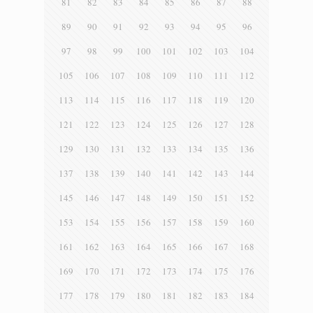
81
82
83
84
85
86
87
88
89
90
91
92
93
94
95
96
97
98
99
100
101
102
103
104
105
106
107
108
109
110
111
112
113
114
115
116
117
118
119
120
121
122
123
124
125
126
127
128
129
130
131
132
133
134
135
136
137
138
139
140
141
142
143
144
145
146
147
148
149
150
151
152
153
154
155
156
157
158
159
160
161
162
163
164
165
166
167
168
169
170
171
172
173
174
175
176
177
178
179
180
181
182
183
184