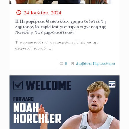
24 Ιουλίου, 2024
Η Περιφέρεια Θεσσαλίας χρηματοδοτεί τη
δημιουργία rapid test για την ανίχνευση της
πανώλης των μηρυκαστικών
Tην χρηματοδότηση δημιουργία rapid test για την
ανίχνευση του ιού
[…]
0
Διαβάστε Περισσότερα