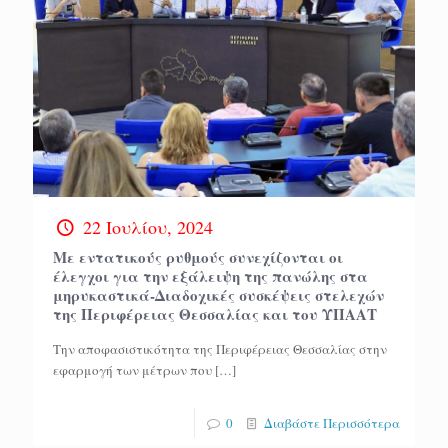
22 Ιουλίου, 2024
Με εντατικούς ρυθμούς συνεχίζονται οι
έλεγχοι για την εξάλειψη της πανώλης στα
μηρυκαστικά-Διαδοχικές συσκέψεις στελεχών
της Περιφέρειας Θεσσαλίας και του ΥΠΑΑΤ
Την αποφασιστικότητα της Περιφέρειας Θεσσαλίας στην
εφαρμογή των μέτρων που
[…]
0
Διαβάστε Περισσότερα