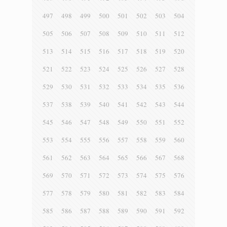
497
498
499
500
501
502
503
504
505
506
507
508
509
510
511
512
513
514
515
516
517
518
519
520
521
522
523
524
525
526
527
528
529
530
531
532
533
534
535
536
537
538
539
540
541
542
543
544
545
546
547
548
549
550
551
552
553
554
555
556
557
558
559
560
561
562
563
564
565
566
567
568
569
570
571
572
573
574
575
576
577
578
579
580
581
582
583
584
585
586
587
588
589
590
591
592