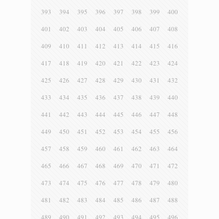
393
394
395
396
397
398
399
400
401
402
403
404
405
406
407
408
409
410
411
412
413
414
415
416
417
418
419
420
421
422
423
424
425
426
427
428
429
430
431
432
433
434
435
436
437
438
439
440
441
442
443
444
445
446
447
448
449
450
451
452
453
454
455
456
457
458
459
460
461
462
463
464
465
466
467
468
469
470
471
472
473
474
475
476
477
478
479
480
481
482
483
484
485
486
487
488
489
490
491
492
493
494
495
496