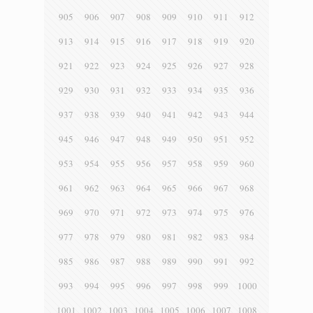
905
906
907
908
909
910
911
912
913
914
915
916
917
918
919
920
921
922
923
924
925
926
927
928
929
930
931
932
933
934
935
936
937
938
939
940
941
942
943
944
945
946
947
948
949
950
951
952
953
954
955
956
957
958
959
960
961
962
963
964
965
966
967
968
969
970
971
972
973
974
975
976
977
978
979
980
981
982
983
984
985
986
987
988
989
990
991
992
993
994
995
996
997
998
999
1000
1001
1002
1003
1004
1005
1006
1007
1008