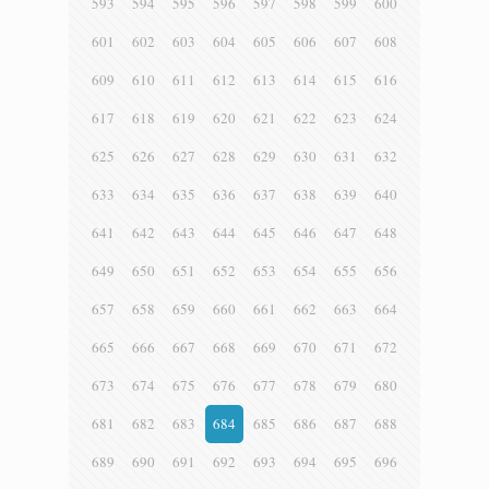
593
594
595
596
597
598
599
600
601
602
603
604
605
606
607
608
609
610
611
612
613
614
615
616
617
618
619
620
621
622
623
624
625
626
627
628
629
630
631
632
633
634
635
636
637
638
639
640
641
642
643
644
645
646
647
648
649
650
651
652
653
654
655
656
657
658
659
660
661
662
663
664
665
666
667
668
669
670
671
672
673
674
675
676
677
678
679
680
681
682
683
684
685
686
687
688
689
690
691
692
693
694
695
696