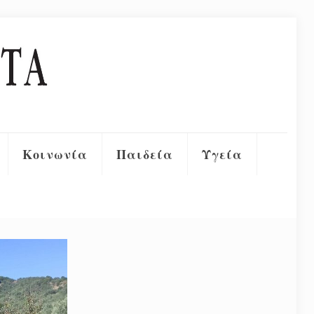
Κοινωνία
Παιδεία
Υγεία