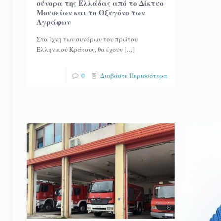
σύνορα της Ελλάδας από το Δίκτυο
Μουσείων και το Οξυγόνο των
Αγράφων
Στα ίχνη των συνόρων του πρώτου
Ελληνικού Κράτους, θα έχουν
[…]
0
Διαβάστε Περισσότερα