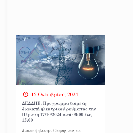
15 Οκτωβρίου, 2024
ΔΕΔΔΗΕ: Προγραμματισμένη
διακοπή ηλεκτρικού ρεύματος την
Πέμπτη 17/10/2024 από 08:00 έως
15:00
Διακοπή ηλεκτροδότησης στις τ.κ