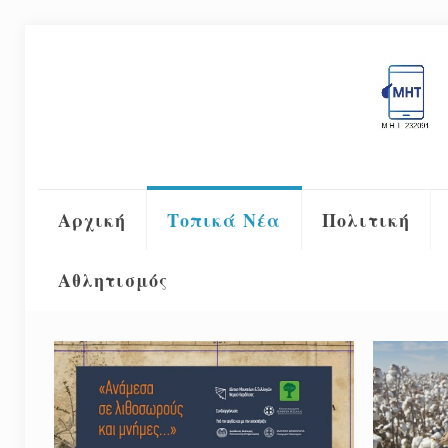
Αρχική
Τοπικά Νέα
Πολιτική
Αθλητισμός