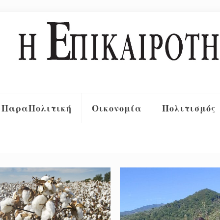
ΠαραΠολιτική
Οικονομία
Πολιτισμός