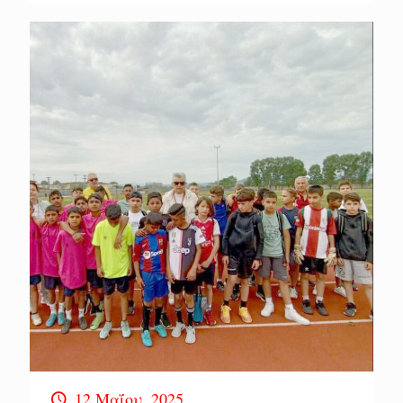
12 Μαΐου, 2025