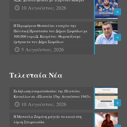
10 Αυγούστου, 2026
0
Η Περιφέρεια Θεσσαλίας ενισχύει την
Πολιτική Προστασία του Δήμου Σοφάδων με
300.000 ευρώΔ. Κουρέτας: Θωρακίζουμε
0
έμπρακτα τον Δήμο Σοφάδων
5 Αυγούστου, 2026
Τελευταία Νέα
Εκδήλωση ονοματοδοσίας της Πλατείας
Καναλίων σε «Πλατεία 15ης Αυγούστου 1943»
10 Αυγούστου, 2026
0
Η Ματούλα Ζαμάνη μάγεψε το κοινό στη
λίμνη Στεφανιάδα