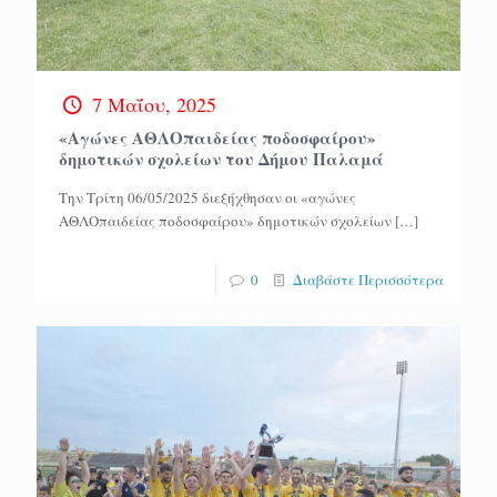
7 Μαΐου, 2025
«Aγώνες ΑΘΛΟπαιδείας ποδοσφαίρου»
δημοτικών σχολείων του Δήμου Παλαμά
Την Τρίτη 06/05/2025 διεξήχθησαν οι «αγώνες
ΑΘΛΟπαιδείας ποδοσφαίρου» δημοτικών σχολείων
[…]
0
Διαβάστε Περισσότερα