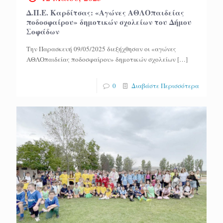
Δ.Π.Ε. Καρδίτσας: «Αγώνες ΑΘΛΟπαιδείας
ποδοσφαίρου» δημοτικών σχολείων του Δήμου
Σοφάδων
Την Παρασκευή 09/05/2025 διεξήχθησαν οι «αγώνες
ΑΘΛΟπαιδείας ποδοσφαίρου» δημοτικών σχολείων
[…]
0
Διαβάστε Περισσότερα