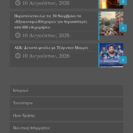
10 Αυγούστου, 2026
0
Παρατείνεται έως τις 30 Νοεμβρίου το
«Εξοικονομώ-Επιχειρώ» για περισσότερες
από 400 επιχειρήσεις
0
10 Αυγούστου, 2026
ΑΣΚ: Δυνατό φινάλε με Τζόρνταν Μακρέι
10 Αυγούστου, 2026
0
Ιστορικό
Ταυτότητα
Όροι Χρήσης
Πολιτική Απορρήτου