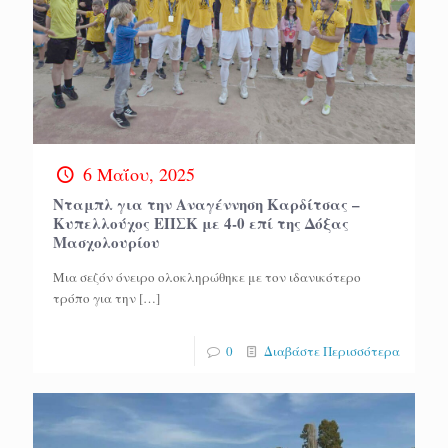
6 Μαΐου, 2025
Νταμπλ για την Αναγέννηση Καρδίτσας –
Κυπελλούχος ΕΠΣΚ με 4-0 επί της Δόξας
Μασχολουρίου
Μια σεζόν όνειρο ολοκληρώθηκε με τον ιδανικότερο
τρόπο για την
[…]
0
Διαβάστε Περισσότερα