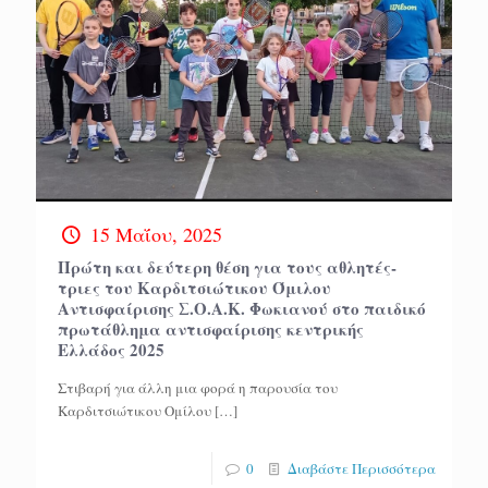
15 Μαΐου, 2025
Πρώτη και δεύτερη θέση για τους αθλητές-
τριες του Καρδιτσιώτικου Όμιλου
Αντισφαίρισης Σ.Ο.Α.Κ. Φωκιανού στο παιδικό
πρωτάθλημα αντισφαίρισης κεντρικής
Ελλάδος 2025
Στιβαρή για άλλη μια φορά η παρουσία του
Καρδιτσιώτικου Ομίλου
[…]
0
Διαβάστε Περισσότερα