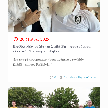
20 Μαΐου, 2025
ΠΑΟΚ: Νέα συζήτηση Σαββίδη – Λουτσέσκου,
κλείνουν τις εκκρεμότητες
Νέα επαφή προγραμματίζεται ανάμεσα στον Ιβάν
Σαββίδη και τον Ραζβάν
[…]
0
Διαβάστε Περισσότερα