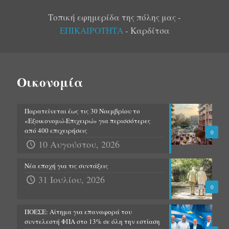
Τοπική εφημερίδα της πόλης μας -
ΕΠΙΚΑΙΡΟΤΗΤΑ
- Καρδίτσα
Οικονομία
Παρατείνεται έως τις 30 Νοεμβρίου το
«Εξοικονομώ-Επιχειρώ» για περισσότερες
από 400 επιχειρήσεις
0
10 Αυγούστου, 2026
Νέα εποχή για τις συντάξεις
31 Ιουλίου, 2026
0
ΠΟΕΣΕ: Αίτημα για επαναφορά του
συντελεστή ΦΠΑ στο 13% σε όλη την εστίαση