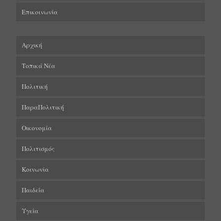
Επικοινωνία
Αρχική
Τοπικά Νέα
Πολιτική
ΠαραΠολιτική
Οικονομία
Πολιτισμός
Κοινωνία
Παιδεία
Υγεία