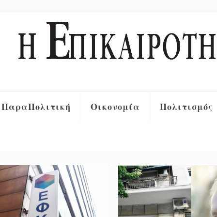
ΠαραΠολιτική
Οικονομία
Πολιτισμός