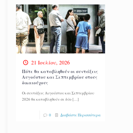
21 Ιουλίου, 2026
Πότε θα καταβληθούν οι συντάξεις
Αυγούστου και Σεπτεμβρίου στους
δικαιούχους
Οι συντάξεις Αυγούστου και Σεπτεμβρίου
2026 θα καταβληθούν σε δύο
[…]
0
Διαβάστε Περισσότερα