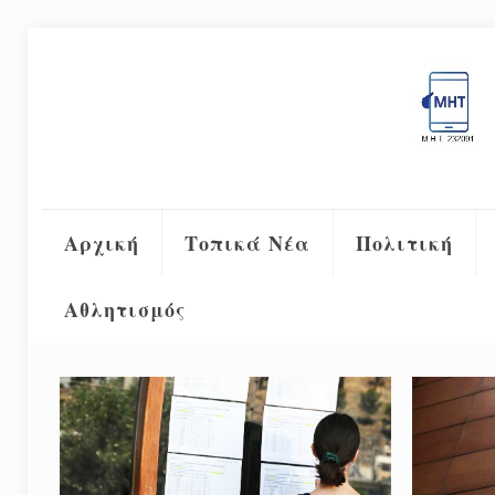
Αρχική
Τοπικά Νέα
Πολιτική
Αθλητισμός