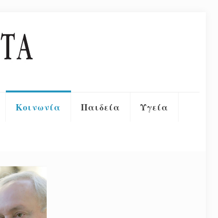
Κοινωνία
Παιδεία
Υγεία