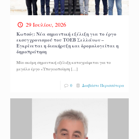
29 Ιουλίου, 2026
Κωτσός: Νέα σημαντική εξέλιξη για το έργο
εκσυγχρονισμού του ΤΟΕΒ Σελλάνων –
Εγκρίνεται η διακήρυξη και δρομολογείται η
δημοπράτηση
Μία ακόμη σημαντική εξέλιξη καταγράφεται για το
μεγάλο έργο «Υπογειοποίηση
[…]
0
Διαβάστε Περισσότερα