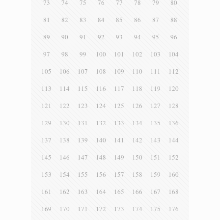
73
74
75
76
77
78
79
80
81
82
83
84
85
86
87
88
89
90
91
92
93
94
95
96
97
98
99
100
101
102
103
104
105
106
107
108
109
110
111
112
113
114
115
116
117
118
119
120
121
122
123
124
125
126
127
128
129
130
131
132
133
134
135
136
137
138
139
140
141
142
143
144
145
146
147
148
149
150
151
152
153
154
155
156
157
158
159
160
161
162
163
164
165
166
167
168
169
170
171
172
173
174
175
176