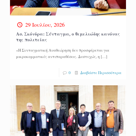
29 Ιουλίου, 2026
Ασ. Σκόνδρα: Σύνταγμα, ο θεμελιώδης κανόνας
της πολιτείας
«Η Συνταγματική Αναθεώρηση δεν προσφέρεται για
μικροκομματικές αντιπαραθέσεις. Δυστυχώς, η
[…]
0
Διαβάστε Περισσότερα