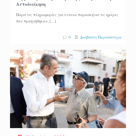
Αυτοδιοίκηση
Παρά τις πληροφορίες για έντονο παρασκήνιο τις ημέρες
που προηγήθηκαν,
[…]
0
Διαβάστε Περισσότερα