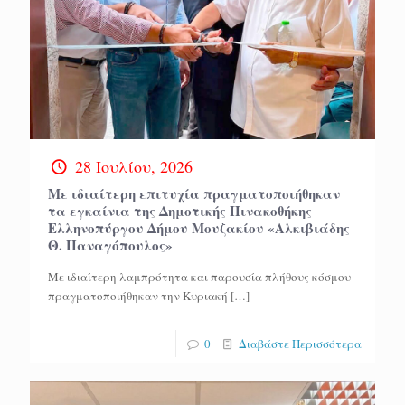
28 Ιουλίου, 2026
Με ιδιαίτερη επιτυχία πραγματοποιήθηκαν
τα εγκαίνια της Δημοτικής Πινακοθήκης
Ελληνοπύργου Δήμου Μουζακίου «Αλκιβιάδης
Θ. Παναγόπουλος»
Με ιδιαίτερη λαμπρότητα και παρουσία πλήθους κόσμου
πραγματοποιήθηκαν την Κυριακή
[…]
0
Διαβάστε Περισσότερα