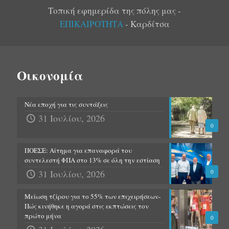
Τοπική εφημερίδα της πόλης μας -
ΕΠΙΚΑΙΡΟΤΗΤΑ
- Καρδίτσα
Οικονομία
Νέα εποχή για τις συντάξεις
31 Ιουλίου, 2026
0
ΠΟΕΣΕ: Αίτημα για επαναφορά του
συντελεστή ΦΠΑ στο 13% σε όλη την εστίαση
31 Ιουλίου, 2026
0
Μείωση τζίρου για το 55% των επιχειρήσεων-
Πώς κινήθηκε η αγορά στις εκπτώσεις τον
πρώτο μήνα
0