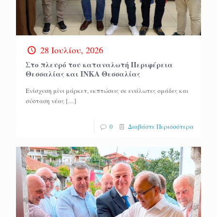
28 Ιουλίου, 2026
Στο πλευρό του καταναλωτή Περιφέρεια
Θεσσαλίας και ΙΝΚΑ Θεσσαλίας
Ενίσχυση μίνι μάρκετ, εκπτώσεις σε ευάλωτες ομάδες και
σύσταση νέας
[…]
0
Διαβάστε Περισσότερα