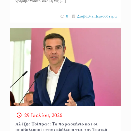
χρησιμοποιούν ακόμη τις
[…]
0
Διαβάστε Περισσότερα
29 Ιουλίου, 2026
Αλέξης Τσίπρας: Το παρασκήνιο και οι
συμβολισμοί στην εκδήλωση για την Τοπική