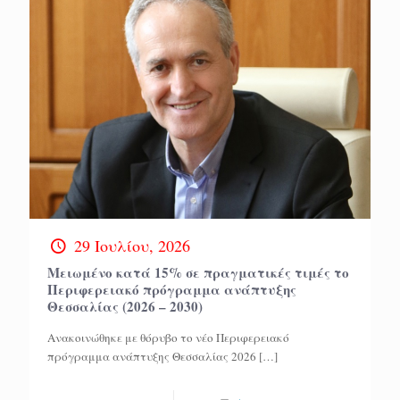
29 Ιουλίου, 2026
Μειωμένο κατά 15% σε πραγματικές τιμές το
Περιφερειακό πρόγραμμα ανάπτυξης
Θεσσαλίας (2026 – 2030)
Ανακοινώθηκε με θόρυβο το νέο Περιφερειακό
πρόγραμμα ανάπτυξης Θεσσαλίας 2026
[…]