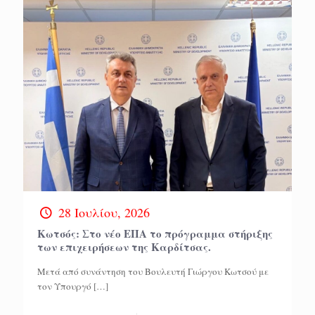
28 Ιουλίου, 2026
Κωτσός: Στο νέο ΕΠΑ το πρόγραμμα στήριξης
των επιχειρήσεων της Καρδίτσας.
Μετά από συνάντηση του Βουλευτή Γιώργου Κωτσού με
τον Υπουργό
[…]