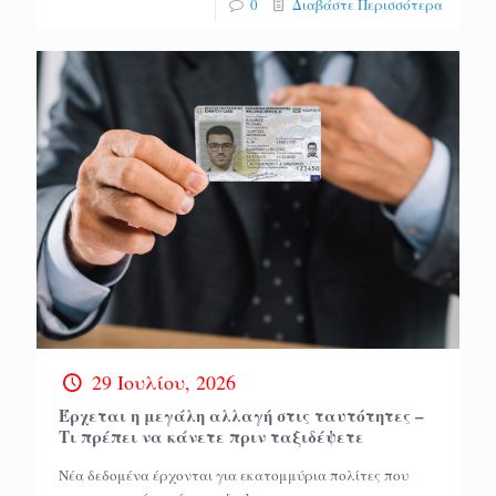
0
Διαβάστε Περισσότερα
29 Ιουλίου, 2026
Έρχεται η μεγάλη αλλαγή στις ταυτότητες –
Τι πρέπει να κάνετε πριν ταξιδέψετε
Νέα δεδομένα έρχονται για εκατομμύρια πολίτες που